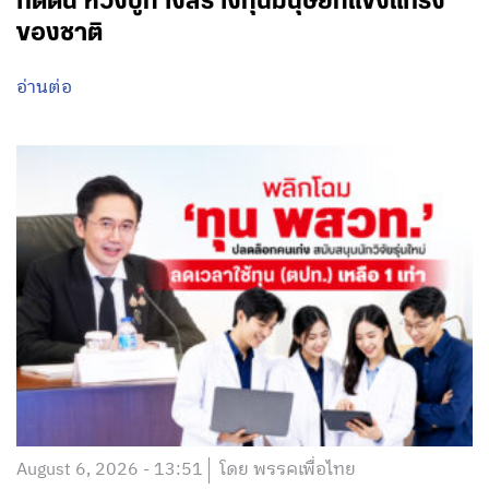
กดดัน หวังปูทางสร้างทุนมนุษย์ที่แข็งแกร่ง
ของชาติ
อ่านต่อ
August 6, 2026 - 13:51
โดย พรรคเพื่อไทย