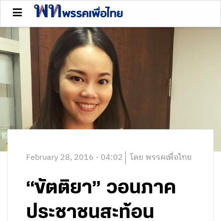
February 28, 2016 - 04:02
โดย พรรคเพื่อไทย
“ขัตติยา” วอนภาค
ประชาชนสะท้อน