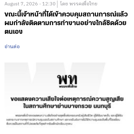
August 7, 2026 - 12:30
โดย พรรคเพื่อไทย
ขณะนี้เจ้าหน้าที่ได้เข้าควบคุมสถานการณ์แล้ว
ผมกำลังติดตามการทำงานอย่างใกล้ชิดด้วย
ตนเอง
อ่านต่อ