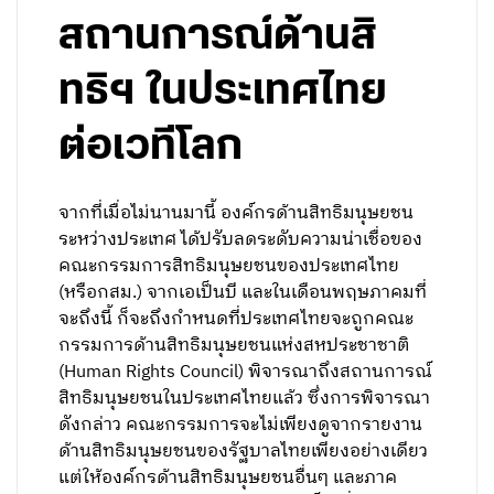
สถานการณ์ด้านสิ
ทธิฯ ในประเทศไทย
ต่อเวทีโลก
จากที่เมื่อไม่นานมานี้ องค์กรด้านสิทธิมนุษยชน
ระหว่างประเทศ ได้ปรับลดระดับความน่าเชื่อของ
คณะกรรมการสิทธิมนุษยชนของประเทศไทย
(หรือกสม.) จากเอเป็นบี และในเดือนพฤษภาคมที่
จะถึงนี้ ก็จะถึงกำหนดที่ประเทศไทยจะถูกคณะ
กรรมการด้านสิทธิมนุษยชนแห่งสหประชาชาติ
(Human Rights Council) พิจารณาถึงสถานการณ์
สิทธิมนุษยชนในประเทศไทยแล้ว ซึ่งการพิจารณา
ดังกล่าว คณะกรรมการจะไม่เพียงดูจากรายงาน
ด้านสิทธิมนุษยชนของรัฐบาลไทยเพียงอย่างเดียว
แต่ให้องค์กรด้านสิทธิมนุษยชนอื่นๆ และภาค