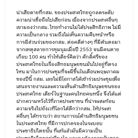
น่าเสียดายที่กสม. ของประเทศไทยถูกลดระดับ
ความน่าเชื่อถือไปเสียก่อน เนื่องจากประเทศอื่นๆ
เขามองว่ากสม. ไทยทำงานไม่ได้ประสิทธิภาพ ไม่มี
ความเป็นกลาง รวมถึงไม่เห็นความคืบหน้าหรือ
การมีส่วนร่วมของกสม. ต่อคดีต่างๆ ที่มีต้นตอมา
จากเหตุสลายการชุมนุมเมื่อปี 2553 จนมีคนตาย
เกือบ 100 คน ทำให้เดียร์คิดว่า ศักดิ์ศรีของ
ประเทศไทยในเรื่องสิทธมนุษยชนมันไปอยู่ที่ตรง
ไหน มาในการประชุมที่จะมีขึ้นในเดือนพฤษภาคม
ของปีนี้ กสม. เลยไม่มีโอกาสได้เข้าร่วมประชุมเพื่อ
เสนอรายงานและความเห็นด้านสิทธิมนุษยชนของ
ประเทศไทย เดียร์ในฐานะคนไทยคนหนึ่ง จึงได้แต่
ฝากความหวังไว้ที่ภาคประชาชน ที่น่าจะสะท้อน
ความจริงไปยังเวทีโลกได้ดีกว่ากสม. ให้ประเท
ศอื่นๆ ได้ทราบว่า สถานการณ์ด้านสิทธิมนุษยชน
ในประเทศไทย ที่มีการปกครองในระบอบ
ประชาธิปไตยนั้น ที่แท้แล้วมันมีความเป็น