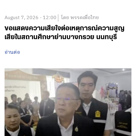
August 7, 2026 - 12:00
โดย พรรคเพื่อไทย
ขอแสดงความเสียใจต่อเหตุการณ์ความสูญ
เสียในสถานศึกษาย่านบางกรวย นนทบุรี
อ่านต่อ