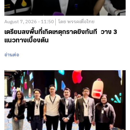
August 7, 2026 - 11:50
โดย พรรคเพื่อไทย
เตรียมลงพื้นที่เกิดเหตุกราดยิงทันที วาง 3
แนวทางเบื้องต้น
อ่านต่อ