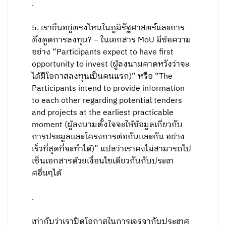
.
5. เรายืนอยู่ตรงไหนในภูมิรัฐศาสตร์และการ
ดึงดูดการลงทุน? – ในเอกสาร MoU มีข้อความ
อย่าง “Participants expect to have first
opportunity to invest (ผู้ลงนามคาดหวังว่าจะ
ได้มีโอกาสลงทุนเป็นคนแรก)” หรือ “The
Participants intend to provide information
to each other regarding potential tenders
and projects at the earliest practicable
moment (ผู้ลงนามตั้งใจจะให้ข้อมูลเกี่ยวกับ
การประมูลและโครงการต่อกันและกัน อย่าง
เร็วที่สุดที่จะทำได้)” แปลว่าเราคงไม่สามารถไป
เซ็นเอกสารด้วยเงื่อนไขเดียวกันกับประเท
ศอื่นๆได้
.
เท่ากับว่าเราปิดโอกาสในการเจรจากับประเทศ