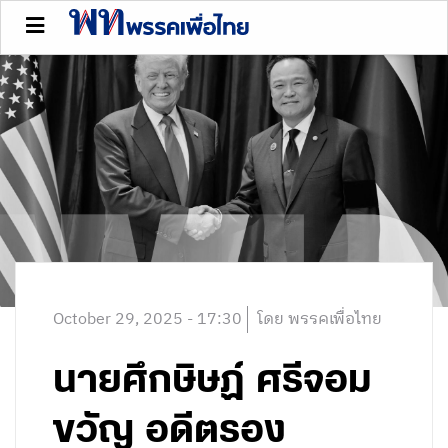
October 29, 2025 - 17:30
โดย พรรคเพื่อไทย
นายศึกษิษฏ์ ศรีจอม
ขวัญ อดีตรอง