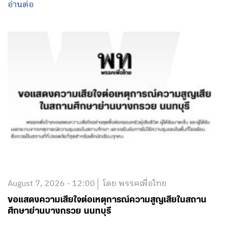
อ่านต่อ
August 7, 2026 - 12:00
โดย พรรคเพื่อไทย
ขอแสดงความเสียใจต่อเหตุการณ์ความสูญเสียในสถาน
ศึกษาย่านบางกรวย นนทบุรี