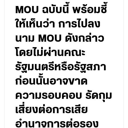
MOU ฉบับนี้ พร้อมชี้
ให้เห็นว่า การไปลง
นาม MOU ดังกล่าว
โดยไม่ผ่านคณะ
รัฐมนตรีหรือรัฐสภา
ก่อนนั้นอาจขาด
ความรอบคอบ รัดกุม
เสี่ยงต่อการเสีย
อำนาจการต่อรอง