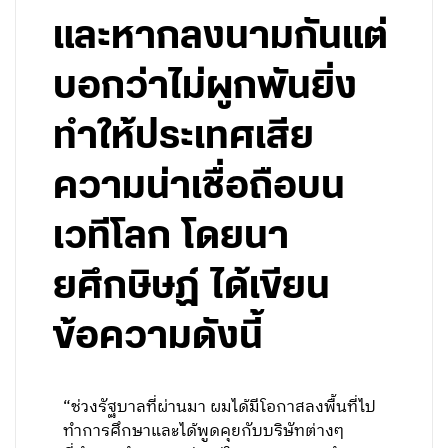
และหากลงนามกันแต่
บอกว่าไม่ผูกพันยิ่ง
ทำให้ประเทศเสีย
ความน่าเชื่อถือบน
เวทีโลก โดยนา
ยศึกษิษฏ์ ได้เขียน
ข้อความดังนี้
“ช่วงรัฐบาลที่ผ่านมา ผมได้มีโอกาสลงพื้นที่ไป
ทำการศึกษาและได้พูดคุยกับบริษัทต่างๆ