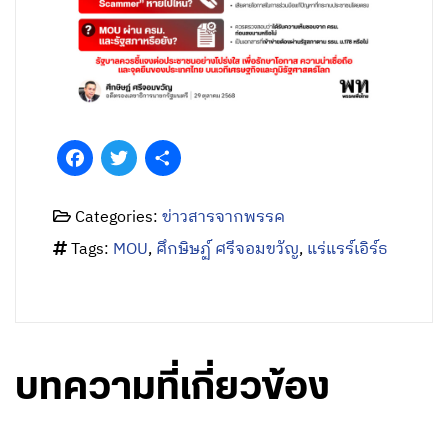
Facebook
Twitter
Share
Categories:
ข่าวสารจากพรรค
Tags:
MOU
,
ศึกษิษฏ์ ศรีจอมขวัญ
,
แร่แรร์เอิร์ธ
บทความที่เกี่ยวข้อง