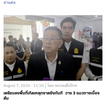
อ่านต่อ
August 7, 2026 - 11:50
โดย พรรคเพื่อไทย
เตรียมลงพื้นที่เกิดเหตุกราดยิงทันที วาง 3 แนวทางเบื้อง
ต้น