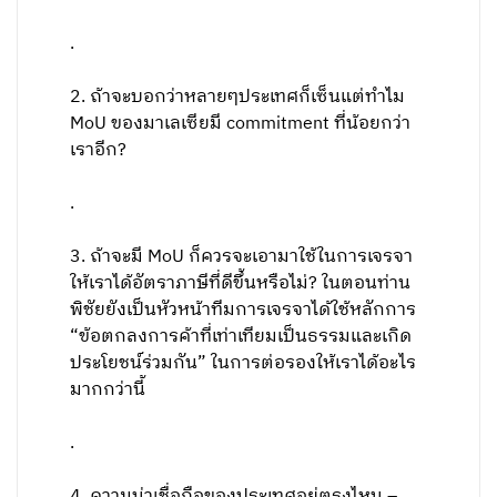
.
2. ถ้าจะบอกว่าหลายๆประเทศก็เซ็นแต่ทำไม
MoU ของมาเลเซียมี commitment ที่น้อยกว่า
เราอีก?
.
3. ถ้าจะมี MoU ก็ควรจะเอามาใช้ในการเจรจา
ให้เราได้อัตราภาษีที่ดีขึ้นหรือไม่? ในตอนท่าน
พิชัยยังเป็นหัวหน้าทีมการเจรจาได้ใช้หลักการ
“ข้อตกลงการค้าที่เท่าเทียมเป็นธรรมและเกิด
ประโยชน์ร่วมกัน” ในการต่อรองให้เราได้อะไร
มากกว่านี้
.
4. ความน่าเชื่อถือของประเทศอยู่ตรงไหน –