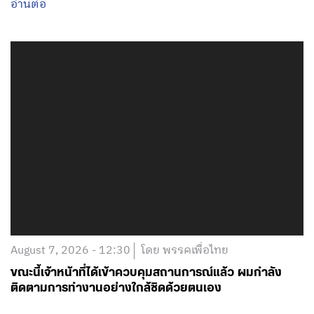
อ่านต่อ
August 7, 2026 - 12:30
โดย พรรคเพื่อไทย
ขณะนี้เจ้าหน้าที่ได้เข้าควบคุมสถานการณ์แล้ว ผมกำลัง
ติดตามการทำงานอย่างใกล้ชิดด้วยตนเอง