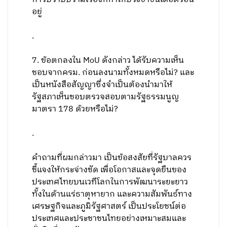
อยู่
.
7. ข้อตกลงใน MoU ดังกล่าว ได้รับความเห็น
ชอบจากครม. ก่อนลงนามทั้งหมดหรือไม่? และ
เป็นหนังสือสัญญาซึ่งจำเป็นต้องนำมาให้
รัฐสภาเห็นชอบตรวจสอบตามรัฐธรรมนูญ
มาตรา 178 ด้วยหรือไม่?
.
คำถามที่ผมกล่าวมา เป็นข้อสงสัยที่รัฐบาลควร
ชี้แจงให้กระจ่างชัด เพื่อโอกาสและจุดยืนของ
ประเทศไทยบนเวทีโลกในการพัฒนาระยะยาว
ทั้งในด้านแร่ธาตุหายาก และความสัมพันธ์ทาง
เศรษฐกิจและภูมิรัฐศาสตร์ เป็นประโยชน์ต่อ
ประเทศและประชาชนไทยอย่างเหมาะสมและ