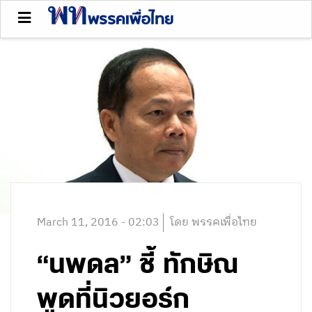
March 11, 2016 - 02:03
โดย พรรคเพื่อไทย
“นพดล” ชี้ ทักษิณ
พูดที่นิวยอร์ก