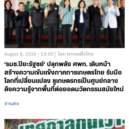
August 8, 2026 - 14:00
โดย พรรคเพื่อไทย
‘รมช.ปิยะรัฐชย์’ ปลุกพลัง ศพก. เดินหน้า
สร้างความเข้มแข็งภาคการเกษตรไทย รับมือ
โลกที่เปลี่ยนแปลง ชูเกษตรกรเป็นศูนย์กลาง
ดึงความรู้จากพื้นที่ต่อยอดนวัตกรรมสมัยใหม่
อ่านต่อ