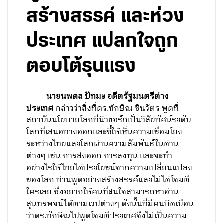
สร้างสรรค์ และห่วง
ประเทศ แปลกใจถูก
ตอบโต้รุนแรง
นายนพดล ปัทมะ อดีตรัฐมนตรีต่าง
ประเทศ
กล่าวว่าสิ่งที่ดร.ทักษิณ ชินวัตร พูดที่
สถาบันนโยบายโลกที่นิวยอร์กเป็นวิสัยทัศน์ระดับ
โลกที่เสนอทางออกและชี้ให้เห็นความเชื่อมโยง
ระหว่างไทยและโลกผ่านความสัมพันธ์ในด้าน
ต่างๆ เช่น การส่งออก การลงทุน และจะทำ
อย่างไรให้ไทยได้ประโยชน์จากความเปลี่ยนแปลง
ของโลก ท่านพูดอย่างสร้างสรรค์และไม่ได้โจมตี
ใครเลย ซึ่งอยากให้คนที่สนใจสามารถหาอ่าน
สุนทรพจน์ได้ตามเวปต่างๆ ดังนั้นที่มีคนบิดเบือน
ว่าดร.ทักษิณไปพูดโจมตีประเทศจึงไม่เป็นความ