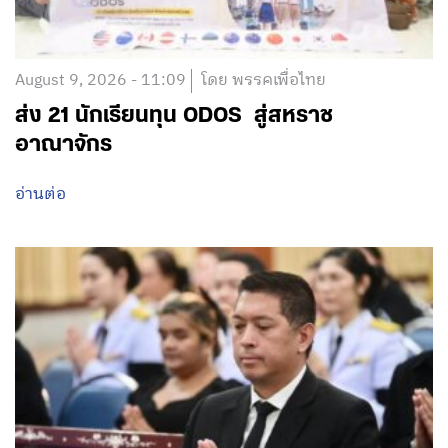
August 9, 2026 - 11:09
โดย พรรคเพื่อไทย
ส่ง 21 นักเรียนทุน ODOS สู่สหราช
อาณาจักร
อ่านต่อ