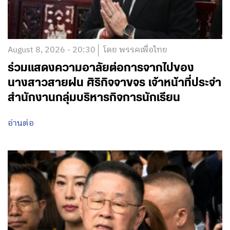
August 8, 2026 - 20:30
โดย พรรคเพื่อไทย
ร่วมแสดงความอาลัยต่อการจากไปของ
นางสาวสายฝน ศิริกิจจาขจร เจ้าหน้าที่ประจำ
สำนักงานกลุ่มบริหารกิจการนักเรียน
อ่านต่อ