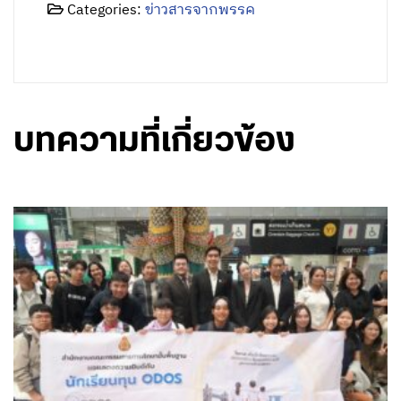
Categories:
ข่าวสารจากพรรค
บทความที่เกี่ยวข้อง