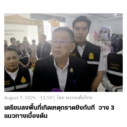
August 7, 2026 - 11:50
โดย พรรคเพื่อไทย
เตรียมลงพื้นที่เกิดเหตุกราดยิงทันที วาง 3
แนวทางเบื้องต้น