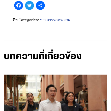
Facebook
Twitter
Share
Categories:
ข่าวสารจากพรรค
บทความที่เกี่ยวข้อง