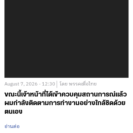
August 7, 2026 - 12:30
โดย พรรคเพื่อไทย
ขณะนี้เจ้าหน้าที่ได้เข้าควบคุมสถานการณ์แล้ว
ผมกำลังติดตามการทำงานอย่างใกล้ชิดด้วย
ตนเอง
อ่านต่อ