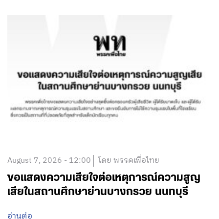
August 7, 2026 - 12:00
โดย พรรคเพื่อไทย
ขอแสดงความเสียใจต่อเหตุการณ์ความสูญ
เสียในสถานศึกษาย่านบางกรวย นนทบุรี
อ่านต่อ