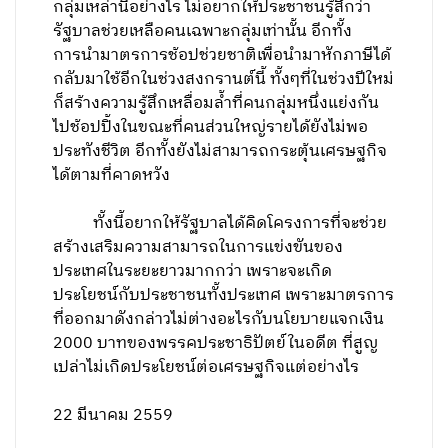
กลุ่มเหล่านี้อย่างไร ไม่อยากให้ประชาชนรู้สึกว่า
รัฐบาลช่วยเหลือคนเฉพาะกลุ่มเท่านั้น อีกทั้ง
การนำมาตรการช้อปช่วยชาติเพื่อนำมาหักภาษีได้
กลับมาใช้อีกในช่วงสงกรานต์นี้ ทั้งๆที่ในช่วงปีใหม่
ก็สร้างความรู้สึกเหลื่อมล้ำที่คนกลุ่มหนึ่งแย่งกัน
ไปช้อปปิ้งในขณะที่คนส่วนใหญ่รายได้ยังไม่พอ
ประทังชีวิต อีกทั้งยังไม่สามารถกระตุ้นเศรษฐกิจ
ได้ตามที่คาดหวัง
ทั้งนี้อยากให้รัฐบาลได้คิดโครงการที่จะช่วย
สร้างเสริมความสามารถในการแข่งขันของ
ประเทศในระยะยาวมากกว่า เพราะจะเกิด
ประโยชน์กับประชาชนทั้งประเทศ เพราะมาตรการ
ที่ออกมาดังกล่าวไม่ต่างอะไรกับนโยบายแจกเงิน
2000 บาทของพรรคประชาธิปัตย์ในอดีต ที่สูญ
เปล่าไม่เกิดประโยชน์ต่อเศรษฐกิจแต่อย่างไร
22 มีนาคม 2559