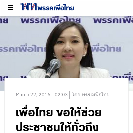
March 22, 2016 - 02:03
โดย พรรคเพื่อไทย
เพื่อไทย ขอให้ช่วย
ประชาชนให้ทั่วถึง