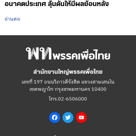
อนาคตประเทศ ลุ้นดันให้มีผลย้อนหลัง
อ่านต่อ
สำนักงานใหญ่พรรคเพื่อไทย
เลขที่ 197 ถนนวิภาวดีรังสิต แขวงสามเสนใน
เขตพญาไท กรุงเทพมหานคร 10400
โทร.02-6506000
Facebook
Twitter
YouTube