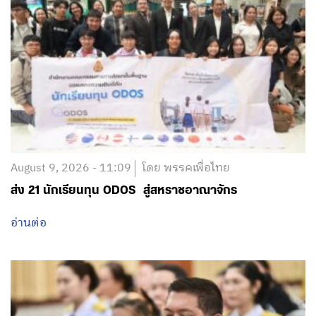
August 9, 2026 - 11:09
โดย พรรคเพื่อไทย
ส่ง 21 นักเรียนทุน ODOS สู่สหราชอาณาจักร
อ่านต่อ