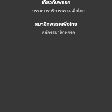
สมัครสมาชิกพรรค