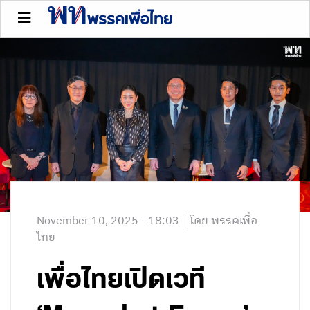
November 10, 2025 - 18:03
โดย พรรคเพื่อ
ไทย
เพื่อไทยเปิดเวที