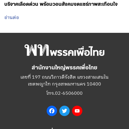
สำนักงานใหญ่พรรคเพื่อไทย
เลขที่ 197 ถนนวิภาวดีรังสิต แขวงสามเสนใน
เขตพญาไท กรุงเทพมหานคร 10400
โทร.02-6506000
Facebook
Twitter
YouTube
เกี่ยวกับพรรค
กรรมการบริหารพรรคเพื่อไทย
สมาชิกพรรคเพื่อไทย