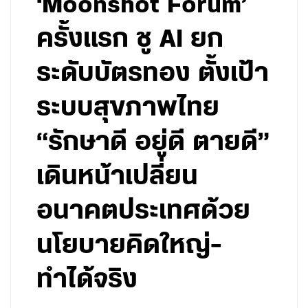
‘Moonshot Forum’
ครั้งแรก ชู AI ยก
ระดับบัตรทอง ตั้งเป้า
ระบบสุขภาพไทย
“รักษาดี อยู่ดี ตายดี”
เดินหน้าเปลี่ยน
อนาคตประเทศด้วย
นโยบายคิดใหญ่-
ทำได้จริง