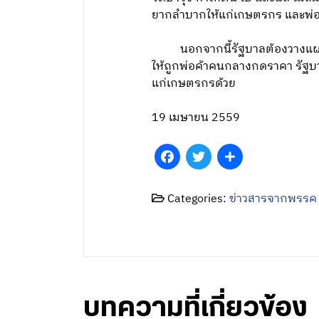
ยากลำบากให้แก่เกษตรกร และพ่อ
นอกจากนี้รัฐบาลต้องวางแผนล่วงหน
ให้ถูกพ่อค้าคนกลางกดราคา รัฐบ
แก่เกษตรกรด้วย
19 เมษายน 2559
Facebook
Twitter
Share
Categories:
ข่าวสารจากพรรค
บทความที่เกี่ยวข้อง