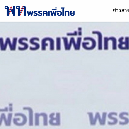
ข่าวส