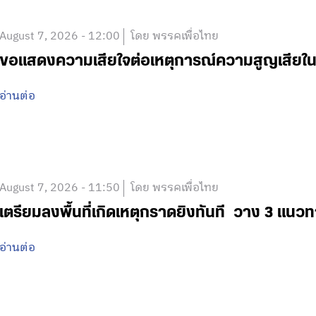
August 7, 2026 - 12:00
โดย พรรคเพื่อไทย
ขอแสดงความเสียใจต่อเหตุการณ์ความสูญเสีย
อ่านต่อ
August 7, 2026 - 11:50
โดย พรรคเพื่อไทย
เตรียมลงพื้นที่เกิดเหตุกราดยิงทันที วาง 3 แนวท
อ่านต่อ