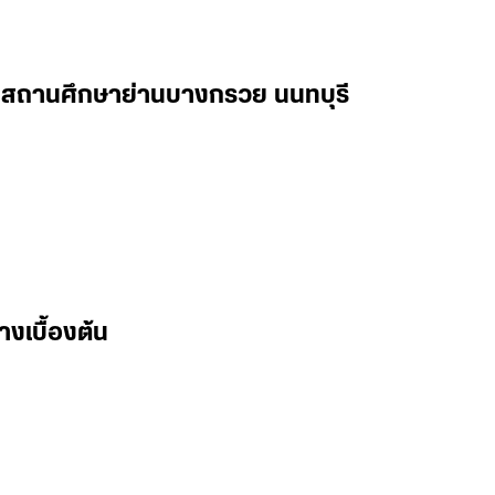
ในสถานศึกษาย่านบางกรวย นนทบุรี
างเบื้องต้น