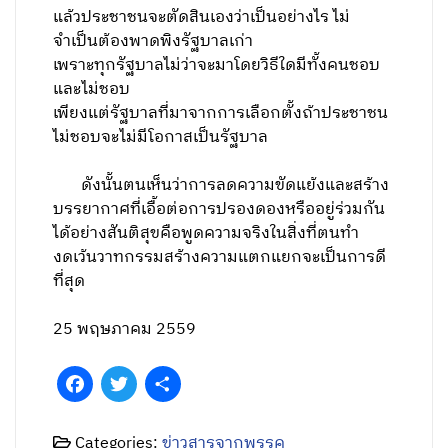
แล้วประชาชนจะตัดสินเองว่าเป็นอย่างไร ไม่
จำเป็นต้องพาดพิงรัฐบาลเก่า
เพราะทุกรัฐบาลไม่ว่าจะมาโดยวิธีใดมีทั้งคนชอบ
และไม่ชอบ
เพียงแต่รัฐบาลที่มาจากการเลือกตั้งถ้าประชาชน
ไม่ชอบจะไม่มีโอกาสเป็นรัฐบาล
ดังนั้นตนเห็นว่าการลดความขัดแย้งและสร้าง
บรรยากาศที่เอื้อต่อการปรองดองหรืออยู่ร่วมกัน
ได้อย่างสันติสุขคือพูดความจริงในสิ่งที่ตนทำ
งดเว้นวาทกรรมสร้างความแตกแยกจะเป็นการดี
ที่สุด
25 พฤษภาคม 2559
Facebook
Twitter
Share
Categories:
ข่าวสารจากพรรค