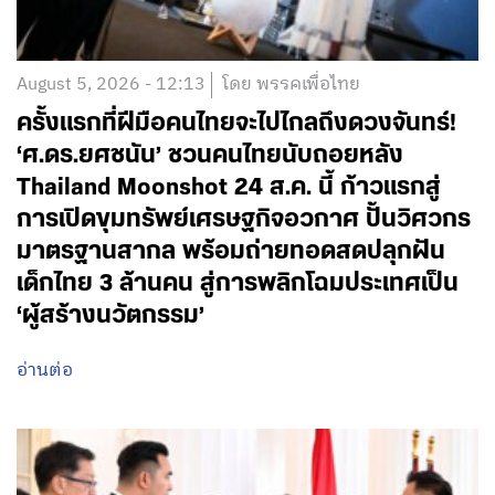
August 5, 2026 - 12:13
โดย พรรคเพื่อไทย
ครั้งแรกที่ฝีมือคนไทยจะไปไกลถึงดวงจันทร์!
‘ศ.ดร.ยศชนัน’ ชวนคนไทยนับถอยหลัง
Thailand Moonshot 24 ส.ค. นี้ ก้าวแรกสู่
การเปิดขุมทรัพย์เศรษฐกิจอวกาศ ปั้นวิศวกร
มาตรฐานสากล พร้อมถ่ายทอดสดปลุกฝัน
เด็กไทย 3 ล้านคน สู่การพลิกโฉมประเทศเป็น
‘ผู้สร้างนวัตกรรม’
อ่านต่อ