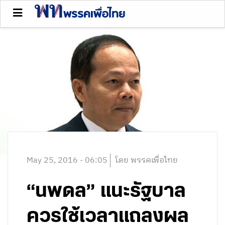
May 25, 2016 - 06:05
โดย พรรคเพื่อไทย
“นพดล” แนะรัฐบาล
ควรใช้เวลาแถลงผล