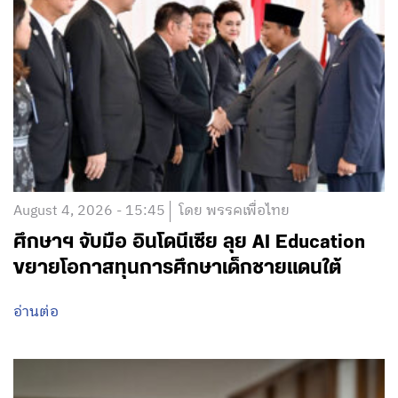
August 4, 2026 - 15:45
โดย พรรคเพื่อไทย
ศึกษาฯ จับมือ อินโดนีเซีย ลุย AI Education
ขยายโอกาสทุนการศึกษาเด็กชายแดนใต้
อ่านต่อ