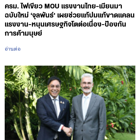
ครม. ไฟเขียว MOU แรงงานไทย-เมียนมา
ฉบับใหม่ ‘จุลพันธ์’ เผยช่วยแก้ปมแก้ขาดแคลน
แรงงาน-หนุนเศรษฐกิจโตต่อเนื่อง-ป้องกัน
การค้ามนุษย์
อ่านต่อ