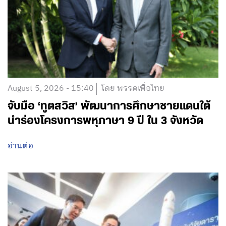
August 5, 2026 - 15:40
โดย พรรคเพื่อไทย
จับมือ ‘ทูตสวิส’ พัฒนาการศึกษาชายแดนใต้
นำร่องโครงการพหุภาษา 9 ปี ใน 3 จังหวัด
อ่านต่อ