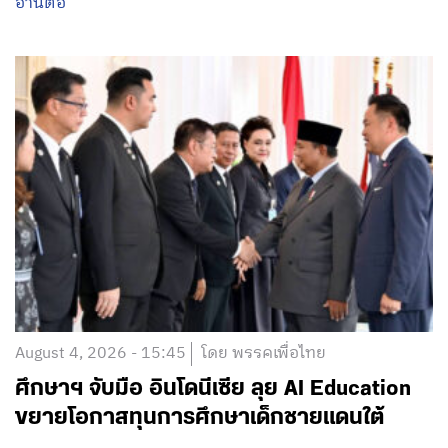
อ่านต่อ
August 4, 2026 - 15:45
โดย พรรคเพื่อไทย
ศึกษาฯ จับมือ อินโดนีเซีย ลุย AI Education
ขยายโอกาสทุนการศึกษาเด็กชายแดนใต้