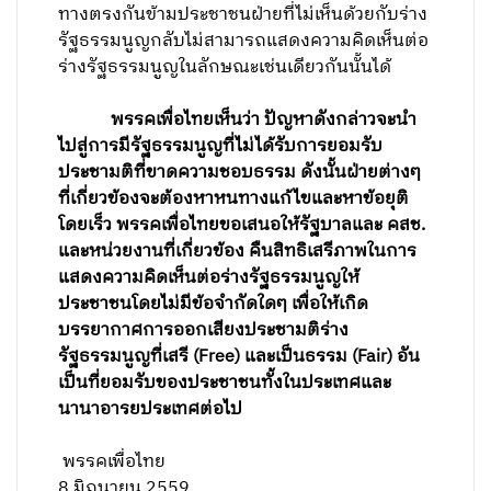
ทางตรงกันข้ามประชาชนฝ่ายที่ไม่เห็นด้วยกับร่าง
รัฐธรรมนูญกลับไม่สามารถแสดงความคิดเห็นต่อ
ร่างรัฐธรรมนูญในลักษณะเช่นเดียวกันนั้นได้
พรรคเพื่อไทยเห็นว่า ปัญหาดังกล่าวจะนำ
ไปสู่การมีรัฐธรรมนูญที่ไม่ได้รับการยอมรับ
ประชามติที่ขาดความชอบธรรม ดังนั้นฝ่ายต่างๆ
ที่เกี่ยวข้องจะต้องหาหนทางแก้ไขและหาข้อยุติ
โดยเร็ว พรรคเพื่อไทยขอเสนอให้รัฐบาลและ คสช.
และหน่วยงานที่เกี่ยวข้อง คืนสิทธิเสรีภาพในการ
แสดงความคิดเห็นต่อร่างรัฐธรรมนูญให้
ประชาชนโดยไม่มีข้อจำกัดใดๆ เพื่อให้เกิด
บรรยากาศการออกเสียงประชามติร่าง
รัฐธรรมนูญที่เสรี (Free) และเป็นธรรม (Fair) อัน
เป็นที่ยอมรับของประชาชนทั้งในประเทศและ
นานาอารยประเทศต่อไป
พรรคเพื่อไทย
8 มิถุนายน 2559