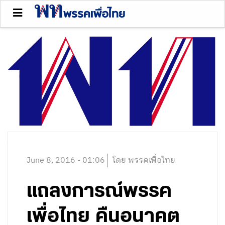
June 8, 2016 - 01:06
โดย พรรคเพื่อไทย
แถลงการณ์พรรค
เพื่อไทย คืนอนาคต