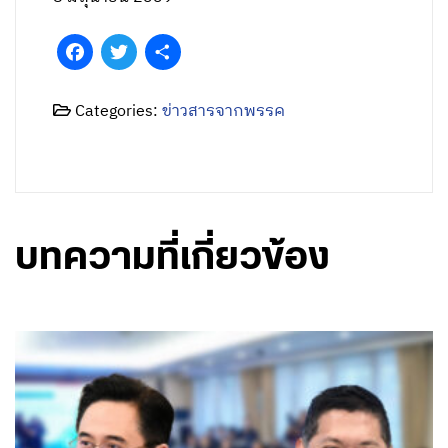
Facebook
Twitter
Share
Categories:
ข่าวสารจากพรรค
บทความที่เกี่ยวข้อง