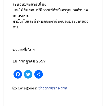
ระบอบประชาธิปไตย
และไม่ยินยอมให้มีการใช้กำลังอาวุธและอำนาจ
นอกระบบ
มาบังคับและกำหนดชะตาชีวิตของประเทศของ
ตน.
พรรคเพื่อไทย
18 กรกฎาคม 2559
Facebook
Twitter
Share
Categories:
ข่าวสารจากพรรค