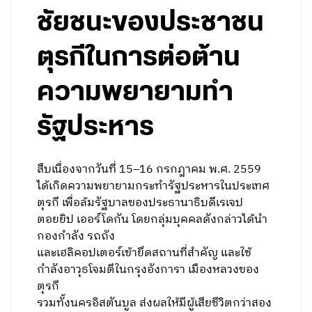
ชัยชนะของประชาชน
ตุรกีในการต่อต้าน
ความพยายามทำ
รัฐประหาร
สืบเนื่องจากวันที่ 15–16 กรกฎาคม พ.ศ. 2559
ได้เกิดความพยายามกระทำรัฐประหารในประเทศ
ตุรกี เพื่อล้มรัฐบาลของประธานาธิบดีเรเจป
ตอยยิป เออร์โดกัน โดยกลุ่มบุคคลดังกล่าวได้นำ
กองกำลัง รถถัง
และเฮลิคอปเตอร์เข้ายึดสถานที่สำคัญ และใช้
กำลังอาวุธโจมตีในกรุงอังการา เมืองหลวงของ
ตุรกี
รวมทั้งนครอิสตันบูล ส่งผลให้มีผู้เสียชีวิตกว่าสอง