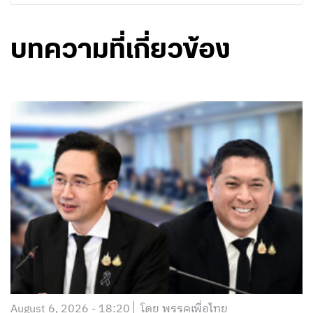
บทความที่เกี่ยวข้อง
August 6, 2026 - 18:20
โดย พรรคเพื่อไทย