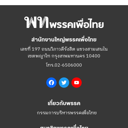
สำนักงานใหญ่พรรคเพื่อไทย
เลขที่ 197 ถนนวิภาวดีรังสิต แขวงสามเสนใน
เขตพญาไท กรุงเทพมหานคร 10400
โทร.02-6506000
Facebook
Twitter
YouTube
เกี่ยวกับพรรค
กรรมการบริหารพรรคเพื่อไทย