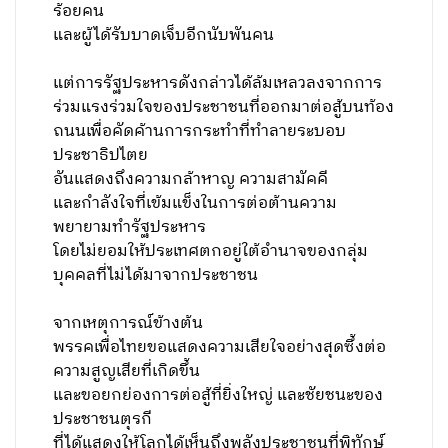
ร้อยคน
และผู้ได้รับบาดเจ็บอีกนับพันคน
แต่การรัฐประหารดังกล่าวได้ล้มเหลวลงจากการ
ร่วมแรงร่วมใจของประชาชนที่ออกมาต่อสู้บนท้อง
ถนนเพื่อคัดค้านการกระทำที่ทำลายระบอบ
ประชาธิปไตย
อันแสดงถึงความกล้าหาญ ความสามัคคี
และกำลังใจที่เข้มแข็งในการต่อต้านความ
พยายามทำรัฐประหาร
โดยไม่ยอมให้ประเทศตกอยู่ใต้อำนาจของกลุ่ม
บุคคลที่ไม่ได้มาจากประชาชน
จากเหตุการณ์ข้างต้น
พรรคเพื่อไทยขอแสดงความเสียใจอย่างสุดซึ้งต่อ
ความสูญเสียที่เกิดขึ้น
และขอยกย่องการต่อสู้ที่ยิ่งใหญ่ และชัยชนะของ
ประชาชนตุรกี
ที่ได้แสดงให้โลกได้เห็นถึงพลังประชาชนที่พิทักษ์