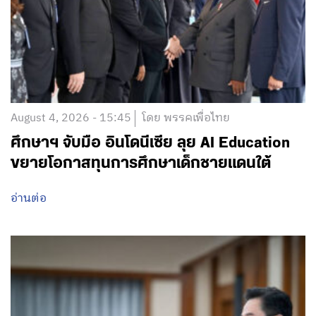
August 4, 2026 - 15:45
โดย พรรคเพื่อไทย
ศึกษาฯ จับมือ อินโดนีเซีย ลุย AI Education
ขยายโอกาสทุนการศึกษาเด็กชายแดนใต้
อ่านต่อ