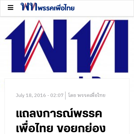
July 18, 2016 - 02:07
โดย พรรคเพื่อไทย
แถลงการณ์พรรค
เพื่อไทย ขอยกย่อง