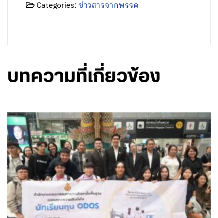
Categories:
ข่าวสารจากพรรค
บทความที่เกี่ยวข้อง