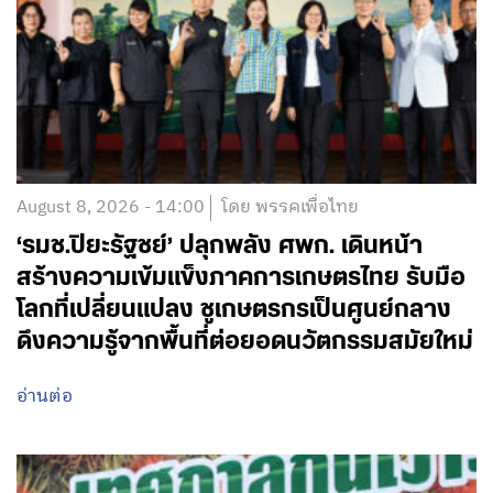
August 8, 2026 - 14:00
โดย พรรคเพื่อไทย
‘รมช.ปิยะรัฐชย์’ ปลุกพลัง ศพก. เดินหน้า
สร้างความเข้มแข็งภาคการเกษตรไทย รับมือ
โลกที่เปลี่ยนแปลง ชูเกษตรกรเป็นศูนย์กลาง
ดึงความรู้จากพื้นที่ต่อยอดนวัตกรรมสมัยใหม่
อ่านต่อ