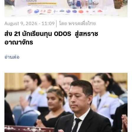
August 9, 2026 - 11:09
โดย พรรคเพื่อไทย
ส่ง 21 นักเรียนทุน ODOS สู่สหราช
อาณาจักร
อ่านต่อ