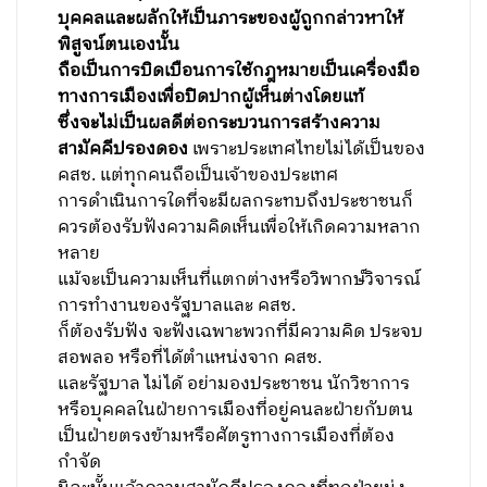
บุคคลและผลักให้เป็นภาระของผู้ถูกกล่าวหาให้
พิสูจน์ตนเองนั้น
ถือเป็นการบิดเบือนการใช้กฎหมายเป็นเครื่องมือ
ทางการเมืองเพื่อปิดปากผู้เห็นต่างโดยแท้
ซึ่งจะไม่เป็นผลดีต่อกระบวนการสร้างความ
สามัคคีปรองดอง
เพราะประเทศไทยไม่ได้เป็นของ
คสช. แต่ทุกคนถือเป็นเจ้าของประเทศ
การดำเนินการใดที่จะมีผลกระทบถึงประชาชนก็
ควรต้องรับฟังความคิดเห็นเพื่อให้เกิดความหลาก
หลาย
แม้จะเป็นความเห็นที่แตกต่างหรือวิพากษ์วิจารณ์
การทำงานของรัฐบาลและ คสช.
ก็ต้องรับฟัง จะฟังเฉพาะพวกที่มีความคิด ประจบ
สอพลอ หรือที่ได้ตำแหน่งจาก คสช.
และรัฐบาล ไม่ได้ อย่ามองประชาชน นักวิชาการ
หรือบุคคลในฝ่ายการเมืองที่อยู่คนละฝ่ายกับตน
เป็นฝ่ายตรงข้ามหรือศัตรูทางการเมืองที่ต้อง
กำจัด