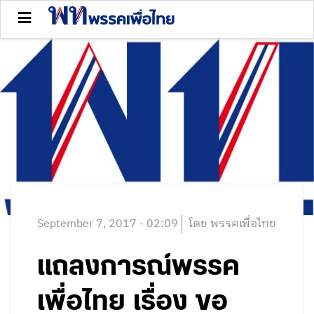
September 7, 2017 - 02:09
โดย พรรคเพื่อไทย
แถลงการณ์พรรค
เพื่อไทย เรื่อง ขอ