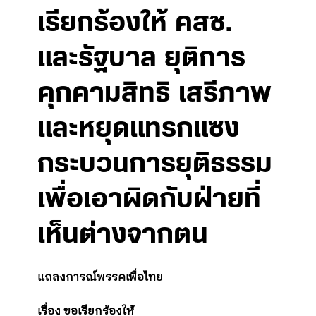
เรียกร้องให้ คสช.
และรัฐบาล ยุติการ
คุกคามสิทธิ เสรีภาพ
และหยุดแทรกแซง
กระบวนการยุติธรรม
เพื่อเอาผิดกับฝ่ายที่
เห็นต่างจากตน
แถลงการณ์พรรคเพื่อไทย
เรื่อง ขอเรียกร้องให้