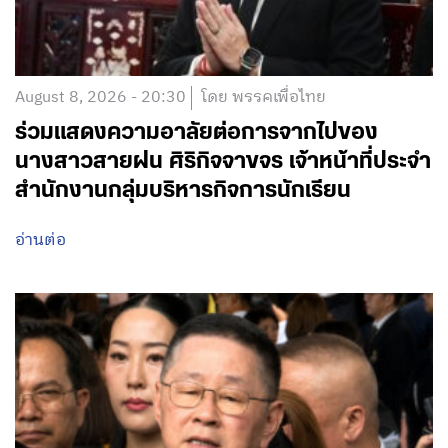
August 8, 2026 - 20:30
โดย พรรคเพื่อไทย
ร่วมแสดงความอาลัยต่อการจากไปของ
นางสาวสายฝน ศิริกิจจาขจร เจ้าหน้าที่ประจำ
สำนักงานกลุ่มบริหารกิจการนักเรียน
อ่านต่อ