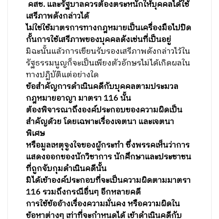
คสช. และรัฐบาลควรต้องตระหนักให้บุคคลได้ใช้
เสรีภาพดังกล่าวได้
ไม่ใช่ใช้มาตรการทางกฎหมายเป็นเครื่องมือไปปิด
กั้นการใช้เสรีภาพของบุคคลดังเช่นที่เป็นอยู่
มิฉะนั้นแล้วการเขียนรับรองเสรีภาพดังกล่าวไว้ใน
รัฐธรรมนูญก็จะเป็นเพียงตัวอักษรไม่ได้เกิดผลใน
ทางปฏิบัติแต่อย่างใด
ข้อสำคัญการดำเนินคดีกับบุคคลตามประมวล
กฎหมายอาญา มาตรา 116 นั้น
ต้องพิจารณาถึงองค์ประกอบของความผิดเป็น
สำคัญด้วย โดยเฉพาะเรื่องเจตนา และเจตนา
พิเศษ
หรือมูลเหตุจูงใจของผู้กระทำ ซึ่งพรรคเห็นว่าการ
แสดงออกของนักวิชาการ นักศึกษาและประชาชน
ที่ถูกจับกุมดำเนินคดีนั้น
มิได้เข้าองค์ประกอบที่จะเป็นความผิดตามมาตรา
116 รวมถึงกรณีอื่นๆ อีกหลายคดี
การใช้ข้ออ้างเรื่องความมั่นคง หรือความผิดใน
ข้อหาต่างๆ เท่าที่จะกำหนดได้ เข้าดำเนินคดีกับ