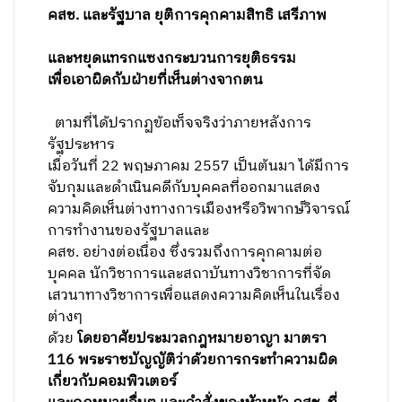
คสช. และรัฐบาล ยุติการคุกคามสิทธิ เสรีภาพ
และหยุดแทรกแซงกระบวนการยุติธรรม
เพื่อเอาผิดกับฝ่ายที่เห็นต่างจากตน
ตามที่ได้ปรากฏข้อเท็จจริงว่าภายหลังการ
รัฐประหาร
เมื่อวันที่ 22 พฤษภาคม 2557 เป็นต้นมา ได้มีการ
จับกุมและดำเนินคดีกับบุคคลที่ออกมาแสดง
ความคิดเห็นต่างทางการเมืองหรือวิพากษ์วิจารณ์
การทำงานของรัฐบาลและ
คสช. อย่างต่อเนื่อง ซึ่งรวมถึงการคุกคามต่อ
บุคคล นักวิชาการและสถาบันทางวิชาการที่จัด
เสวนาทางวิชาการเพื่อแสดงความคิดเห็นในเรื่อง
ต่างๆ
ด้วย
โดยอาศัยประมวลกฎหมายอาญา มาตรา
116 พระราชบัญญัติว่าด้วยการกระทำความผิด
เกี่ยวกับคอมพิวเตอร์