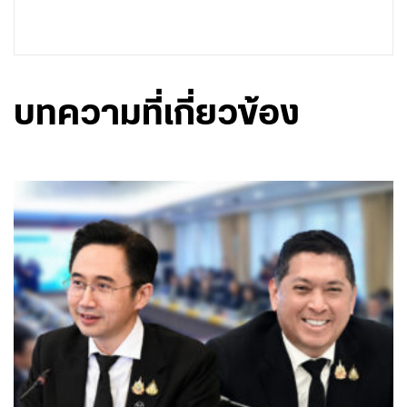
บทความที่เกี่ยวข้อง