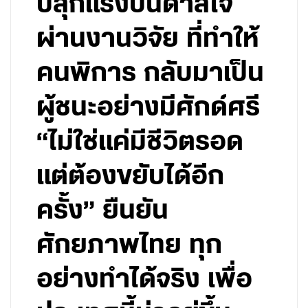
ปลุกแรงบันดาลใจ
ผ่านงานวิจัย ที่ทำให้
คนพิการ กลับมาเป็น
ผู้ชนะอย่างมีศักด์ศรี
“ไม่ใช่แค่มีชีวิตรอด
แต่ต้องขยับได้อีก
ครั้ง” ยืนยัน
ศักยภาพไทย ทุก
อย่างทำได้จริง เพื่อ