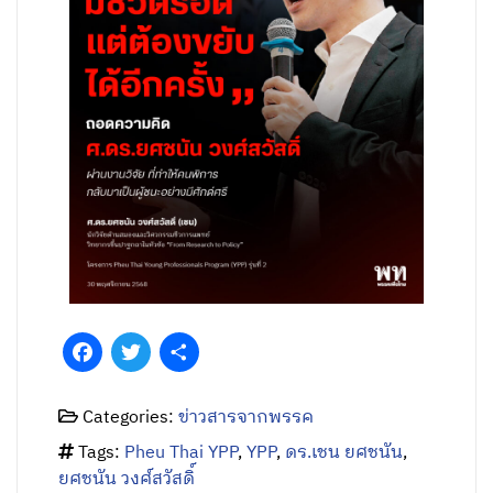
Facebook
Twitter
Share
Categories:
ข่าวสารจากพรรค
Tags:
Pheu Thai YPP
,
YPP
,
ดร.เชน ยศชนัน
,
ยศชนัน วงศ์สวัสดิ์