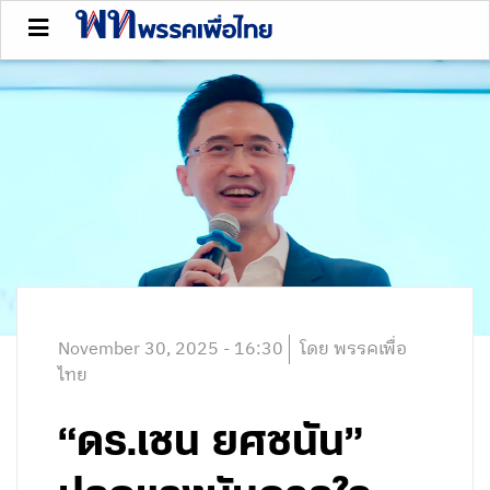
November 30, 2025 - 16:30
โดย พรรคเพื่อ
ไทย
“ดร.เชน ยศชนัน”