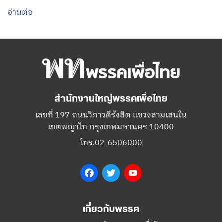
อ่านต่อ
สำนักงานใหญ่พรรคเพื่อไทย
เลขที่ 197 ถนนวิภาวดีรังสิต แขวงสามเสนใน
เขตพญาไท กรุงเทพมหานคร 10400
โทร.02-6506000
Facebook
Twitter
YouTube
เกี่ยวกับพรรค