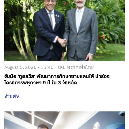
August 5, 2026 - 15:40
โดย พรรคเพื่อไทย
จับมือ ‘ทูตสวิส’ พัฒนาการศึกษาชายแดนใต้ นำร่อง
โครงการพหุภาษา 9 ปี ใน 3 จังหวัด
อ่านต่อ