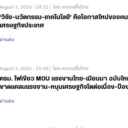
August 5, 2026 - 18:21
โดย พรรคเพื่อไทย
‘วิจัย-นวัตกรรม-เทคโนโลยี’ คือโอกาสใหม่ของคน
เศรษฐกิจประเทศ
อ่านต่อ
August 5, 2026 - 15:48
โดย พรรคเพื่อไทย
ครม. ไฟเขียว MOU แรงงานไทย-เมียนมา ฉบับใหม่ 
ขาดแคลนแรงงาน-หนุนเศรษฐกิจโตต่อเนื่อง-ป้อง
อ่านต่อ