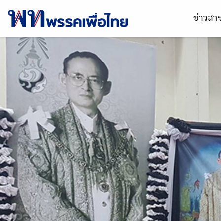
ข่าวส