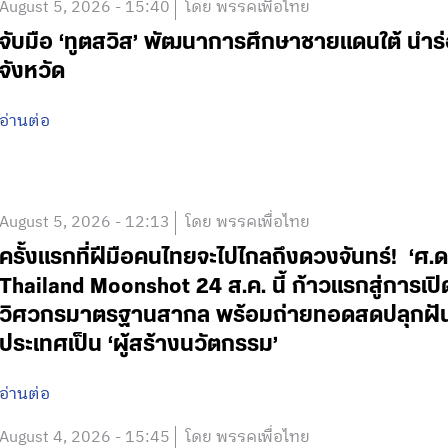
August 5, 2026 - 15:40
โดย พรรคเพื่อไทย
จับมือ ‘ทูตสวิส’ พัฒนาการศึกษาชายแดนใต้ นำร
จังหวัด
อ่านต่อ
August 5, 2026 - 12:13
โดย พรรคเพื่อไทย
ครั้งแรกที่ฝีมือคนไทยจะไปไกลถึงดวงจันทร์! ‘
Thailand Moonshot 24 ส.ค. นี้ ก้าวแรกสู่การเป
วิศวกรมาตรฐานสากล พร้อมถ่ายทอดสดปลุกฝันเด
ประเทศเป็น ‘ผู้สร้างนวัตกรรม’
อ่านต่อ
August 4, 2026 - 15:45
โดย พรรคเพื่อไทย