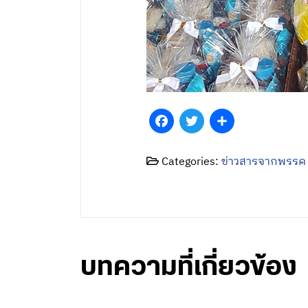
Facebook
Twitter
Share
Categories:
ข่าวสารจากพรรค
บทความที่เกี่ยวข้อง