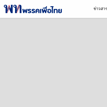
ข่าวส