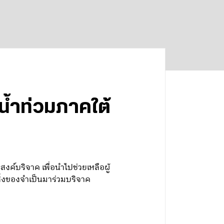
น้ำท่วมภาคใต้
งค์บริจาค เพื่อนำไปช่วยเหลือผู้
ิ่งของจำเป็นมาร่วมบริจาค