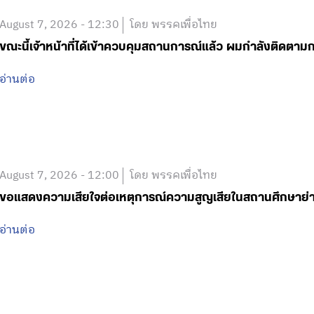
August 7, 2026 - 12:30
โดย พรรคเพื่อไทย
ขณะนี้เจ้าหน้าที่ได้เข้าควบคุมสถานการณ์แล้ว ผมกำลังติดตา
อ่านต่อ
August 7, 2026 - 12:00
โดย พรรคเพื่อไทย
ขอแสดงความเสียใจต่อเหตุการณ์ความสูญเสียในสถานศึกษาย
อ่านต่อ