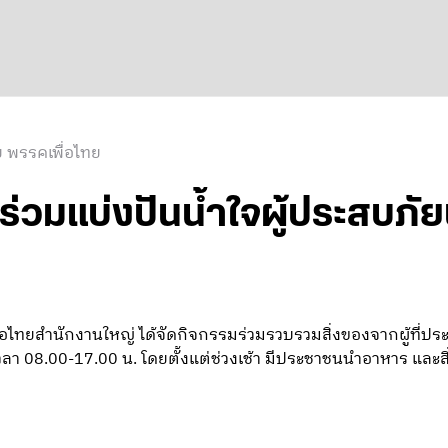
 พรรคเพื่อไทย
ร่วมแบ่งปันน้ำใจผู้ประสบภัย
ื่อไทยสำนักงานใหญ่ ได้จัดกิจกรรมร่วมรวบรวมสิ่งของจากผู้ที่ประส
เวลา 08.00-17.00 น. โดยตั้งแต่ช่วงเช้า มีประชาชนนำอาหาร และส