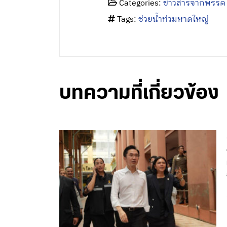
Categories:
ข่าวสารจากพรรค
Tags:
ช่วยน้ำท่วมหาดใหญ่
บทความที่เกี่ยวข้อง