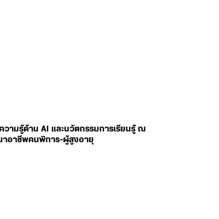
ยนความรู้ด้าน AI และนวัตกรรมการเรียนรู้ ณ
นาอาชีพคนพิการ-ผู้สูงอายุ