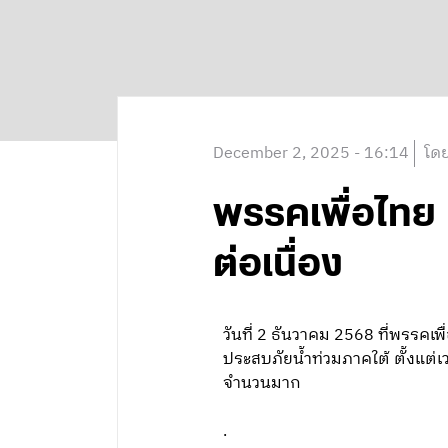
December 2, 2025 - 16:14
โดย
พรรคเพื่อไทย 
ต่อเนื่อง
วันที่ 2 ธันวาคม 2568 ที่พรรคเพ
ประสบภัยน้ำท่วมภาคใต้ ตั้งแต่
จำนวนมาก
.