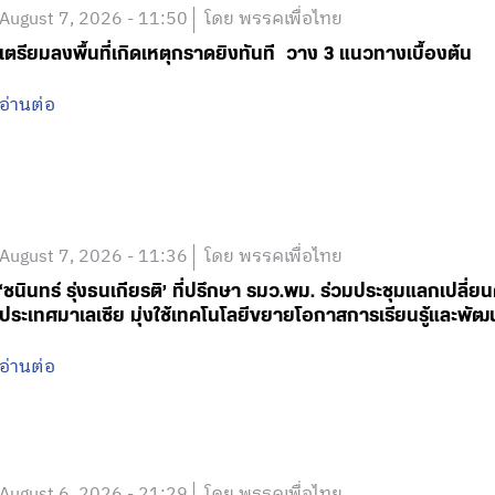
August 7, 2026 - 11:50
โดย พรรคเพื่อไทย
เตรียมลงพื้นที่เกิดเหตุกราดยิงทันที วาง 3 แนวทางเบื้องต้น
อ่านต่อ
August 7, 2026 - 11:36
โดย พรรคเพื่อไทย
‘ชนินทร์ รุ่งธนเกียรติ’ ที่ปรึกษา รมว.พม. ร่วมประชุมแลกเปลี่
ประเทศมาเลเซีย มุ่งใช้เทคโนโลยีขยายโอกาสการเรียนรู้และพัฒ
อ่านต่อ
August 6, 2026 - 21:29
โดย พรรคเพื่อไทย