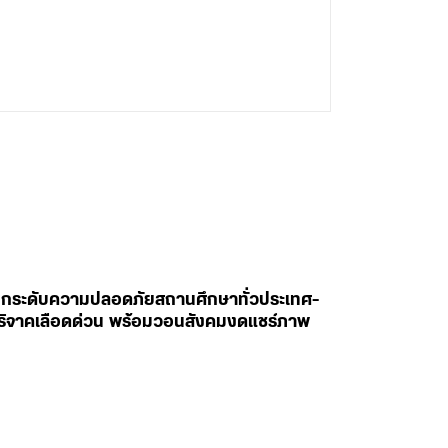
สั่งยกระดับความปลอดภัยสถานศึกษาทั่วประเทศ-
ห่บริจาคเลือดด่วน พร้อมวอนสังคมงดแชร์ภาพ