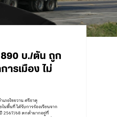
 890 บ./ตัน ถูก
าการเมือง ไม่
 อำเภอไชยวาน ศรีธาตุ
ในพื้นที่ ได้รับการร้องเรียนจาก
ี 2567/68 ตกต่ำมากอยู่ที่