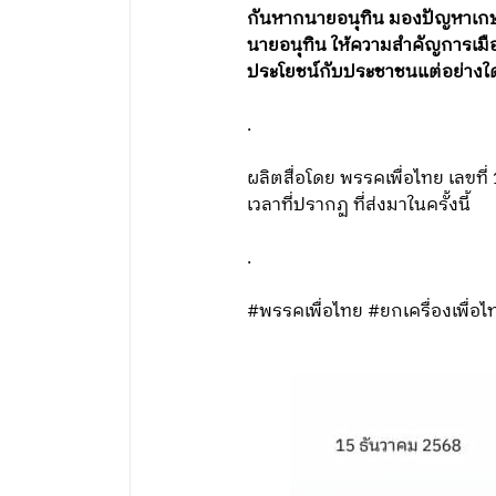
กันหากนายอนุทิน มองปัญหาเกษ
นายอนุทิน ให้ความสำคัญการเมือ
ประโยชน์กับประชาชนแต่อย่างใ
.
ผลิตสื่อโดย พรรคเพื่อไทย เลข
เวลาที่ปรากฏ ที่ส่งมาในครั้งนี้
.
#พรรคเพื่อไทย #ยกเครื่องเพื่อไ