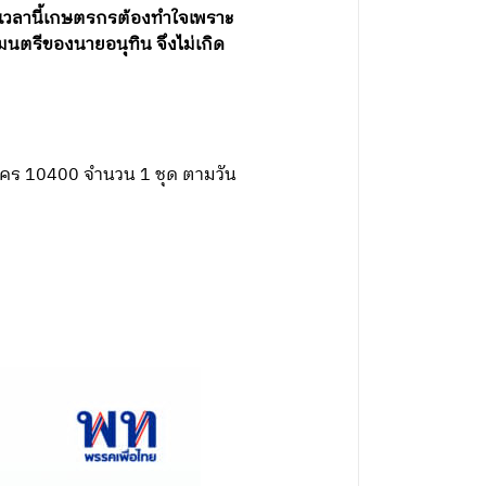
วลานี้เกษตรกรต้องทำใจเพราะ
มนตรีของนายอนุทิน จึงไม่เกิด
นคร 10400 จำนวน 1 ชุด ตามวัน