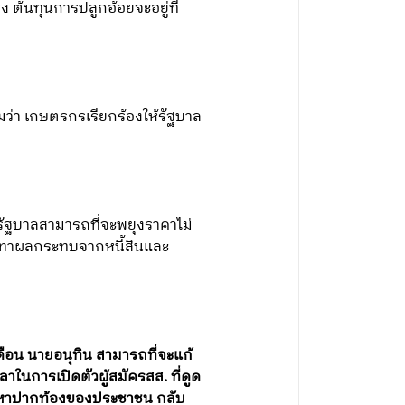
 ต้นทุนการปลูกอ้อยจะอยู่ที่
ว่า เกษตรกรเรียกร้องให้รัฐบาล
รัฐบาลสามารถที่จะพยุงราคาไม่
รเทาผลกระทบจากหนี้สินและ
ือน นายอนุทิน สามารถที่จะแก้
าในการเปิดตัวผู้สมัครสส. ที่ดูด
ัญหาปากท้องของประชาชน กลับ