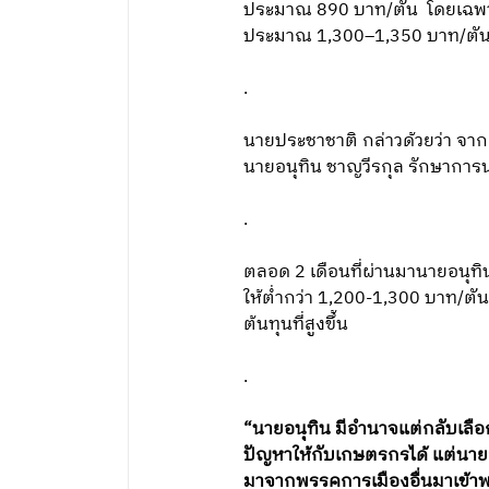
ประมาณ 890 บาท/ตัน โดยเฉพาะอ้
ประมาณ 1,300–1,350 บาท/ตั
.
นายประชาชาติ กล่าวด้วยว่า จาก
นายอนุทิน ชาญวีรกุล รักษาการน
.
ตลอด 2 เดือนที่ผ่านมานายอนุทิ
ให้ต่ำกว่า 1,200-1,300 บาท/ต
ต้นทุนที่สูงขึ้น
.
“นายอนุทิน มีอำนาจแต่กลับเลื
ปัญหาให้กับเกษตรกรได้ แต่นายอน
มาจากพรรคการเมืองอื่นมาเข้าพ