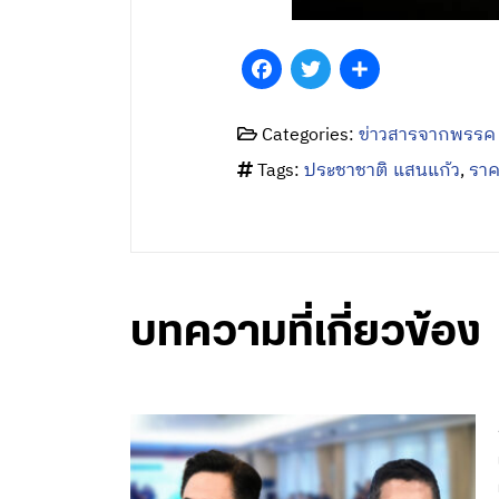
Facebook
Twitter
Share
Categories:
ข่าวสารจากพรรค
Tags:
ประชาชาติ แสนแก้ว
,
ราค
บทความที่เกี่ยวข้อง