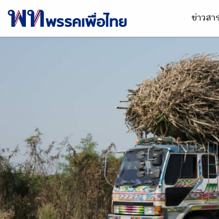
ข่าวส