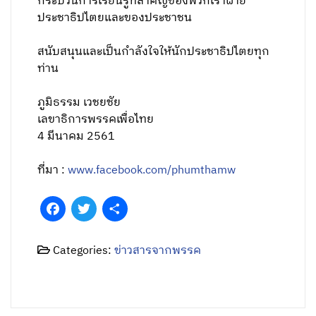
กระบวนการเรียนรู้ที่สำคัญของพวกเราฝ่าย
ประชาธิปไตยและของประชาชน
สนับสนุนและเป็นกำลังใจให้นักประชาธิปไตยทุก
ท่าน
ภูมิธรรม เวชยชัย
เลขาธิการพรรคเพื่อไทย
4 มีนาคม 2561
ที่มา :
www.facebook.com/phumthamw
Facebook
Twitter
Share
Categories:
ข่าวสารจากพรรค