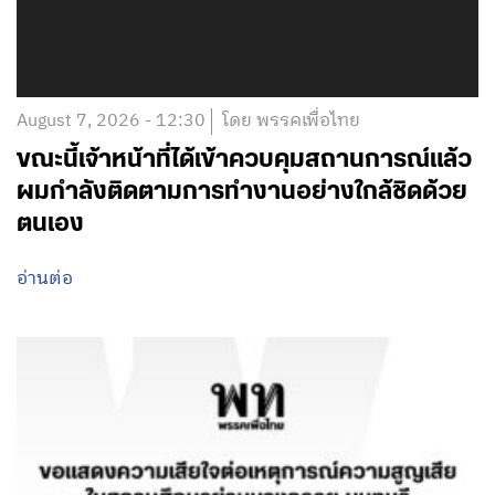
August 7, 2026 - 12:30
โดย พรรคเพื่อไทย
ขณะนี้เจ้าหน้าที่ได้เข้าควบคุมสถานการณ์แล้ว
ผมกำลังติดตามการทำงานอย่างใกล้ชิดด้วย
ตนเอง
อ่านต่อ