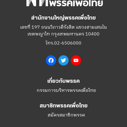
สำนักงานใหญ่พรรคเพื่อไทย
เลขที่ 197 ถนนวิภาวดีรังสิต แขวงสามเสนใน
เขตพญาไท กรุงเทพมหานคร 10400
โทร.02-6506000
Facebook
Twitter
YouTube
เกี่ยวกับพรรค
กรรมการบริหารพรรคเพื่อไทย
สมาชิกพรรคเพื่อไทย
สมัครสมาชิกพรรค