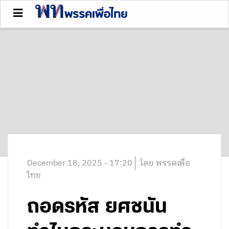
December 18, 2025 - 17:20
โดย พรรคเพื่อ
ไทย
ถอดรหัส ยศชนัน