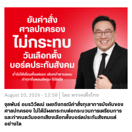
August 10, 2026 - 13:58
โดย พรรคเพื่อไทย
จุลพันธ์ อมรวิวัฒน์ เผยถึงกรณีคำสั่งทุเลาการบังคับของ
ศาลปกครอง ไม่ได้มีผลกระทบต่อกระบวนการเตรียมการ
และกำหนดวันออกเสียงเลือกตั้งบอร์ดประกันสังคมแต่
อย่างใด