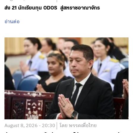
ส่ง 21 นักเรียนทุน ODOS สู่สหราชอาณาจักร
อ่านต่อ
August 8, 2026 - 20:30
โดย พรรคเพื่อไทย