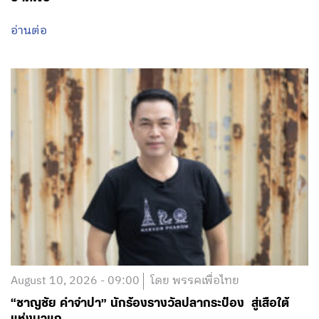
อ่านต่อ
August 10, 2026 - 09:00
โดย พรรคเพื่อไทย
“ชาญชัย คำจำปา” นักร้องรางวัลปลากระป๋อง สู่เสือใต้
แห่งนาแก