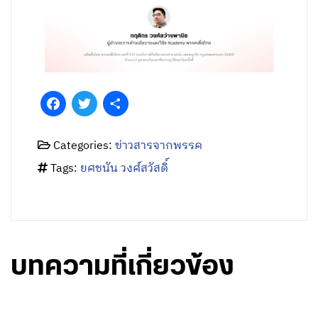
Facebook
Twitter
Share
Categories:
ข่าวสารจากพรรค
Tags:
ยศชนัน วงศ์สวัสดิ์
บทความที่เกี่ยวข้อง