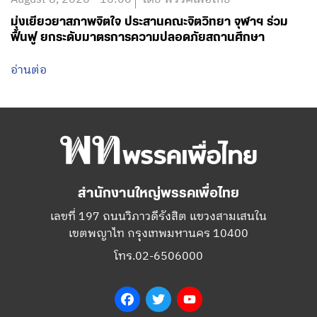
มุ่งเยียวยาสภาพจิตใจ ประสานคณะจิตวิทยา จุฬาฯ ร่วม
ฟื้นฟู ยกระดับมาตรการความปลอดภัยสถานศึกษา
อ่านต่อ
สำนักงานใหญ่พรรคเพื่อไทย
เลขที่ 197 ถนนวิภาวดีรังสิต แขวงสามเสนใน
เขตพญาไท กรุงเทพมหานคร 10400
โทร.02-6506000
Facebook
Twitter
YouTube