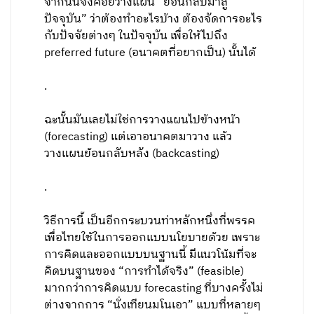
จากนั้นจึงค่อยวางแผน “ย้อนกลับมาสู่
ปัจจุบัน” ว่าต้องทำอะไรบ้าง ต้องจัดการอะไร
กับปัจจัยต่างๆ ในปัจจุบัน เพื่อให้ไปถึง
preferred future (อนาคตที่อยากเป็น) นั้นได้
.
ฉะนั้นมันเลยไม่ใช่การวางแผนไปข้างหน้า
(forecasting) แต่เอาอนาคตมาวาง แล้ว
วางแผนย้อนกลับหลัง (backcasting)
.
วิธีการนี้ เป็นอีกกระบวนท่าหลักหนึ่งที่พรรค
เพื่อไทยใช้ในการออกแบบนโยบายด้วย เพราะ
การคิดและออกแบบบนฐานนี้ มีแนวโน้มที่จะ
คิดบนฐานของ “การทำได้จริง” (feasible)
มากกว่าการคิดแบบ forecasting ที่บางครั้งไม่
ต่างจากการ “นั่งเทียนมโนเอา” แบบที่หลายๆ