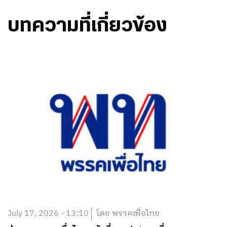
บทความที่เกี่ยวข้อง
July 17, 2026 - 13:10
โดย พรรคเพื่อไทย