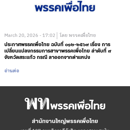
March 20, 2026 - 17:02
โดย พรรคเพื่อไทย
ประกาศพรรคเพื่อไทย ฉบับที่ ๐๑๒-๒๕๖๙ เรื่อง การ
เปลี่ยนแปลงกรรมการสาขาพรรคเพื่อไทย ลำดับที่ ๙
จังหวัดสระแก้ว กรณี ลาออกจากตำแหน่ง
อ่านต่อ
สำนักงานใหญ่พรรคเพื่อไทย