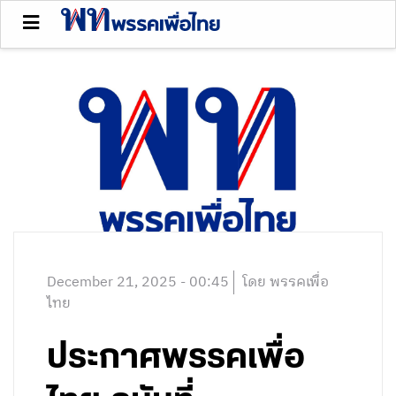
December 21, 2025 - 00:45
โดย พรรคเพื่อ
ไทย
ประกาศพรรคเพื่อ