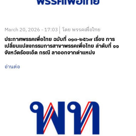
March 20, 2026 - 17:03
โดย พรรคเพื่อไทย
ประกาศพรรคเพื่อไทย ฉบับที่ ๐๑๓-๒๕๖๙ เรื่อง การ
เปลี่ยนแปลงกรรมการสาขาพรรคเพื่อไทย ลำดับที่ ๑๑
จังหวัดร้อยเอ็ด กรณี ลาออกจากตำแหน่ง
อ่านต่อ