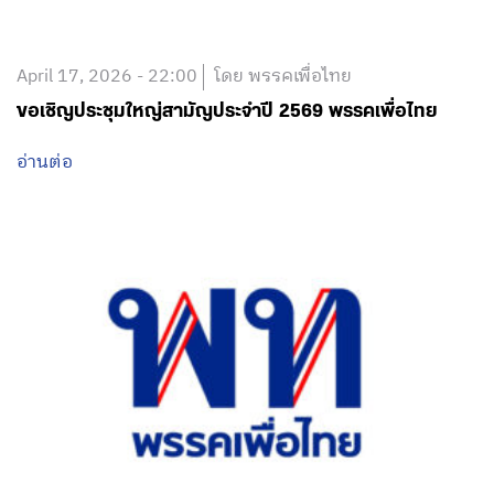
April 17, 2026 - 22:00
โดย พรรคเพื่อไทย
ขอเชิญประชุมใหญ่สามัญประจำปี 2569 พรรคเพื่อไทย
อ่านต่อ