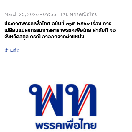
March 25, 2026 - 09:55
โดย พรรคเพื่อไทย
ประกาศพรรคเพื่อไทย ฉบับที่ ๐๑๕-๒๕๖๙ เรื่อง การ
เปลี่ยนแปลงกรรมการสาขาพรรคเพื่อไทย ลำดับที่ ๑๒
จังหวัดสตูล กรณี ลาออกจากตำแหน่ง
อ่านต่อ