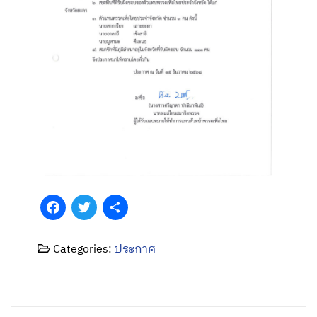
Facebook
Twitter
Share
Categories:
ประกาศ