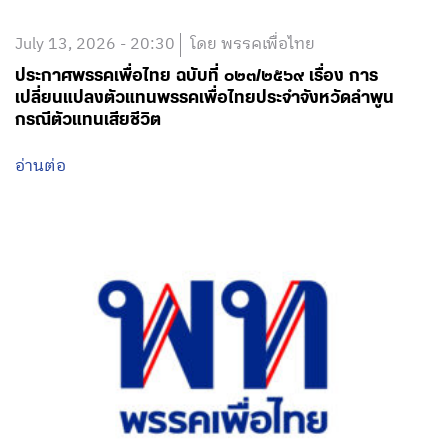
July 13, 2026 - 20:30
โดย พรรคเพื่อไทย
ประกาศพรรคเพื่อไทย ฉบับที่ ๐๒๓/๒๕๖๙ เรื่อง การ
เปลี่ยนแปลงตัวแทนพรรคเพื่อไทยประจำจังหวัดลำพูน
กรณีตัวแทนเสียชีวิต
อ่านต่อ