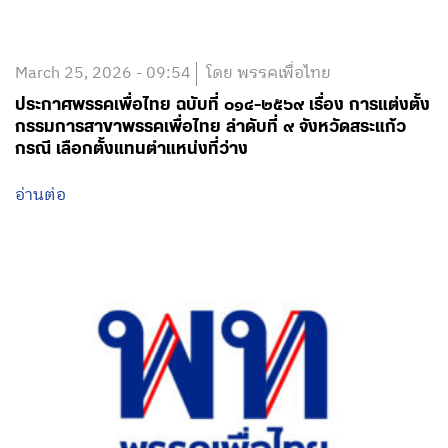
March 25, 2026 - 09:54
โดย พรรคเพื่อไทย
ประกาศพรรคเพื่อไทย ฉบับที่ ๐๑๔-๒๕๖๙ เรื่อง การแต่งตั้ง
กรรมการสาขาพรรคเพื่อไทย ลำดับที่ ๙ จังหวัดสระแก้ว
กรณี เลือกตั้งแทนตำแหน่งที่ว่าง
อ่านต่อ