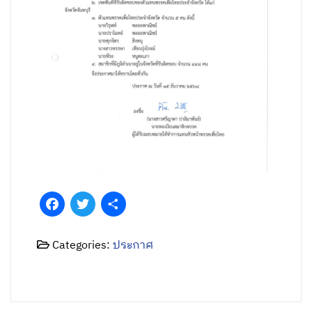
Facebook
Twitter
Share
Categories:
ประกาศ