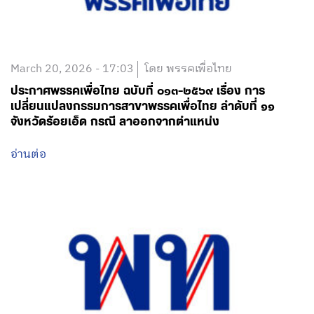
March 20, 2026 - 17:03
โดย พรรคเพื่อไทย
ประกาศพรรคเพื่อไทย ฉบับที่ ๐๑๓-๒๕๖๙ เรื่อง การ
เปลี่ยนแปลงกรรมการสาขาพรรคเพื่อไทย ลำดับที่ ๑๑
จังหวัดร้อยเอ็ด กรณี ลาออกจากตำแหน่ง
อ่านต่อ