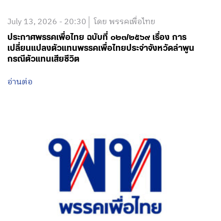
July 13, 2026 - 20:30
โดย พรรคเพื่อไทย
ประกาศพรรคเพื่อไทย ฉบับที่ ๐๒๓/๒๕๖๙ เรื่อง การ
เปลี่ยนแปลงตัวแทนพรรคเพื่อไทยประจำจังหวัดลำพูน
กรณีตัวแทนเสียชีวิต
อ่านต่อ