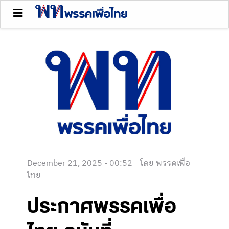
December 21, 2025 - 00:52
โดย พรรคเพื่อ
ไทย
ประกาศพรรคเพื่อ