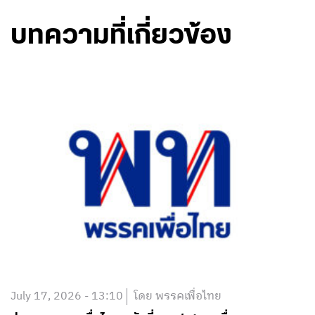
บทความที่เกี่ยวข้อง
July 17, 2026 - 13:10
โดย พรรคเพื่อไทย