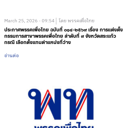
March 25, 2026 - 09:54
โดย พรรคเพื่อไทย
ประกาศพรรคเพื่อไทย ฉบับที่ ๐๑๔-๒๕๖๙ เรื่อง การแต่งตั้ง
กรรมการสาขาพรรคเพื่อไทย ลำดับที่ ๙ จังหวัดสระแก้ว
กรณี เลือกตั้งแทนตำแหน่งที่ว่าง
อ่านต่อ