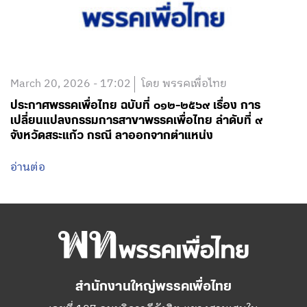
March 20, 2026 - 17:02
โดย พรรคเพื่อไทย
ประกาศพรรคเพื่อไทย ฉบับที่ ๐๑๒-๒๕๖๙ เรื่อง การ
เปลี่ยนแปลงกรรมการสาขาพรรคเพื่อไทย ลำดับที่ ๙
จังหวัดสระแก้ว กรณี ลาออกจากตำแหน่ง
อ่านต่อ
สำนักงานใหญ่พรรคเพื่อไทย