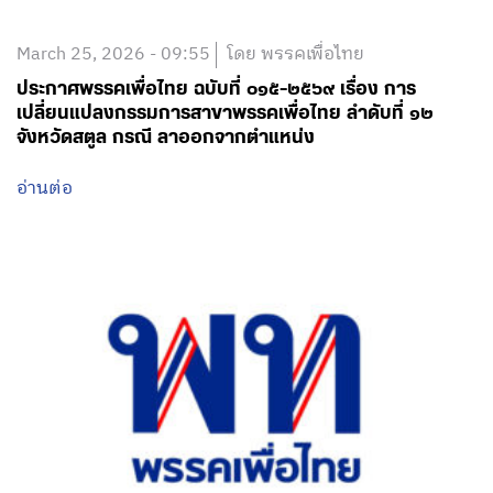
March 25, 2026 - 09:55
โดย พรรคเพื่อไทย
ประกาศพรรคเพื่อไทย ฉบับที่ ๐๑๕-๒๕๖๙ เรื่อง การ
เปลี่ยนแปลงกรรมการสาขาพรรคเพื่อไทย ลำดับที่ ๑๒
จังหวัดสตูล กรณี ลาออกจากตำแหน่ง
อ่านต่อ