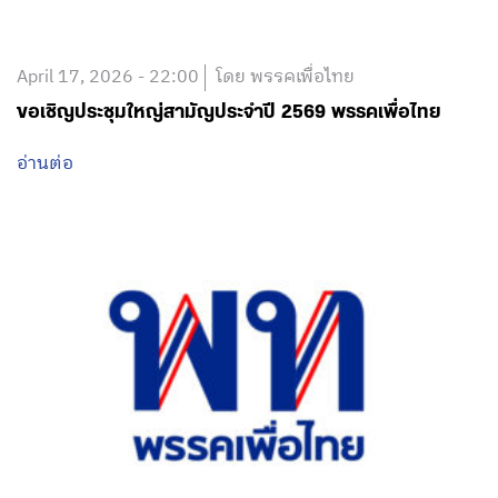
April 17, 2026 - 22:00
โดย พรรคเพื่อไทย
ขอเชิญประชุมใหญ่สามัญประจำปี 2569 พรรคเพื่อไทย
อ่านต่อ