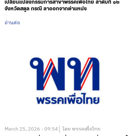
เปลี่ยนแปลงกรรมการสาขาพรรคเพื่อไทย ลำดับที่ ๑๒
จังหวัดสตูล กรณี ลาออกจากตำแหน่ง
อ่านต่อ
March 25, 2026 - 09:54
โดย พรรคเพื่อไทย