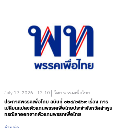
July 17, 2026 - 13:10
โดย พรรคเพื่อไทย
ประกาศพรรคเพื่อไทย ฉบับที่ ๐๒๔/๒๕๖๙ เรื่อง การ
เปลี่ยนแปลงตัวแทนพรรคเพื่อไทยประจำจังหวัดลำพูน
กรณีลาออกจากตัวแทนพรรคเพื่อไทย
อ่านต่อ