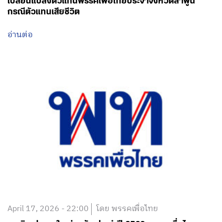
เปลี่ยนแปลงตัวแทนพรรคเพื่อไทยประจำจังหวัดลำพูน
กรณีตัวแทนเสียชีวิต
อ่านต่อ
April 17, 2026 - 22:00
โดย พรรคเพื่อไทย