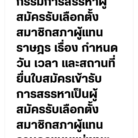
กรรมการสรรหาผู้
สมัครรับเลือกตั้ง
สมาชิกสภาผู้แทน
ราษฎร เรื่อง กำหนด
วัน เวลา และสถานที่
ยื่นใบสมัครเข้ารับ
การสรรหาเป็นผู้
สมัครรับเลือกตั้ง
สมาชิกสภาผู้แทน