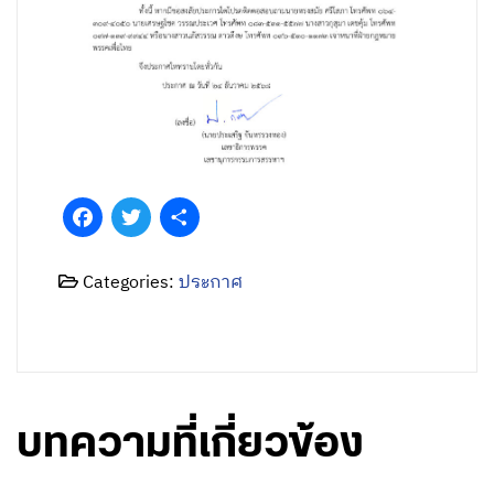
Facebook
Twitter
Share
Categories:
ประกาศ
บทความที่เกี่ยวข้อง