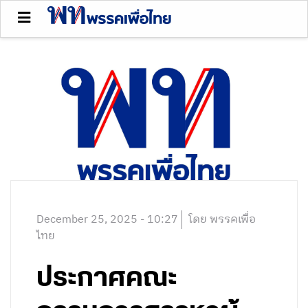
December 25, 2025 - 10:27
โดย พรรคเพื่อ
ไทย
ประกาศคณะ