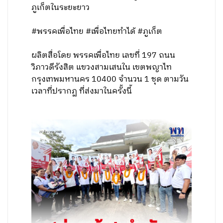
ภูเก็ตในระยะยาว
#พรรคเพื่อไทย #เพื่อไทยทำได้ #ภูเก็ต
ผลิตสื่อโดย พรรคเพื่อไทย เลขที่ 197 ถนน
วิภาวดีรังสิต แขวงสามเสนใน เขตพญาไท
กรุงเทพมหานคร 10400 จำนวน 1 ชุด ตามวัน
เวลาที่ปรากฏ ที่ส่งมาในครั้งนี้