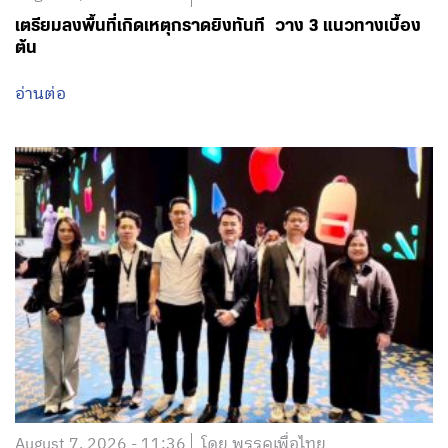
เตรียมลงพื้นที่เกิดเหตุกราดยิงทันที วาง 3 แนวทางเบื้อง
ต้น
อ่านต่อ
August 7, 2026 - 11:36
โดย พรรคเพื่อไทย