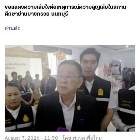
ขอแสดงความเสียใจต่อเหตุการณ์ความสูญเสียในสถาน
ศึกษาย่านบางกรวย นนทบุรี
อ่านต่อ
August 7, 2026 - 11:50
โดย พรรคเพื่อไทย