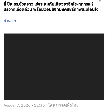
ลี่ ปิด รร.ชั่วคราว เร่งระดมทีมเยียวยาจิตใจ-ทหารแห่
บริจาคเลือดด่วน พร้อมวอนสังคมงดแชร์ภาพสะเทือนใจ
อ่านต่อ
August 7, 2026 - 12:30
โดย พรรคเพื่อไทย