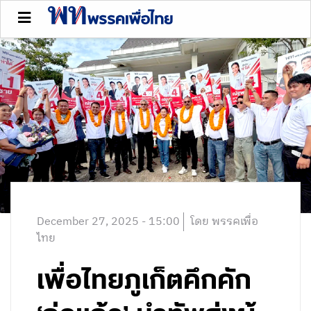
December 27, 2025 - 15:00
โดย พรรคเพื่อ
ไทย
เพื่อไทยภูเก็ตคึกคัก