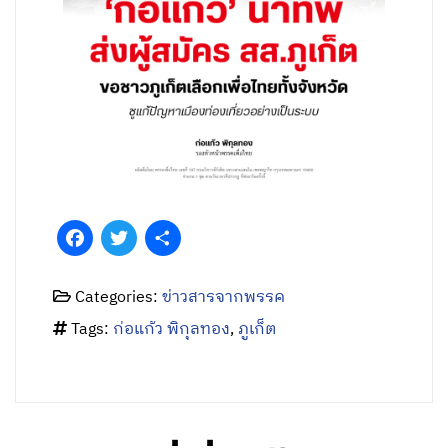
Facebook
Twitter
Share
Categories:
ข่าวสารจากพรรค
Tags:
ก่อแก้ว พิกุลทอง
,
ภูเก็ต