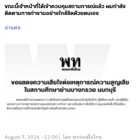
ขณะนี้เจ้าหน้าที่ได้เข้าควบคุมสถานการณ์แล้ว ผมกำลัง
ติดตามการทำงานอย่างใกล้ชิดด้วยตนเอง
อ่านต่อ
August 7, 2026 - 12:00
โดย พรรคเพื่อไทย