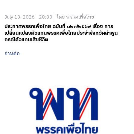
July 13, 2026 - 20:30
โดย พรรคเพื่อไทย
ประกาศพรรคเพื่อไทย ฉบับที่ ๐๒๓/๒๕๖๙ เรื่อง การ
เปลี่ยนแปลงตัวแทนพรรคเพื่อไทยประจำจังหวัดลำพูน
กรณีตัวแทนเสียชีวิต
อ่านต่อ