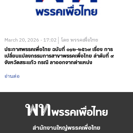
March 20, 2026 - 17:02
โดย พรรคเพื่อไทย
ประกาศพรรคเพื่อไทย ฉบับที่ ๐๑๒-๒๕๖๙ เรื่อง การ
เปลี่ยนแปลงกรรมการสาขาพรรคเพื่อไทย ลำดับที่ ๙
จังหวัดสระแก้ว กรณี ลาออกจากตำแหน่ง
อ่านต่อ
สำนักงานใหญ่พรรคเพื่อไทย