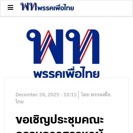
December 28, 2025 - 10:12
โดย พรรคเพื่อ
ไทย
ขอเชิญประชุมคณะ