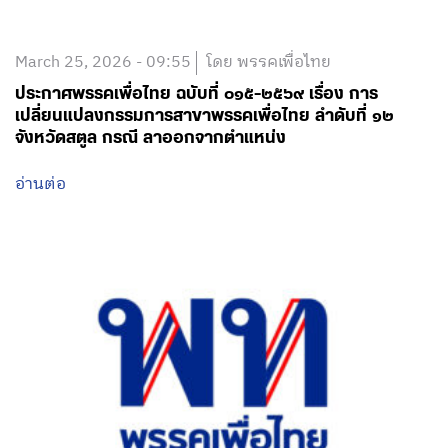
March 25, 2026 - 09:55
โดย พรรคเพื่อไทย
ประกาศพรรคเพื่อไทย ฉบับที่ ๐๑๕-๒๕๖๙ เรื่อง การ
เปลี่ยนแปลงกรรมการสาขาพรรคเพื่อไทย ลำดับที่ ๑๒
จังหวัดสตูล กรณี ลาออกจากตำแหน่ง
อ่านต่อ