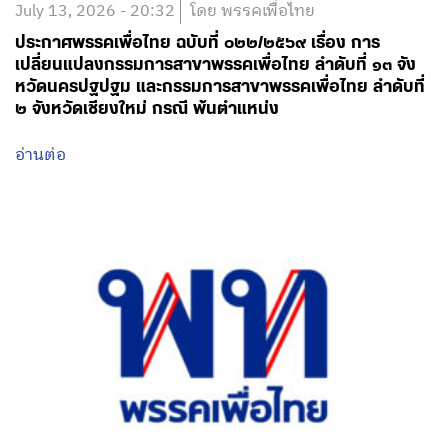
July 13, 2026 - 20:32
โดย พรรคเพื่อไทย
ประกาศพรรคเพื่อไทย ฉบับที่ ๐๒๒/๒๕๖๙ เรื่อง การ
เปลี่ยนแปลงกรรมการสาขาพรรคเพื่อไทย ลำดับที่ ๑๓ จัง
หวัดนครปฐปฐม และกรรมการสาขาพรรคเพื่อไทย ลำดับที่
๒ จังหวัดเชียงใหม่ กรณี พ้นตำแหน่ง
อ่านต่อ