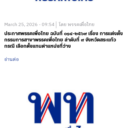
March 25, 2026 - 09:54
โดย พรรคเพื่อไทย
ประกาศพรรคเพื่อไทย ฉบับที่ ๐๑๔-๒๕๖๙ เรื่อง การแต่งตั้ง
กรรมการสาขาพรรคเพื่อไทย ลำดับที่ ๙ จังหวัดสระแก้ว
กรณี เลือกตั้งแทนตำแหน่งที่ว่าง
อ่านต่อ