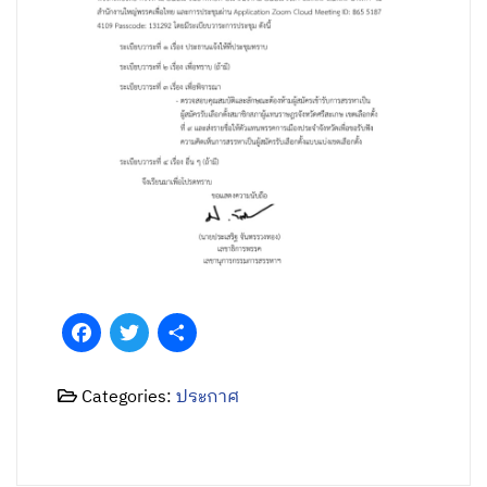
Facebook
Twitter
Share
Categories:
ประกาศ