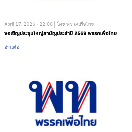
April 17, 2026 - 22:00
โดย พรรคเพื่อไทย
ขอเชิญประชุมใหญ่สามัญประจำปี 2569 พรรคเพื่อไทย
อ่านต่อ