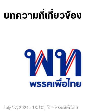
บทความที่เกี่ยวข้อง
July 17, 2026 - 13:10
โดย พรรคเพื่อไทย