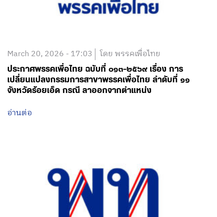
March 20, 2026 - 17:03
โดย พรรคเพื่อไทย
ประกาศพรรคเพื่อไทย ฉบับที่ ๐๑๓-๒๕๖๙ เรื่อง การ
เปลี่ยนแปลงกรรมการสาขาพรรคเพื่อไทย ลำดับที่ ๑๑
จังหวัดร้อยเอ็ด กรณี ลาออกจากตำแหน่ง
อ่านต่อ