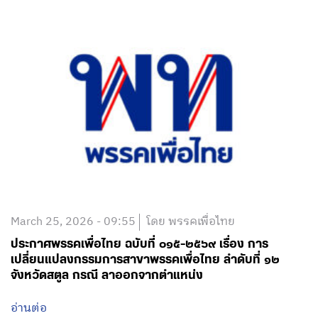
March 25, 2026 - 09:55
โดย พรรคเพื่อไทย
ประกาศพรรคเพื่อไทย ฉบับที่ ๐๑๕-๒๕๖๙ เรื่อง การ
เปลี่ยนแปลงกรรมการสาขาพรรคเพื่อไทย ลำดับที่ ๑๒
จังหวัดสตูล กรณี ลาออกจากตำแหน่ง
อ่านต่อ