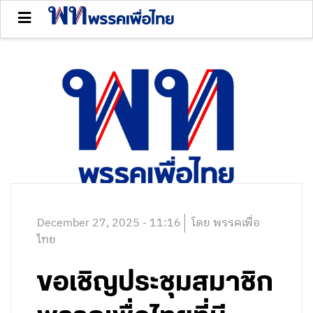
December 27, 2025 - 11:16
โดย พรรคเพื่อ
ไทย
ขอเชิญประชุมสมาชิก