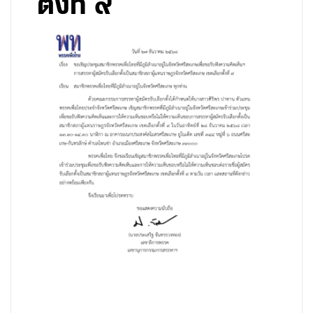
ตั้งที่ ๙