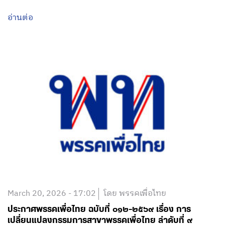
อ่านต่อ
March 20, 2026 - 17:02
โดย พรรคเพื่อไทย
ประกาศพรรคเพื่อไทย ฉบับที่ ๐๑๒-๒๕๖๙ เรื่อง การ
เปลี่ยนแปลงกรรมการสาขาพรรคเพื่อไทย ลำดับที่ ๙