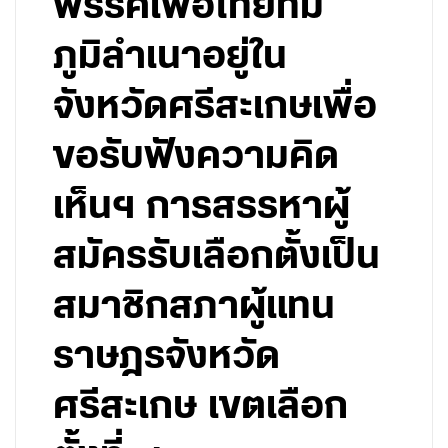
พรรคเพื่อไทยที่มี
ภูมิลำเนาอยู่ใน
จังหวัดศรีสะเกษเพื่อ
ขอรับฟังความคิด
เห็นฯ การสรรหาผู้
สมัครรับเลือกตั้งเป็น
สมาชิกสภาผู้แทน
ราษฎรจังหวัด
ศรีสะเกษ เขตเลือก