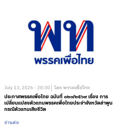
July 13, 2026 - 20:30
โดย พรรคเพื่อไทย
ประกาศพรรคเพื่อไทย ฉบับที่ ๐๒๓/๒๕๖๙ เรื่อง การ
เปลี่ยนแปลงตัวแทนพรรคเพื่อไทยประจำจังหวัดลำพูน
กรณีตัวแทนเสียชีวิต
อ่านต่อ