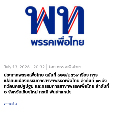
July 13, 2026 - 20:32
โดย พรรคเพื่อไทย
ประกาศพรรคเพื่อไทย ฉบับที่ ๐๒๒/๒๕๖๙ เรื่อง การ
เปลี่ยนแปลงกรรมการสาขาพรรคเพื่อไทย ลำดับที่ ๑๓ จัง
หวัดนครปฐปฐม และกรรมการสาขาพรรคเพื่อไทย ลำดับที่
๒ จังหวัดเชียงใหม่ กรณี พ้นตำแหน่ง
อ่านต่อ