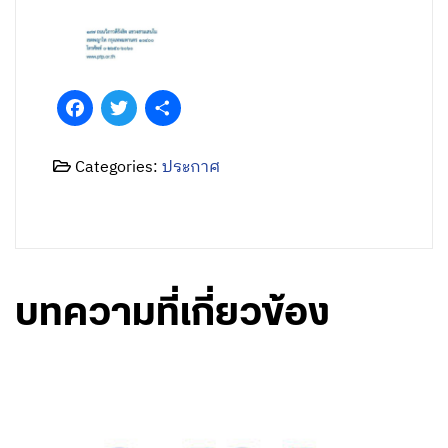
Facebook
Twitter
Share
Categories:
ประกาศ
บทความที่เกี่ยวข้อง