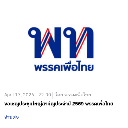
April 17, 2026 - 22:00
โดย พรรคเพื่อไทย
ขอเชิญประชุมใหญ่สามัญประจำปี 2569 พรรคเพื่อไทย
อ่านต่อ