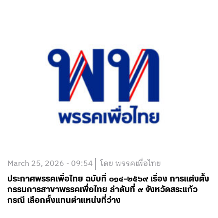
March 25, 2026 - 09:54
โดย พรรคเพื่อไทย
ประกาศพรรคเพื่อไทย ฉบับที่ ๐๑๔-๒๕๖๙ เรื่อง การแต่งตั้ง
กรรมการสาขาพรรคเพื่อไทย ลำดับที่ ๙ จังหวัดสระแก้ว
กรณี เลือกตั้งแทนตำแหน่งที่ว่าง