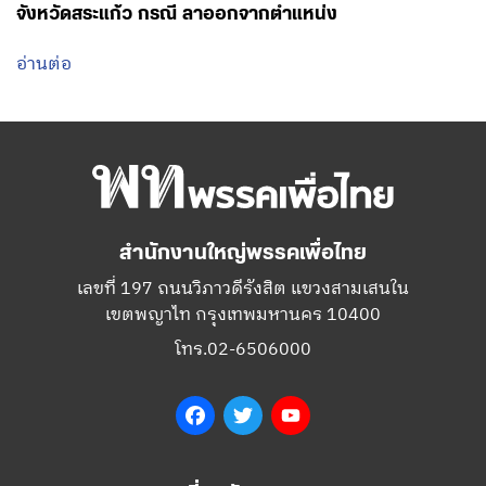
จังหวัดสระแก้ว กรณี ลาออกจากตำแหน่ง
อ่านต่อ
สำนักงานใหญ่พรรคเพื่อไทย
เลขที่ 197 ถนนวิภาวดีรังสิต แขวงสามเสนใน
เขตพญาไท กรุงเทพมหานคร 10400
โทร.02-6506000
Facebook
Twitter
YouTube