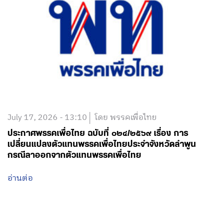
July 17, 2026 - 13:10
โดย พรรคเพื่อไทย
ประกาศพรรคเพื่อไทย ฉบับที่ ๐๒๔/๒๕๖๙ เรื่อง การ
เปลี่ยนแปลงตัวแทนพรรคเพื่อไทยประจำจังหวัดลำพูน
กรณีลาออกจากตัวแทนพรรคเพื่อไทย
อ่านต่อ