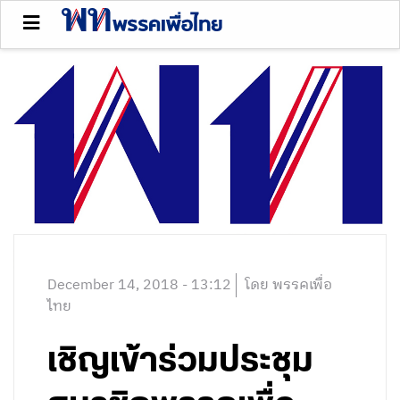
December 14, 2018 - 13:12
โดย พรรคเพื่อ
ไทย
เชิญเข้าร่วมประชุม