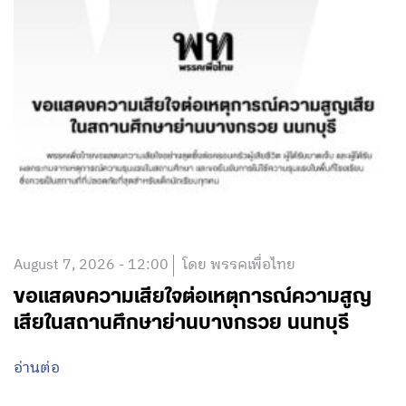
August 7, 2026 - 12:00
โดย พรรคเพื่อไทย
ขอแสดงความเสียใจต่อเหตุการณ์ความสูญ
เสียในสถานศึกษาย่านบางกรวย นนทบุรี
อ่านต่อ