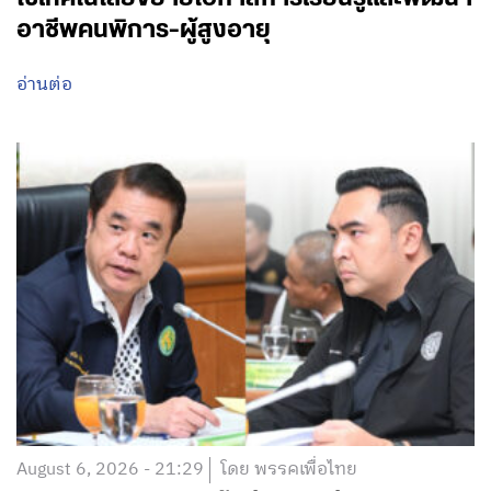
อาชีพคนพิการ-ผู้สูงอายุ
อ่านต่อ
August 6, 2026 - 21:29
โดย พรรคเพื่อไทย