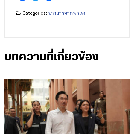
Categories:
ข่าวสารจากพรรค
บทความที่เกี่ยวข้อง