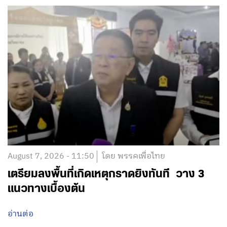
August 7, 2026 - 11:50
โดย พรรคเพื่อไทย
เตรียมลงพื้นที่เกิดเหตุกราดยิงทันที วาง 3
แนวทางเบื้องต้น
อ่านต่อ