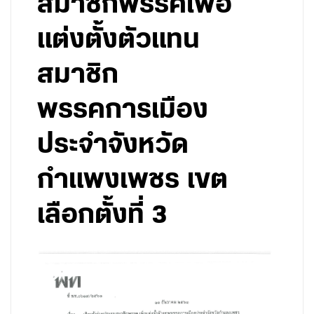
สมาชิกพรรคเพื่อ
แต่งตั้งตัวแทน
สมาชิก
พรรคการเมือง
ประจำจังหวัด
กำแพงเพชร เขต
เลือกตั้งที่ 3