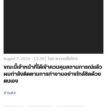
August 7, 2026 - 12:30
โดย พรรคเพื่อไทย
ขณะนี้เจ้าหน้าที่ได้เข้าควบคุมสถานการณ์แล้ว
ผมกำลังติดตามการทำงานอย่างใกล้ชิดด้วย
ตนเอง
อ่านต่อ