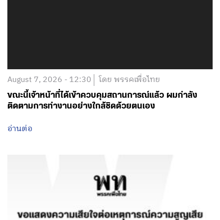
August 7, 2026 - 12:30
โดย พรรคเพื่อไทย
ขณะนี้เจ้าหน้าที่ได้เข้าควบคุมสถานการณ์แล้ว ผมกำลัง
ติดตามการทำงานอย่างใกล้ชิดด้วยตนเอง
อ่านต่อ