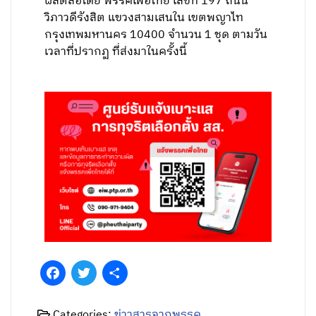
ผลิตสื่อโดย พรรคเพื่อไทย เลขที่ 197 ถนน
วิภาวดีรังสิต แขวงสามเสนใน เขตพญาไท
กรุงเทพมหานคร 10400 จำนวน 1 ชุด ตามวัน
เวลาที่ปรากฏ ที่ส่งมาในครั้งนี้
Facebook
Twitter
Share
Categories:
ข่าวสารจากพรรค