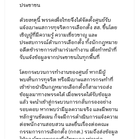
ประชาชน
ด้วยเหตุนี้ พรรคเพื่อไทยจึงได้จัดตั้งศูนย์รับ
แจ้งเบาะแสการทุจริตการเลือกตั้ง สส. ขึ้นโดย
เชิญผู้ที่มีความรู้ ความเชี่ยวชาญ และ
ประสบการณ์ด้านการเลือกตั้ง ทั้งนักกฎหมาย
อดีตข้าราชการเข้ามาร่วมทำงาน เพื่อทำหน้าที่
รับแจ้งข้อมูลจากประชาชนในทุกพื้นที่
โดยกระบวนการทำงานของศูนย์ หากมีผู้
พบเห็นการทุจริต หรือมีเบาะแสการกระทำที่
เข้าข่ายฝ่าฝืนกฎหมายเลือกตั้งก็สามารถส่ง
ข้อมูลมาทางพรรคได้ เมื่อพรรคได้รับข้อมูล
แล้ว จะนำเข้าสู่กระบวนการกลั่นกรองอย่าง
รอบคอบ หากพบว่ามีมูลความจริง และมีพยาน
หลักฐานชัดเจน ก็จะมีการดำเนินการแจ้งความ
ต่อพนักงานสอบสวน และยื่นเรื่องต่อคณะ
กรรมการการเลือกตั้ง (กกต.) รวมถึงส่งข้อมูล