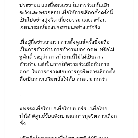
ประชาชน และสื่อมวลชน ในการร่วมกันเฝ้า
ระวังและตรวจสอบ เพื่อให้การเลือกตั้งครั้งนี้
เป็นไปอย่างสุจริต เที่ยงธรรม และสะท้อน
เจตนารมณ์ของประชาชนอย่างแท้จริง
เมื่อผู้สื่อข่าวถามว่า การตั้งศูนย์ครั้งนี้จะถือ
เป็นการก้าวก่ายการทำงานของ กกต. หรือไม่
ชูศักดิ์ ระบุว่า การทำงานนี้ไม่ได้เป็นการ
ก้าวก่าย แต่เป็นการให้ความร่วมมือกับการ
กกต. ในการตรวจสอบการทุจริตการเลือกตั้ง
ถือเป็นการเสริมพลังให้กับ กกต. มากกว่า
.
#พรรคเพื่อไทย #เพื่อไทยเบอร์9 #เพื่อไทย
ทำได้ #ศูนย์รับแจ้งเบาะแสการทุจริตการเลือก
ตั้ง