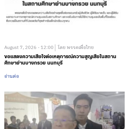
August 7, 2026 - 12:00
โดย พรรคเพื่อไทย
ขอแสดงความเสียใจต่อเหตุการณ์ความสูญเสียในสถาน
ศึกษาย่านบางกรวย นนทบุรี
อ่านต่อ