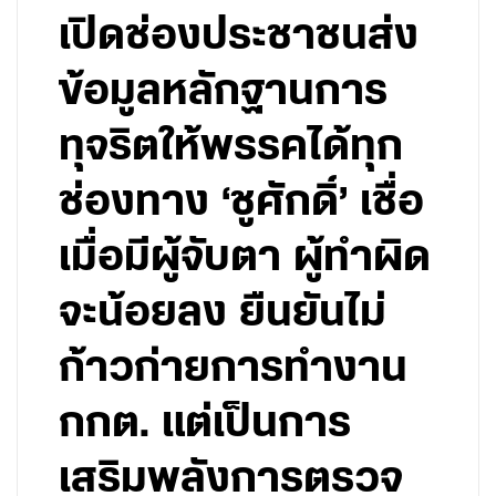
เปิดช่องประชาชนส่ง
ข้อมูลหลักฐานการ
ทุจริตให้พรรคได้ทุก
ช่องทาง ‘ชูศักดิ์’ เชื่อ
เมื่อมีผู้จับตา ผู้ทำผิด
จะน้อยลง ยืนยันไม่
ก้าวก่ายการทำงาน
กกต. แต่เป็นการ
เสริมพลังการตรวจ