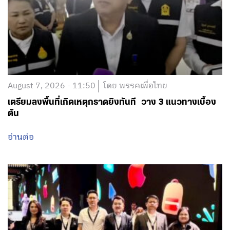
August 7, 2026 - 11:50
โดย พรรคเพื่อไทย
เตรียมลงพื้นที่เกิดเหตุกราดยิงทันที วาง 3 แนวทางเบื้อง
ต้น
อ่านต่อ