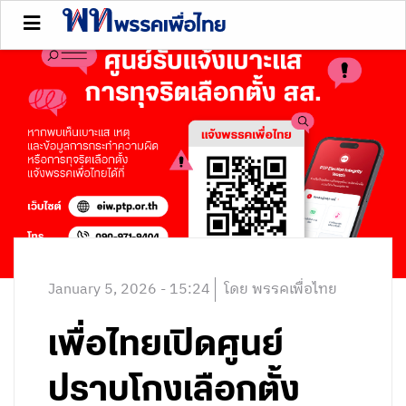
January 5, 2026 - 15:24
โดย พรรคเพื่อไทย
เพื่อไทยเปิดศูนย์
ปราบโกงเลือกตั้ง