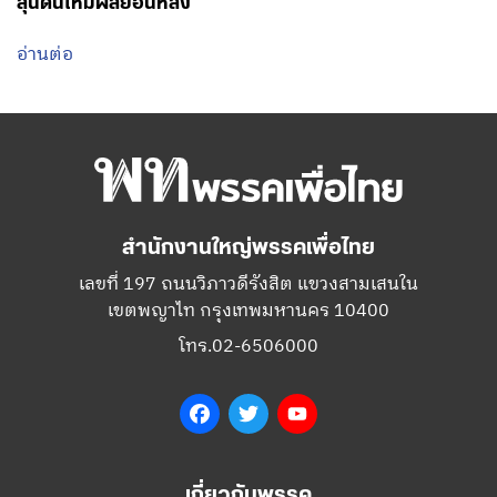
ลุ้นดันให้มีผลย้อนหลัง
อ่านต่อ
สำนักงานใหญ่พรรคเพื่อไทย
เลขที่ 197 ถนนวิภาวดีรังสิต แขวงสามเสนใน
เขตพญาไท กรุงเทพมหานคร 10400
โทร.02-6506000
Facebook
Twitter
YouTube
เกี่ยวกับพรรค