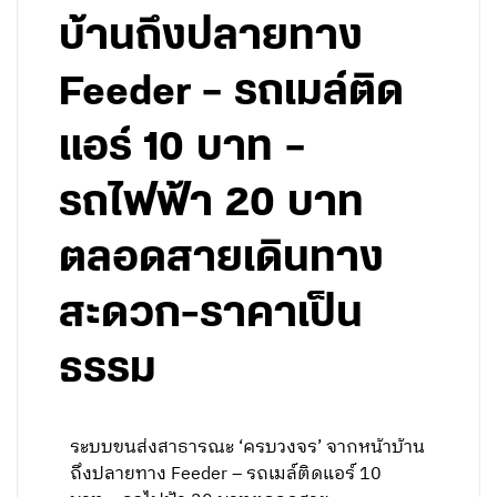
บ้านถึงปลายทาง
Feeder – รถเมล์ติด
แอร์ 10 บาท –
รถไฟฟ้า 20 บาท
ตลอดสายเดินทาง
สะดวก-ราคาเป็น
ธรรม
ระบบขนส่งสาธารณะ ‘ครบวงจร’ จากหน้าบ้าน
ถึงปลายทาง Feeder – รถเมล์ติดแอร์ 10