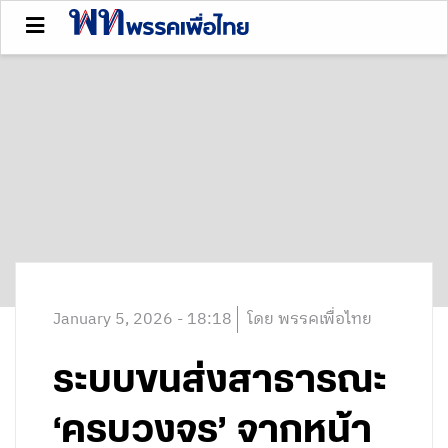
January 5, 2026 - 18:18
โดย พรรคเพื่อไทย
ระบบขนส่งสาธารณะ
‘ครบวงจร’ จากหน้า