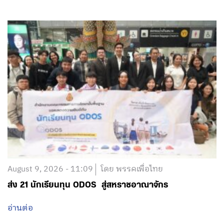
August 9, 2026 - 11:09
โดย พรรคเพื่อไทย
ส่ง 21 นักเรียนทุน ODOS สู่สหราชอาณาจักร
อ่านต่อ