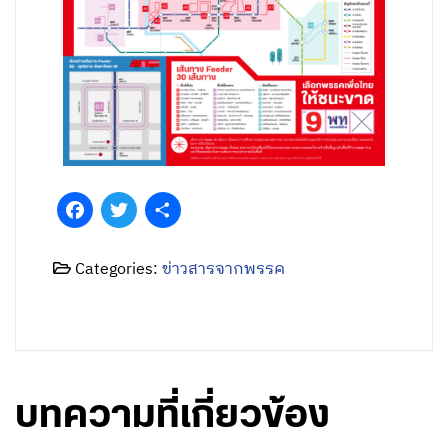
Facebook
Twitter
Share
Categories:
ข่าวสารจากพรรค
บทความที่เกี่ยวข้อง