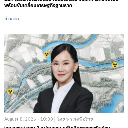
พร้อมขับเคลื่อนเศรษฐกิจฐานราก
อ่านต่อ
August 8, 2026 - 10:00
โดย พรรคเพื่อไทย