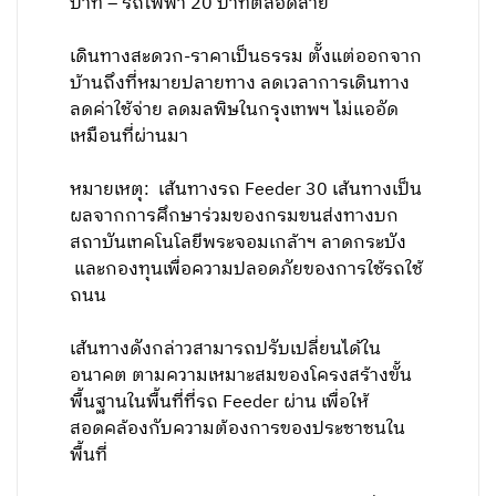
บาท – รถไฟฟ้า 20 บาทตลอดสาย
เดินทางสะดวก-ราคาเป็นธรรม ตั้งแต่ออกจาก
บ้านถึงที่หมายปลายทาง ลดเวลาการเดินทาง
ลดค่าใช้จ่าย ลดมลพิษในกรุงเทพฯ ไม่แออัด
เหมือนที่ผ่านมา
หมายเหตุ: เส้นทางรถ Feeder 30 เส้นทางเป็น
ผลจากการศึกษาร่วมของกรมขนส่งทางบก
สถาบันเทคโนโลยีพระจอมเกล้าฯ ลาดกระบัง
และกองทุนเพื่อความปลอดภัยของการใช้รถใช้
ถนน
เส้นทางดังกล่าวสามารถปรับเปลี่ยนได้ใน
อนาคต ตามความเหมาะสมของโครงสร้างขั้น
พื้นฐานในพื้นที่ที่รถ Feeder ผ่าน เพื่อให้
สอดคล้องกับความต้องการของประชาชนใน
พื้นที่