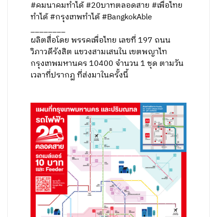
#คมนาคมทำได้ #20บาทตลอดสาย #เพื่อไทย
ทำได้ #กรุงเทพทำได้ #BangkokAble
________
ผลิตสื่อโดย พรรคเพื่อไทย เลขที่ 197 ถนน
วิภาวดีรังสิต แขวงสามเสนใน เขตพญาไท
กรุงเทพมหานคร 10400 จำนวน 1 ชุด ตามวัน
เวลาที่ปรากฏ ที่ส่งมาในครั้งนี้