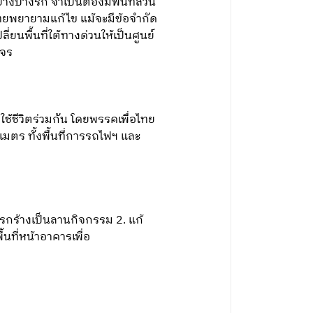
างบางรัก จำเป็นต้องมีพื้นที่ส่วน
อไทยพยายามแก้ไข แม้จะมีข้อจำกัด
ยนพื้นที่ใต้ทางด่วนให้เป็นศูนย์
งจร
ใช้ชีวิตร่วมกัน โดยพรรคเพื่อไทย
เมตร ทั้งพื้นที่การรถไฟฯ และ
ัฐรกร้างเป็นลานกิจกรรม 2. แก้
นที่หน้าอาคารเพื่อ