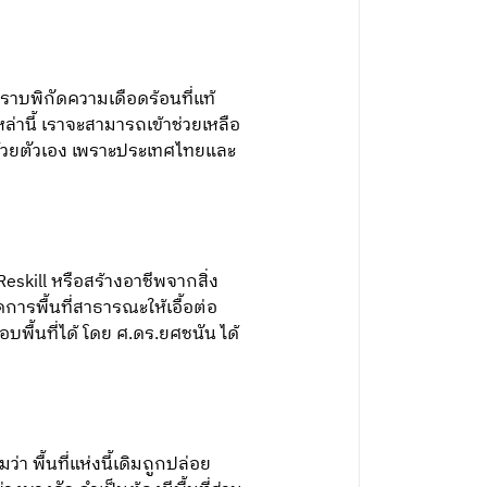
ราบพิกัดความเดือดร้อนที่แท้
่านี้ เราจะสามารถเข้าช่วยเหลือ
ด้ด้วยตัวเอง เพราะประเทศไทยและ
eskill หรือสร้างอาชีพจากสิ่ง
การพื้นที่สาธารณะให้เอื้อต่อ
อบพื้นที่ได้ โดย ศ.ดร.ยศชนัน ได้
พื้นที่แห่งนี้เดิมถูกปล่อย