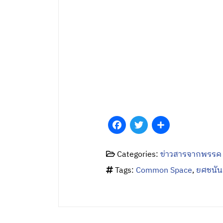
Facebook
Twitter
Share
Categories:
ข่าวสารจากพรรค
Tags:
Common Space
,
ยศชนัน 