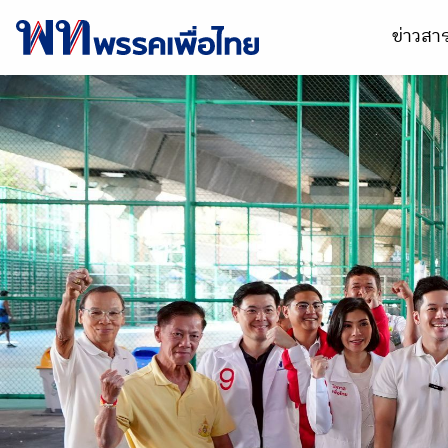
ข่าวส