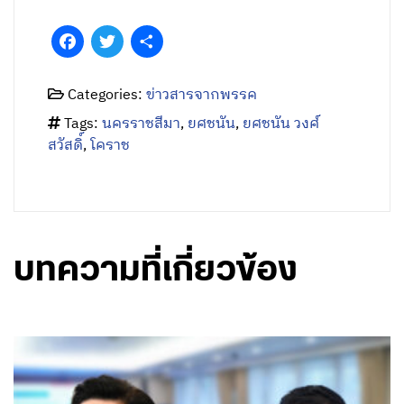
Facebook
Twitter
Share
Categories:
ข่าวสารจากพรรค
Tags:
นครราชสีมา
,
ยศชนัน
,
ยศชนัน วงศ์
สวัสดิ์
,
โคราช
บทความที่เกี่ยวข้อง