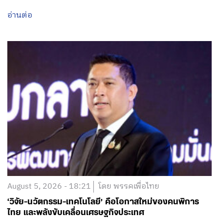
อ่านต่อ
August 5, 2026 - 18:21
โดย พรรคเพื่อไทย
‘วิจัย-นวัตกรรม-เทคโนโลยี’ คือโอกาสใหม่ของคนพิการ
ไทย และพลังขับเคลื่อนเศรษฐกิจประเทศ