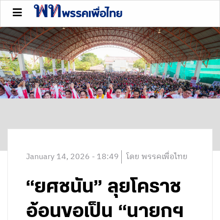
January 14, 2026 - 18:49
โดย พรรคเพื่อไทย
“ยศชนัน” ลุยโคราช
อ้อนขอเป็น “นายกฯ