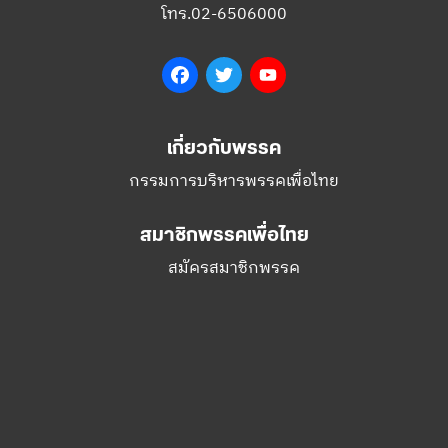
โทร.02-6506000
Facebook
Twitter
YouTube
เกี่ยวกับพรรค
กรรมการบริหารพรรคเพื่อไทย
สมาชิกพรรคเพื่อไทย
สมัครสมาชิกพรรค