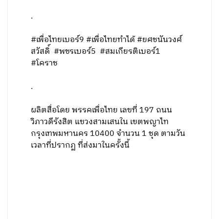
.
#เพื่อไทยเบอร์9 #เพื่อไทยทำได้ #ยศชนันวงศ์
สวัสดิ์ #พชรเบอร์5 #สมเกียรติเบอร์1
#โคราช
.
ผลิตสื่อโดย พรรคเพื่อไทย เลขที่ 197 ถนน
วิภาวดีรังสิต แขวงสามเสนใน เขตพญาไท
กรุงเทพมหานคร 10400 จำนวน 1 ชุด ตามวัน
เวลาที่ปรากฏ ที่ส่งมาในครั้งนี้