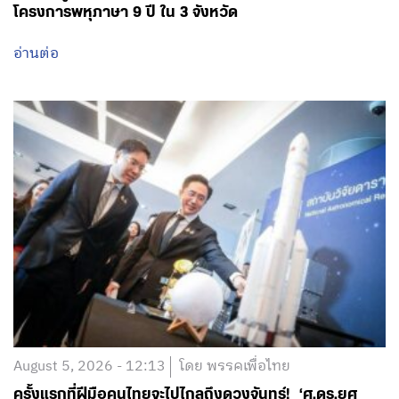
โครงการพหุภาษา 9 ปี ใน 3 จังหวัด
อ่านต่อ
August 5, 2026 - 12:13
โดย พรรคเพื่อไทย
ครั้งแรกที่ฝีมือคนไทยจะไปไกลถึงดวงจันทร์! ‘ศ.ดร.ยศ