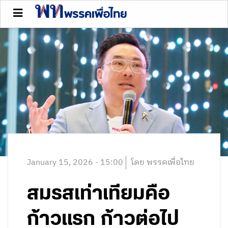
January 15, 2026 - 15:00
โดย พรรคเพื่อไทย
สมรสเท่าเทียมคือ
ก้าวแรก ก้าวต่อไป