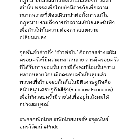
กฎหมายสมรสเท่าเทียมว่าเป็นเพียงก้าวแรก
เท่านั้น พรรคเพื่อไทยยังมีภารกิจเพื่อความ
หลากหลายที่ต้องเดินหน้าต่อทั้งการแก้ไข
กฎหมาย รวมถึงการทำความเข้าใจและรับฟัง
เพื่อก้าวให้ทันความต้องการและความ
เปลี่ยนแปลง
จุลพันธ์กล่าวถึง ‘ก้าวต่อไป’ คือการสร้างเสริม
ครอบครัวที่มีความหลากหลาย การมีครอบครัว
ที่ได้รับการยอมรับ การมีสังคมที่โอบรับความ
หลากหลาย โดยเมื่อครอบครัวเป็นสุขแล้ว
พรรคเพื่อไทยจะผลักดันในมิติเศรษฐกิจคือ
สนับสนุนเศรษฐกิจสีรุ้ง(Rainbow Economy)
เพื่อให้ครอบครัวมีรายได้เพื่ออยู่ในสังคมได้
อย่างสมบูรณ์
#พรรคเพื่อไทย #เพื่อไทยเบอร์9 #จุลพันธ์
อมรวิวัฒน์ #Pride