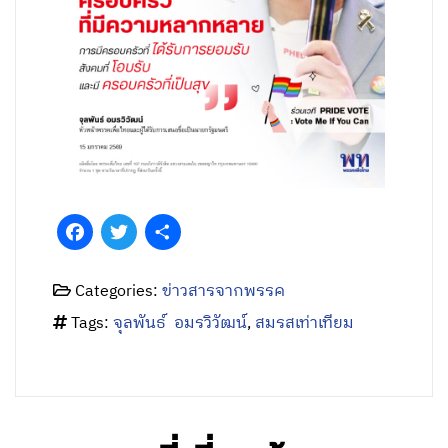
Facebook
Twitter
Share
Categories:
ข่าวสารจากพรรค
Tags:
จุลพันธ์ อมรวิวัฒน์
,
สมรสเท่าเทียม