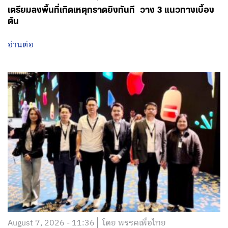
เตรียมลงพื้นที่เกิดเหตุกราดยิงทันที วาง 3 แนวทางเบื้อง
ต้น
อ่านต่อ
August 7, 2026 - 11:36
โดย พรรคเพื่อไทย