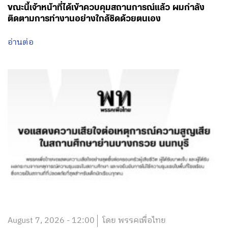
ขณะนี้เจ้าหน้าที่ได้เข้าควบคุมสถานการณ์แล้ว ผมกำลัง
ติดตามการทำงานอย่างใกล้ชิดด้วยตนเอง
อ่านต่อ
August 7, 2026 - 12:00
โดย พรรคเพื่อไทย