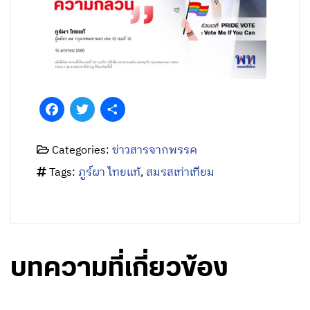
Facebook
Twitter
Share
Categories:
ข่าวสารจากพรรค
Tags:
ภูร์ผา ไทยแท้
,
สมรสเท่าเทียม
บทความที่เกี่ยวข้อง