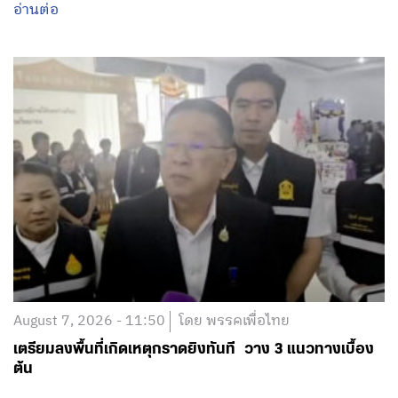
อ่านต่อ
August 7, 2026 - 11:50
โดย พรรคเพื่อไทย
เตรียมลงพื้นที่เกิดเหตุกราดยิงทันที วาง 3 แนวทางเบื้อง
ต้น