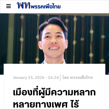
January 15, 2026 - 16:24
โดย พรรคเพื่อไทย
เมืองที่ผู้มีความหลาก
หลายทางเพศ ไร้