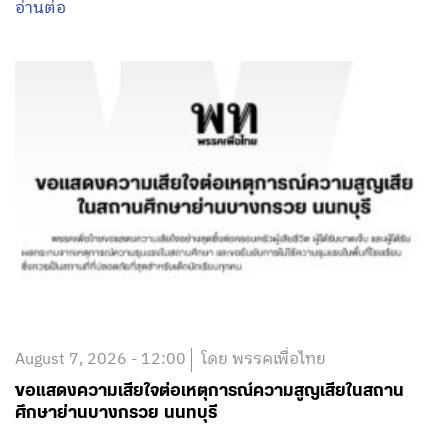
อ่านต่อ
August 7, 2026 - 12:00
โดย พรรคเพื่อไทย
ขอแสดงความเสียใจต่อเหตุการณ์ความสูญเสียในสถาน
ศึกษาย่านบางกรวย นนทบุรี