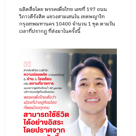
ผลิตสื่อโดย พรรคเพื่อไทย เลขที่ 197 ถนน
วิภาวดีรังสิต แขวงสามเสนใน เขตพญาไท
กรุงเทพมหานคร 10400 จำนวน 1 ชุด ตามวัน
เวลาที่ปรากฏ ที่ส่งมาในครั้งนี้