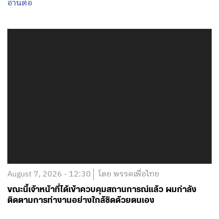
อ่านต่อ
August 7, 2026 - 12:30
โดย พรรคเพื่อไทย
ขณะนี้เจ้าหน้าที่ได้เข้าควบคุมสถานการณ์แล้ว ผมกำลัง
ติดตามการทำงานอย่างใกล้ชิดด้วยตนเอง