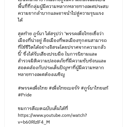
พื้นที่ที่กลุ่มผู้มีความหลากหลายทางเพศประสบ
ความยากลำบากและอาจนำไปสู่ความรุนแรง
ได้
สุดท้าย ภูร์ผา ได้สรุปว่า ‘พรรคเพื่อไทยเชื่อว่า
เมืองที่น่าอยู่ คือเมืองที่พลเมืองทุกคนสามารถ
ที่ใช้ชีวิตได้อย่างอิสระโดยปราศจากความกลัว
นี้’ ซึ่งได้รับเสียงปรบมือ ในการนิยามและ
สำรวจมิติความปลอดภัยที่มีความซับซ้อนและ
สอดคล้องกับประเด็นปัญหาที่ผู้มีความหลาก
หลายทางเพศต้องเผชิญ
#พรรคเพื่อไทย #เพื่อไทยเบอร์9 #ภูร์ผาไทยแท้
#Pride
ชมการดีเบตฉบับเต็มได้ที่
https://www.youtube.com/watch?
v=b60RlzlF4_M