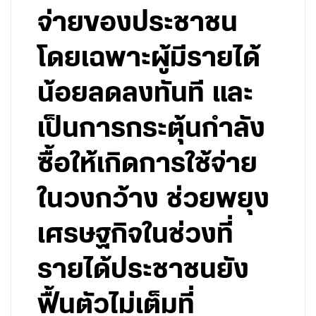
จ่ายของประชาชน
โดยเฉพาะผู้มีรายได้
น้อยลดลงทันที และ
เป็นการกระตุ้นกำลัง
ซื้อให้เกิดการใช้จ่าย
ในวงกว้าง ช่วยพยุง
เศรษฐกิจในช่วงที่
รายได้ประชาชนยัง
ฟื้นตัวไม่เต็มที่