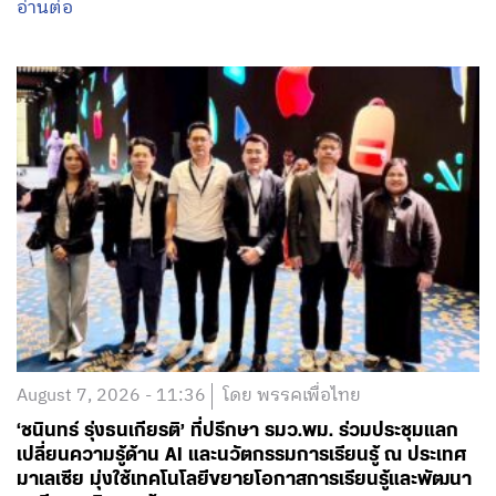
เตรียมลงพื้นที่เกิดเหตุกราดยิงทันที วาง 3 แนวทางเบื้อง
ต้น
อ่านต่อ
August 7, 2026 - 11:36
โดย พรรคเพื่อไทย