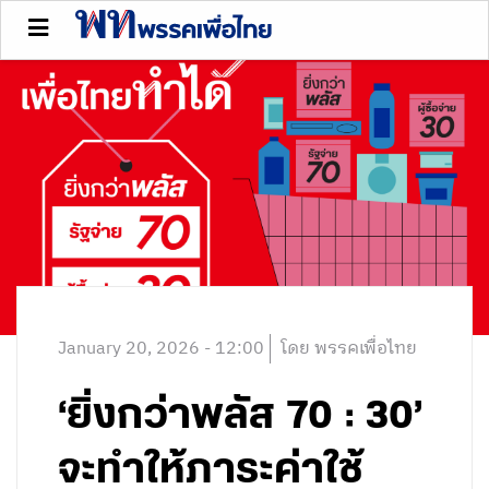
January 20, 2026 - 12:00
โดย พรรคเพื่อไทย
‘ยิ่งกว่าพลัส 70 : 30’
จะทำให้ภาระค่าใช้