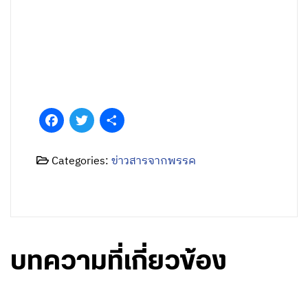
Facebook
Twitter
Share
Categories:
ข่าวสารจากพรรค