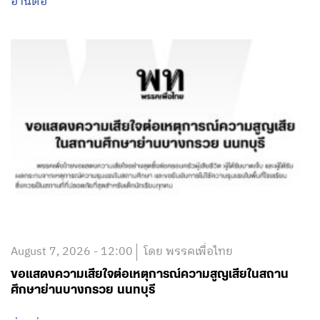
ขณะนี้เจ้าหน้าที่ได้เข้าควบคุมสถานการณ์แล้ว ผมกำลัง
ติดตามการทำงานอย่างใกล้ชิดด้วยตนเอง
อ่านต่อ
August 7, 2026 - 12:00
โดย พรรคเพื่อไทย