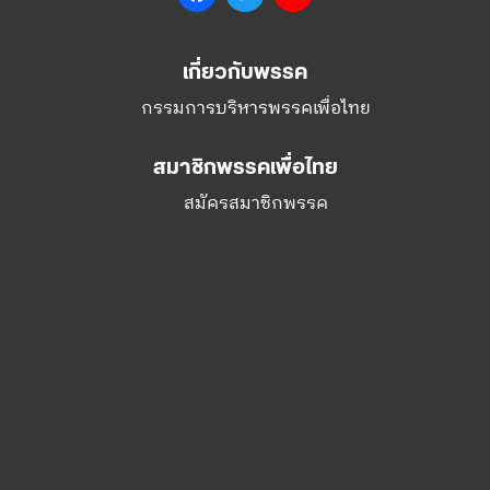
สมาชิกพรรคเพื่อไทย
สมัครสมาชิกพรรค