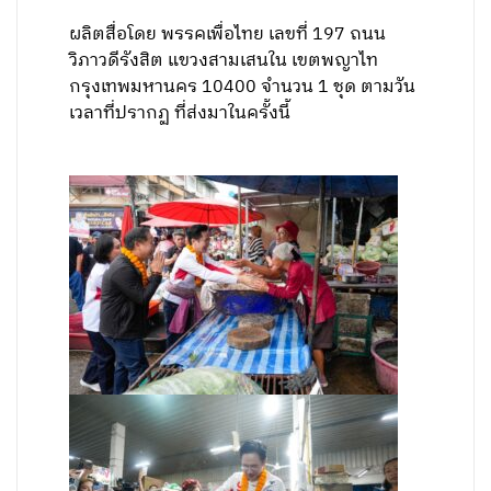
ผลิตสื่อโดย พรรคเพื่อไทย เลขที่ 197 ถนน
วิภาวดีรังสิต แขวงสามเสนใน เขตพญาไท
กรุงเทพมหานคร 10400 จำนวน 1 ชุด ตามวัน
เวลาที่ปรากฏ ที่ส่งมาในครั้งนี้