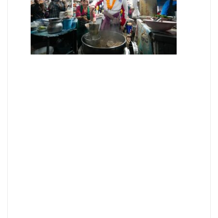
Facebook
Twitter
Share
Categories:
ข่าวสารจากพรรค