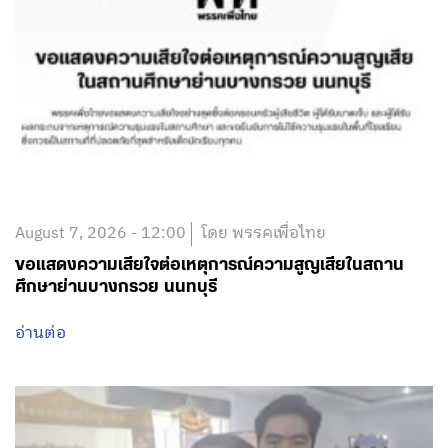
August 7, 2026 - 12:00
โดย พรรคเพื่อไทย
ขอแสดงความเสียใจต่อเหตุการณ์ความสูญเสียในสถาน
ศึกษาย่านบางกรวย นนทบุรี
อ่านต่อ