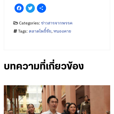
Tags:
ตลาดโพธิ์ชัย
,
หนองคาย
บทความที่เกี่ยวข้อง