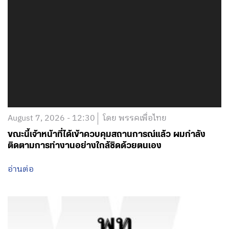
August 7, 2026 - 12:30
โดย พรรคเพื่อไทย
ขณะนี้เจ้าหน้าที่ได้เข้าควบคุมสถานการณ์แล้ว ผมกำลัง
ติดตามการทำงานอย่างใกล้ชิดด้วยตนเอง
อ่านต่อ