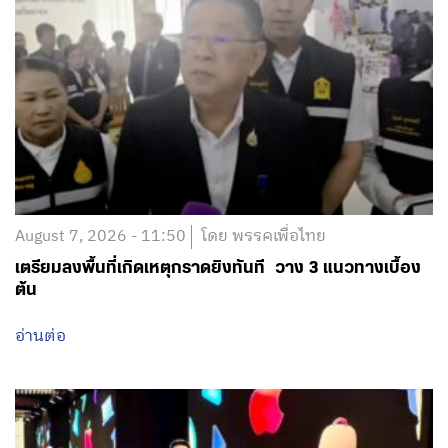
August 7, 2026 - 11:50
โดย พรรคเพื่อไทย
เตรียมลงพื้นที่เกิดเหตุกราดยิงทันที วาง 3 แนวทางเบื้อง
ต้น
อ่านต่อ