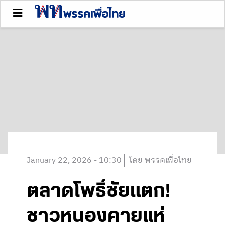
January 22, 2026 - 10:30
โดย พรรคเพื่อไทย
ตลาดโพธิ์ชัยแตก!
ชาวหนองคายแห่