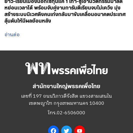
อ่านต่อ
สำนักงานใหญ่พรรคเพื่อไทย
เลขที่ 197 ถนนวิภาวดีรังสิต แขวงสามเสนใน
เขตพญาไท กรุงเทพมหานคร 10400
โทร.02-6506000
Facebook
Twitter
YouTube
เกี่ยวกับพรรค
กรรมการบริหารพรรคเพื่อไทย