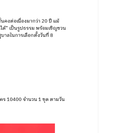
นคงต่อเนื่องมากว่า 20 ปี แม้
ได้” เป็นรูปธรรม พร้อมเชิญชวน
บาลในการเลือกตั้งวันที่ 8
นคร 10400 จำนวน 1 ชุด ตามวัน