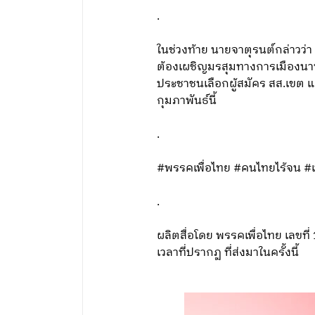
.
ในช่วงท้าย นายจาตุรนต์กล่าวว่า
ต้องเผชิญมรสุมทางการเมืองนาน
ประชาชนเลือกผู้สมัคร สส.เขต แล
กุมภาพันธ์นี้
.
#พรรคเพื่อไทย #คนไทยไร้จน #เ
.
ผลิตสื่อโดย พรรคเพื่อไทย เลข
เวลาที่ปรากฏ ที่ส่งมาในครั้งนี้