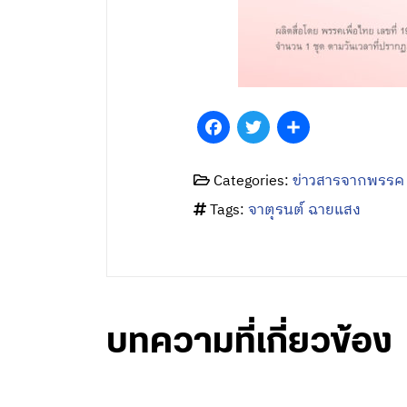
Facebook
Twitter
Share
Categories:
ข่าวสารจากพรรค
Tags:
จาตุรนต์ ฉายแสง
บทความที่เกี่ยวข้อง