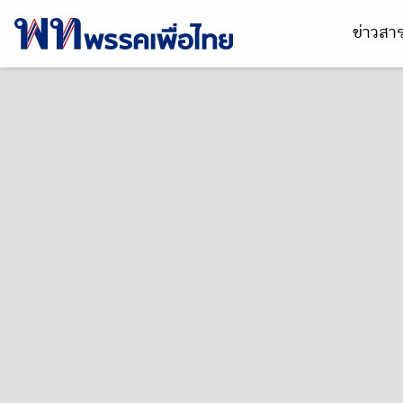
ข่าวส