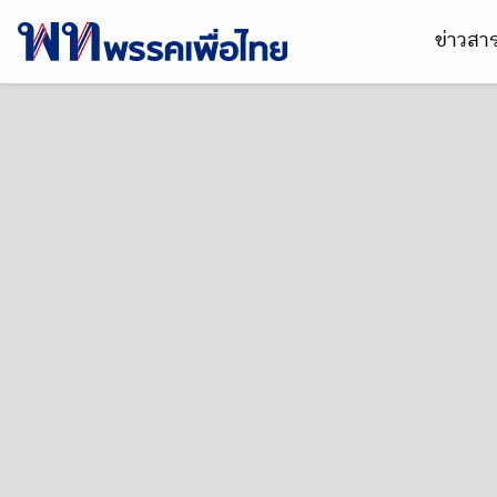
ข่าวส