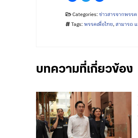
Categories:
ข่าวสารจากพรรค
Tags:
พรรคเพื่อไทย
,
สามารถ แก
บทความที่เกี่ยวข้อง