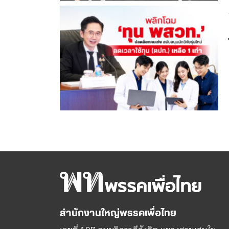
สำนักงานใหญ่พรรคเพื่อไทย