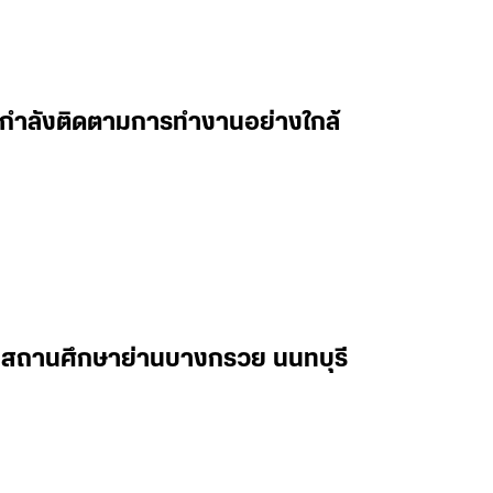
 ผมกำลังติดตามการทำงานอย่างใกล้
ในสถานศึกษาย่านบางกรวย นนทบุรี