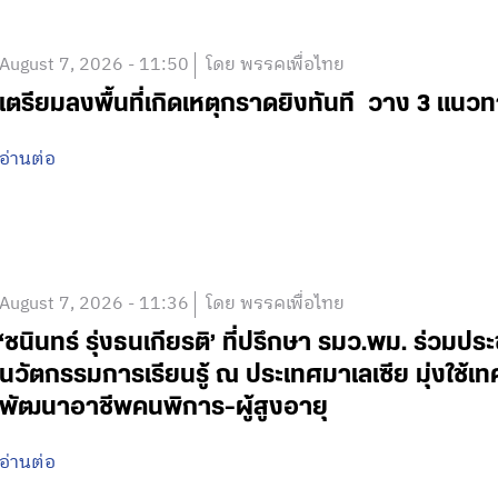
August 7, 2026 - 11:50
โดย พรรคเพื่อไทย
เตรียมลงพื้นที่เกิดเหตุกราดยิงทันที วาง 3 แนวท
อ่านต่อ
August 7, 2026 - 11:36
โดย พรรคเพื่อไทย
‘ชนินทร์ รุ่งธนเกียรติ’ ที่ปรึกษา รมว.พม. ร่วมปร
นวัตกรรมการเรียนรู้ ณ ประเทศมาเลเซีย มุ่งใช้เ
พัฒนาอาชีพคนพิการ-ผู้สูงอายุ
อ่านต่อ