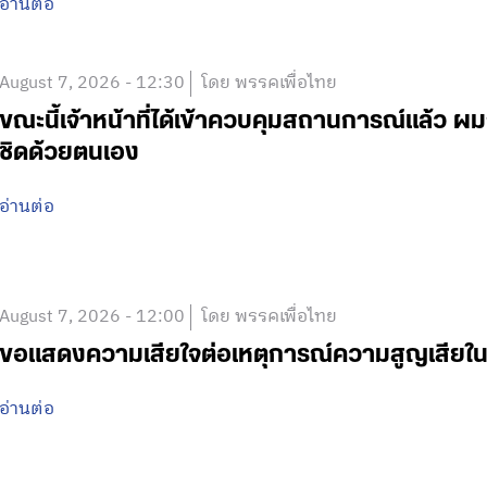
อ่านต่อ
August 7, 2026 - 12:30
โดย พรรคเพื่อไทย
ขณะนี้เจ้าหน้าที่ได้เข้าควบคุมสถานการณ์แล้ว
ชิดด้วยตนเอง
อ่านต่อ
August 7, 2026 - 12:00
โดย พรรคเพื่อไทย
ขอแสดงความเสียใจต่อเหตุการณ์ความสูญเสีย
อ่านต่อ