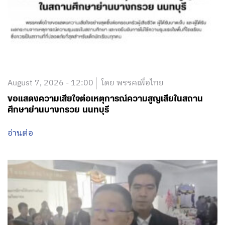
August 7, 2026 - 12:00
โดย พรรคเพื่อไทย
ขอแสดงความเสียใจต่อเหตุการณ์ความสูญเสียในสถาน
ศึกษาย่านบางกรวย นนทบุรี
อ่านต่อ