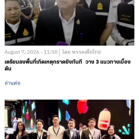
August 7, 2026 - 11:50
โดย พรรคเพื่อไทย
เตรียมลงพื้นที่เกิดเหตุกราดยิงทันที วาง 3 แนวทางเบื้อง
ต้น
อ่านต่อ