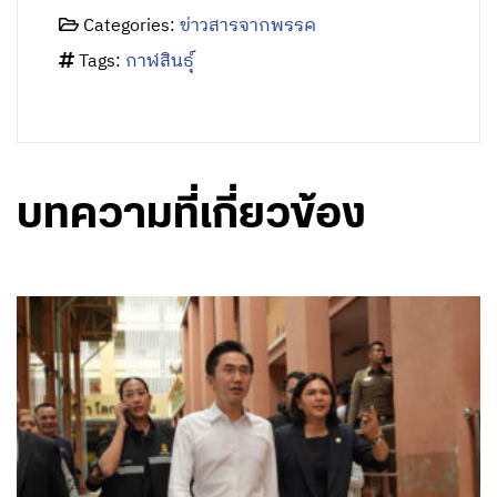
Categories:
ข่าวสารจากพรรค
Tags:
กาฬสินธุ์
บทความที่เกี่ยวข้อง