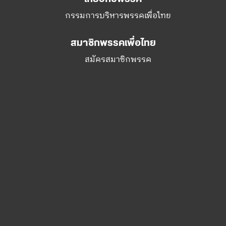
กรรมการบริหารพรรคเพื่อไทย
สมาชิกพรรคเพื่อไทย
สมัครสมาชิกพรรค