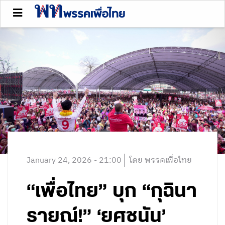
January 24, 2026 - 21:00
โดย พรรคเพื่อไทย
“เพื่อไทย” บุก “กุฉินา
รายณ์!” ‘ยศชนัน’