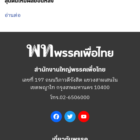
ลุ้นดันให้มีผลย้อนหลัง
อ่านต่อ
สำนักงานใหญ่พรรคเพื่อไทย
เลขที่ 197 ถนนวิภาวดีรังสิต แขวงสามเสนใน
เขตพญาไท กรุงเทพมหานคร 10400
โทร.02-6506000
Facebook
Twitter
YouTube
เกี่ยวกับพรรค