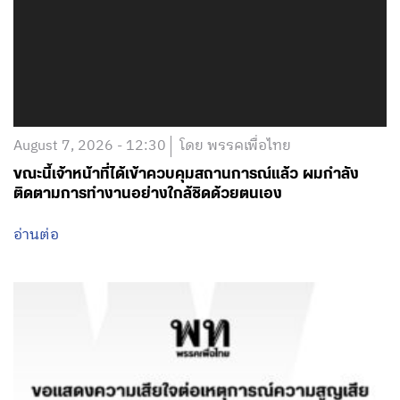
August 7, 2026 - 12:30
โดย พรรคเพื่อไทย
ขณะนี้เจ้าหน้าที่ได้เข้าควบคุมสถานการณ์แล้ว ผมกำลัง
ติดตามการทำงานอย่างใกล้ชิดด้วยตนเอง
อ่านต่อ