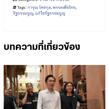
Tags:
การุณ โหสกุล
,
พรรคเพื่อไทย
,
รัฐธรรมนูญ
,
แก้ไขรัฐธรรมนูญ
บทความที่เกี่ยวข้อง