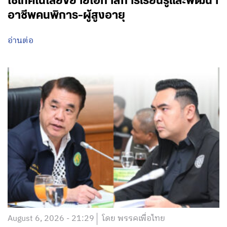
ใช้เทคโนโลยีขยายโอกาสการเรียนรู้และพัฒนา
อาชีพคนพิการ-ผู้สูงอายุ
อ่านต่อ
August 6, 2026 - 21:29
โดย พรรคเพื่อไทย