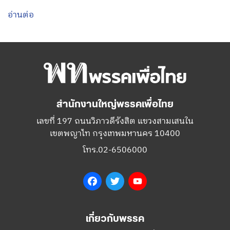
อ่านต่อ
สำนักงานใหญ่พรรคเพื่อไทย
เลขที่ 197 ถนนวิภาวดีรังสิต แขวงสามเสนใน
เขตพญาไท กรุงเทพมหานคร 10400
โทร.02-6506000
Facebook
Twitter
YouTube
เกี่ยวกับพรรค