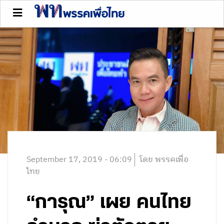
September 17, 2019 - 06:09
โดย พรรคเพื่อ
ไทย
“การุณ” เผย คนไทย