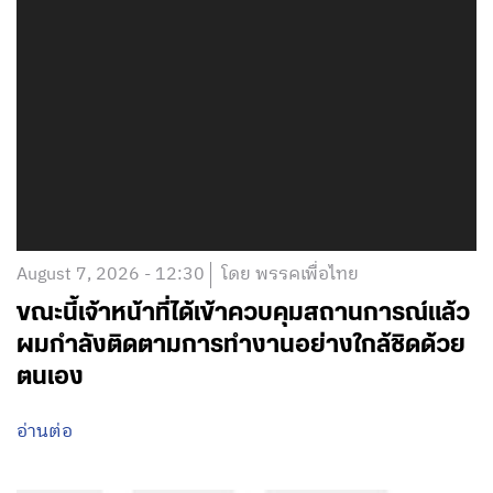
August 7, 2026 - 12:30
โดย พรรคเพื่อไทย
ขณะนี้เจ้าหน้าที่ได้เข้าควบคุมสถานการณ์แล้ว
ผมกำลังติดตามการทำงานอย่างใกล้ชิดด้วย
ตนเอง
อ่านต่อ