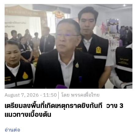
August 7, 2026 - 11:50
โดย พรรคเพื่อไทย
เตรียมลงพื้นที่เกิดเหตุกราดยิงทันที วาง 3
แนวทางเบื้องต้น
อ่านต่อ