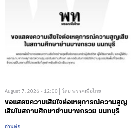
August 7, 2026 - 12:00
โดย พรรคเพื่อไทย
ขอแสดงความเสียใจต่อเหตุการณ์ความสูญ
เสียในสถานศึกษาย่านบางกรวย นนทบุรี
อ่านต่อ