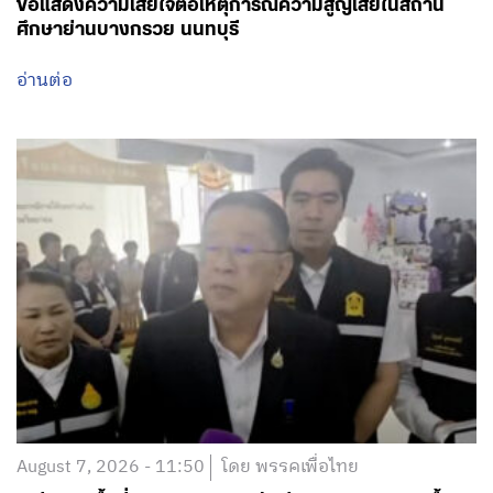
ขอแสดงความเสียใจต่อเหตุการณ์ความสูญเสียในสถาน
ศึกษาย่านบางกรวย นนทบุรี
อ่านต่อ
August 7, 2026 - 11:50
โดย พรรคเพื่อไทย