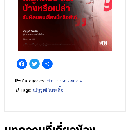
Facebook
Twitter
Share
Categories:
ข่าวสารจากพรรค
Tags:
ณัฐวุฒิ ใสยเกื้อ