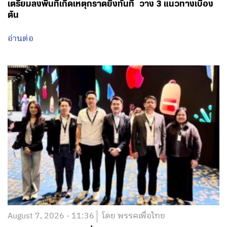
เตรียมลงพื้นที่เกิดเหตุกราดยิงทันที วาง 3 แนวทางเบื้อง
ต้น
อ่านต่อ
August 7, 2026 - 11:36
โดย พรรคเพื่อไทย