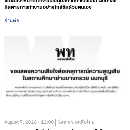
ขณะนี้เจ้าหน้าที่ได้เข้าควบคุมสถานการณ์แล้ว ผมกำลัง
ติดตามการทำงานอย่างใกล้ชิดด้วยตนเอง
อ่านต่อ
August 7, 2026 - 12:00
โดย พรรคเพื่อไทย