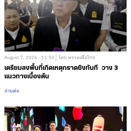
August 7, 2026 - 11:50
โดย พรรคเพื่อไทย
เตรียมลงพื้นที่เกิดเหตุกราดยิงทันที วาง 3
แนวทางเบื้องต้น
อ่านต่อ