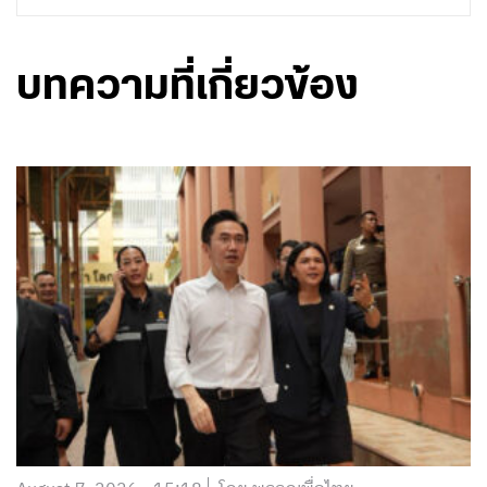
บทความที่เกี่ยวข้อง