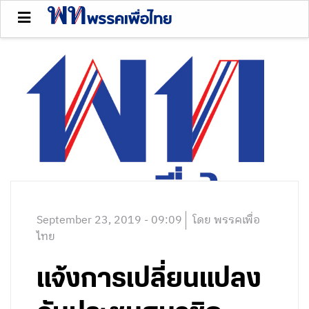
September 23, 2019 - 09:09
โดย พรรคเพื่อ
ไทย
แจ้งการเปลี่ยนแปลง