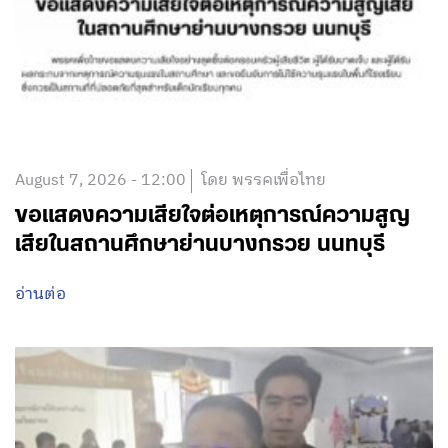
August 7, 2026 - 12:00
โดย พรรคเพื่อไทย
ขอแสดงความเสียใจต่อเหตุการณ์ความสูญ
เสียในสถานศึกษาย่านบางกรวย นนทบุรี
อ่านต่อ