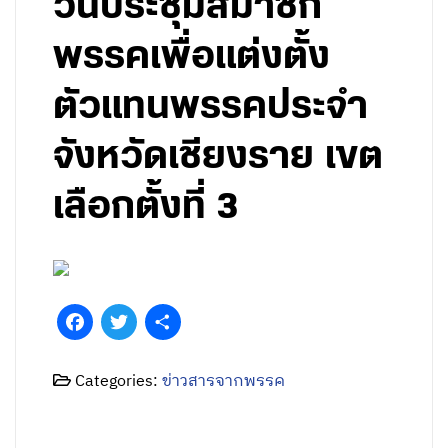
วันประชุมสมาชิก
พรรคเพื่อแต่งตั้ง
ตัวแทนพรรคประจำ
จังหวัดเชียงราย เขต
เลือกตั้งที่ 3
Facebook
Twitter
Share
Categories:
ข่าวสารจากพรรค