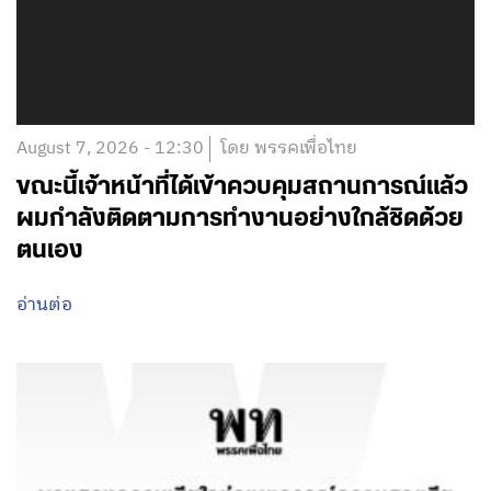
August 7, 2026 - 12:30
โดย พรรคเพื่อไทย
ขณะนี้เจ้าหน้าที่ได้เข้าควบคุมสถานการณ์แล้ว
ผมกำลังติดตามการทำงานอย่างใกล้ชิดด้วย
ตนเอง
อ่านต่อ