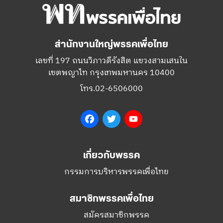
สำนักงานใหญ่พรรคเพื่อไทย
เลขที่ 197 ถนนวิภาวดีรังสิต แขวงสามเสนใน
เขตพญาไท กรุงเทพมหานคร 10400
โทร.02-6506000
Facebook
Twitter
YouTube
เกี่ยวกับพรรค
กรรมการบริหารพรรคเพื่อไทย
สมาชิกพรรคเพื่อไทย
สมัครสมาชิกพรรค