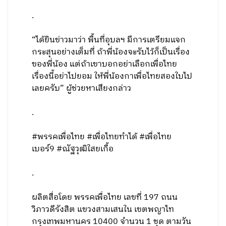
.
“ได้ยินข่าวมาว่า พื้นที่อุบลฯ มีการเตรียมแจก
กระสุนอย่างเต็มที่ ถ้าพี่น้องจะรับไว้ก็เป็นเรื่อง
ของพี่น้อง แต่ถ้าเขาบอกอย่าเลือกเพื่อไทย
เรื่องนี้อย่าไปยอม ให้พี่น้องกาเพื่อไทยสองใบไป
เลยครับ” ผู้ช่วยหาเสียงกล่าว
.
#พรรคเพื่อไทย #เพื่อไทยทำได้ #เพื่อไทย
เบอร์9 #ณัฐวุฒิใสยเกื้อ
.
ผลิตสื่อโดย พรรคเพื่อไทย เลขที่ 197 ถนน
วิภาวดีรังสิต แขวงสามเสนใน เขตพญาไท
กรุงเทพมหานคร 10400 จำนวน 1 ชุด ตามวัน