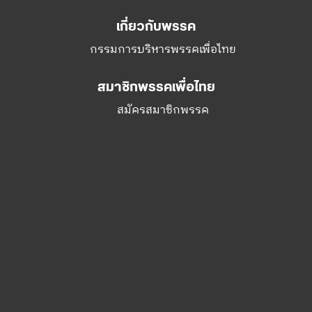
สมาชิกพรรคเพื่อไทย
สมัครสมาชิกพรรค