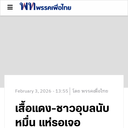
February 3, 2026 - 13:55
โดย พรรคเพื่อไทย
เสื้อแดง-ชาวอุบลนับ
หมื่น แห่รอเจอ