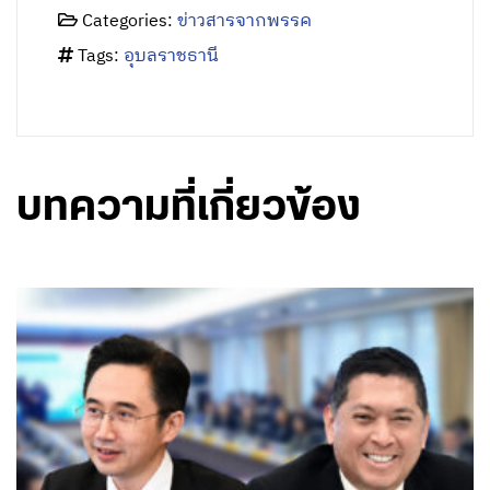
บทความที่เกี่ยวข้อง