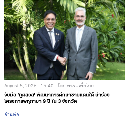
August 5, 2026 - 15:40
โดย พรรคเพื่อไทย
จับมือ ‘ทูตสวิส’ พัฒนาการศึกษาชายแดนใต้ นำร่อง
โครงการพหุภาษา 9 ปี ใน 3 จังหวัด
อ่านต่อ