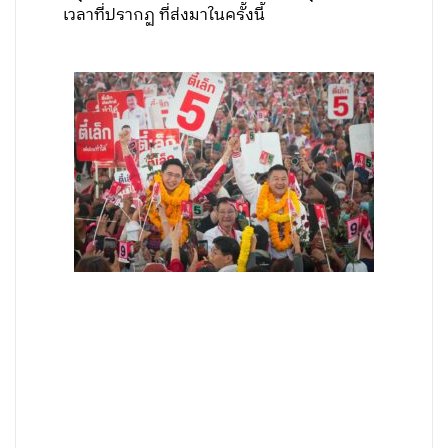
เวลาที่ปรากฏ ที่ส่งมาในครั้งนี้