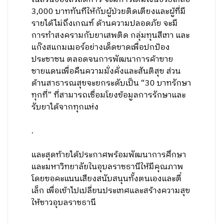
3,000 บาททันทีให้กับผู้ป่วยติดเตียงและผู้ที่มี
รายได้ไม่ถึงเกณฑ์ ด้านความปลอดภัย จะมี
การทำสงครามกับยาเสพติด กลุ่มทุนสีเทา และ
แก๊งสแกมเมอร์อย่างเด็ดขาดเพื่อปกป้อง
ประชาชน ตลอดจนการพัฒนาการค้าขาย
ชายแดนเพื่อคืนความมั่งคั่งและสันติสุข ส่วน
ด้านสาธารณสุขจะยกระดับเป็น “30 บาทรักษา
ทุกที่” ที่สามารถเชื่อมโยงข้อมูลการรักษาและ
รับยาได้จากทุกแห่ง
.
และสุดท้ายได้ประกาศพร้อมพัฒนาการศึกษา
และมหาวิทยาลัยในอุบลราชธานีให้มีคุณภาพ
โดยขอคะแนนเสียงสนับสนุนทั้งตนเองและตี๋
เล็ก เพื่อเข้าไปเปลี่ยนประเทศและสร้างความสุข
ให้ชาวอุบลราชธานี