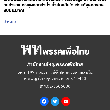
สำนักงานใหญ่พรรคเพื่อไทย
เลขที่ 197 ถนนวิภาวดีรังสิต แขวงสามเสนใน
เขตพญาไท กรุงเทพมหานคร 10400
โทร.02-6506000
Facebook
Twitter
YouTube
เกี่ยวกับพรรค
กรรมการบริหารพรรคเพื่อไทย