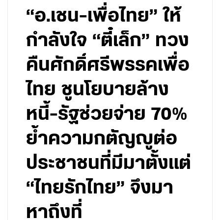
“อ.เชน-เพื่อไทย” ให้
กำลังใจ “ตี๋เล็ก” ทวง
คืนศักดิ์ศรีพรรคเพื่อ
ไทย ชูนโยบายล้าง
หนี้-รัฐช่วยจ่าย 70%
ย้ำความกตัญญูต่อ
ประชาชนที่มีมาตั้งแต่
“ไทยรักไทย” จึงมา
หาถึงที่