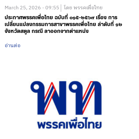
March 25, 2026 - 09:55
โดย พรรคเพื่อไทย
ประกาศพรรคเพื่อไทย ฉบับที่ ๐๑๕-๒๕๖๙ เรื่อง การ
เปลี่ยนแปลงกรรมการสาขาพรรคเพื่อไทย ลำดับที่ ๑๒
จังหวัดสตูล กรณี ลาออกจากตำแหน่ง
อ่านต่อ