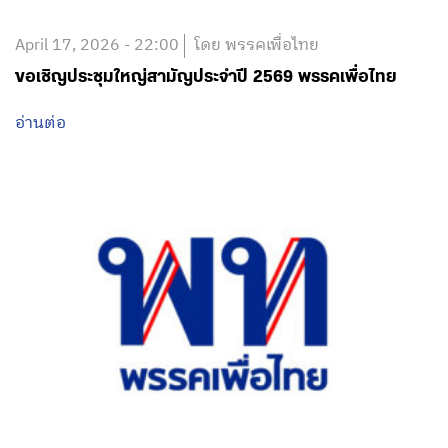
April 17, 2026 - 22:00
โดย พรรคเพื่อไทย
ขอเชิญประชุมใหญ่สามัญประจำปี 2569 พรรคเพื่อไทย
อ่านต่อ