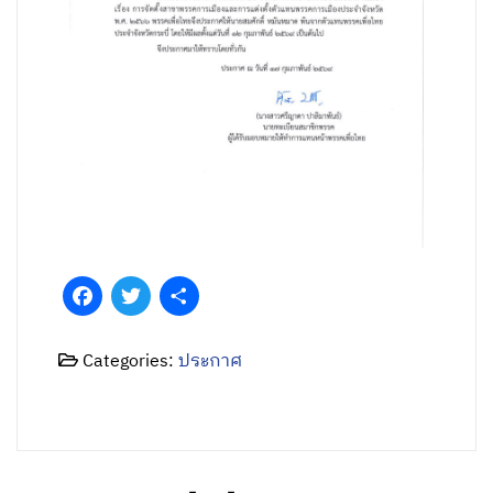
Facebook
Twitter
Share
Categories:
ประกาศ