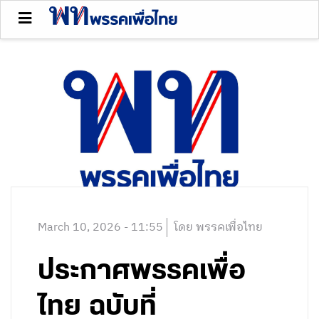
March 10, 2026 - 11:55
โดย พรรคเพื่อไทย
ประกาศพรรคเพื่อ
ไทย ฉบับที่