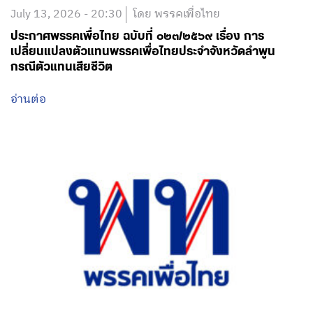
July 13, 2026 - 20:30
โดย พรรคเพื่อไทย
ประกาศพรรคเพื่อไทย ฉบับที่ ๐๒๓/๒๕๖๙ เรื่อง การ
เปลี่ยนแปลงตัวแทนพรรคเพื่อไทยประจำจังหวัดลำพูน
กรณีตัวแทนเสียชีวิต
อ่านต่อ