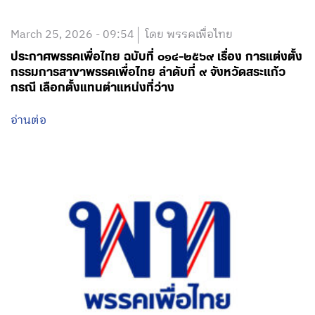
March 25, 2026 - 09:54
โดย พรรคเพื่อไทย
ประกาศพรรคเพื่อไทย ฉบับที่ ๐๑๔-๒๕๖๙ เรื่อง การแต่งตั้ง
กรรมการสาขาพรรคเพื่อไทย ลำดับที่ ๙ จังหวัดสระแก้ว
กรณี เลือกตั้งแทนตำแหน่งที่ว่าง
อ่านต่อ