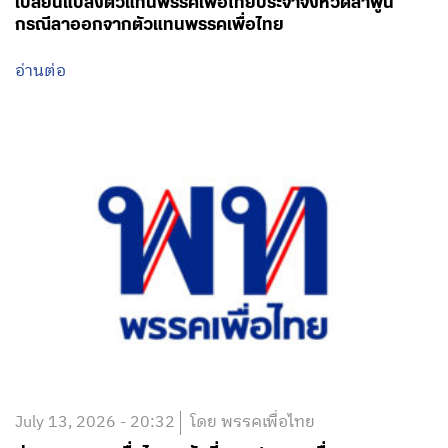
เปลี่ยนแปลงตัวแทนพรรคเพื่อไทยประจำจังหวัดลำพูน
กรณีลาออกจากตัวแทนพรรคเพื่อไทย
อ่านต่อ
July 13, 2026 - 20:32
โดย พรรคเพื่อไทย