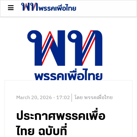
March 20, 2026 - 17:02
โดย พรรคเพื่อไทย
ประกาศพรรคเพื่อ
ไทย ฉบับที่