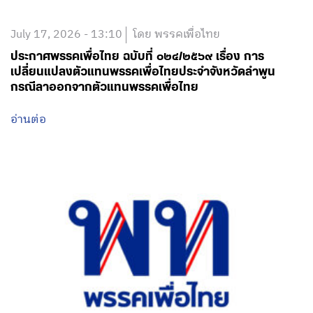
July 17, 2026 - 13:10
โดย พรรคเพื่อไทย
ประกาศพรรคเพื่อไทย ฉบับที่ ๐๒๔/๒๕๖๙ เรื่อง การ
เปลี่ยนแปลงตัวแทนพรรคเพื่อไทยประจำจังหวัดลำพูน
กรณีลาออกจากตัวแทนพรรคเพื่อไทย
อ่านต่อ