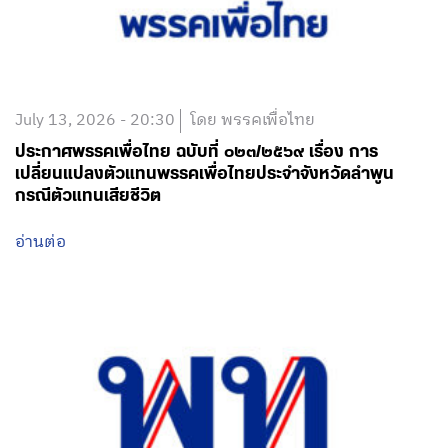
July 13, 2026 - 20:30
โดย พรรคเพื่อไทย
ประกาศพรรคเพื่อไทย ฉบับที่ ๐๒๓/๒๕๖๙ เรื่อง การ
เปลี่ยนแปลงตัวแทนพรรคเพื่อไทยประจำจังหวัดลำพูน
กรณีตัวแทนเสียชีวิต
อ่านต่อ