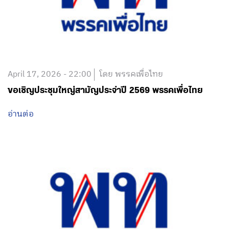
April 17, 2026 - 22:00
โดย พรรคเพื่อไทย
ขอเชิญประชุมใหญ่สามัญประจำปี 2569 พรรคเพื่อไทย
อ่านต่อ