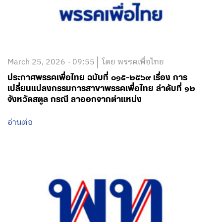
March 25, 2026 - 09:55
โดย พรรคเพื่อไทย
ประกาศพรรคเพื่อไทย ฉบับที่ ๐๑๕-๒๕๖๙ เรื่อง การ
เปลี่ยนแปลงกรรมการสาขาพรรคเพื่อไทย ลำดับที่ ๑๒
จังหวัดสตูล กรณี ลาออกจากตำแหน่ง
อ่านต่อ