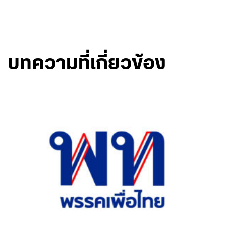
บทความที่เกี่ยวข้อง