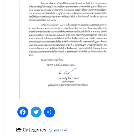
Facebook
Twitter
Share
Categories:
ประกาศ