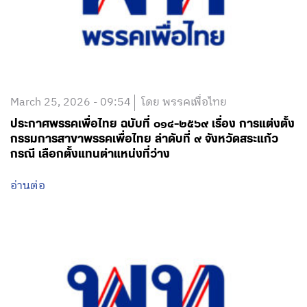
March 25, 2026 - 09:54
โดย พรรคเพื่อไทย
ประกาศพรรคเพื่อไทย ฉบับที่ ๐๑๔-๒๕๖๙ เรื่อง การแต่งตั้ง
กรรมการสาขาพรรคเพื่อไทย ลำดับที่ ๙ จังหวัดสระแก้ว
กรณี เลือกตั้งแทนตำแหน่งที่ว่าง
อ่านต่อ