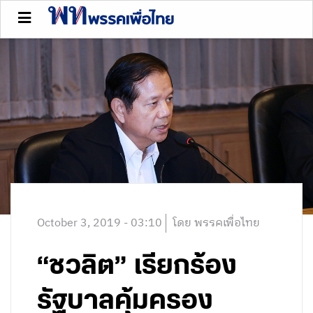
October 3, 2019 - 03:10
โดย พรรคเพื่อไทย
“ชวลิต” เรียกร้อง
รัฐบาลคุ้มครอง