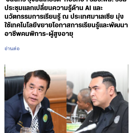
ประชุมแลกเปลี่ยนความรู้ด้าน AI และ
นวัตกรรมการเรียนรู้ ณ ประเทศมาเลเซีย มุ่ง
ใช้เทคโนโลยีขยายโอกาสการเรียนรู้และพัฒนา
อาชีพคนพิการ-ผู้สูงอายุ
อ่านต่อ