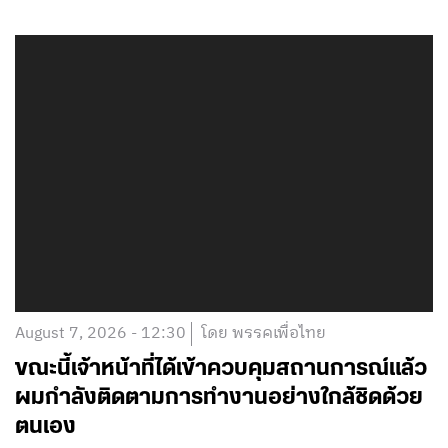
August 7, 2026 - 12:30
โดย พรรคเพื่อไทย
ขณะนี้เจ้าหน้าที่ได้เข้าควบคุมสถานการณ์แล้ว
ผมกำลังติดตามการทำงานอย่างใกล้ชิดด้วย
ตนเอง