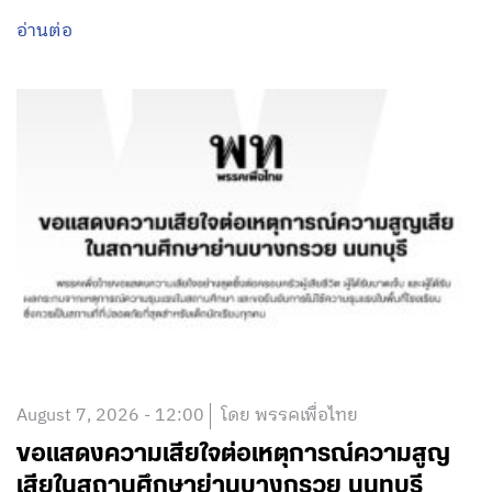
อ่านต่อ
August 7, 2026 - 12:00
โดย พรรคเพื่อไทย
ขอแสดงความเสียใจต่อเหตุการณ์ความสูญ
เสียในสถานศึกษาย่านบางกรวย นนทบุรี