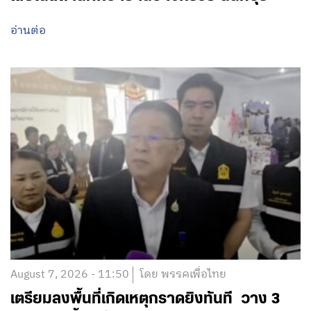
อ่านต่อ
August 7, 2026 - 11:50
โดย พรรคเพื่อไทย
เตรียมลงพื้นที่เกิดเหตุกราดยิงทันที วาง 3