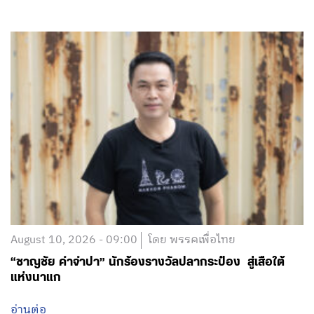
August 10, 2026 - 09:00
โดย พรรคเพื่อไทย
“ชาญชัย คำจำปา” นักร้องรางวัลปลากระป๋อง สู่เสือใต้
แห่งนาแก
อ่านต่อ