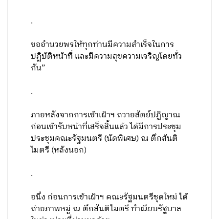
.
ขออำนวยพรให้ทุกท่านมีความสำเร็จในการ
ปฏิบัติหน้าที่ และมีความสุขความเจริญโดยทั่ว
กัน”
.
ภายหลังจากการเข้าเฝ้าฯ ถวายสัตย์ปฏิญาณ
ก่อนเข้ารับหน้าที่เสร็จสิ้นแล้ว ได้มีการประชุม
ประชุมคณะรัฐมนตรี (นัดพิเศษ) ณ ตึกสันติ
ไมตรี (หลังนอก)
.
อนึ่ง ก่อนการเข้าเฝ้าฯ คณะรัฐมนตรีชุดใหม่ ได้
ถ่ายภาพหมู่ ณ ตึกสันติไมตรี ทำเนียบรัฐบาล