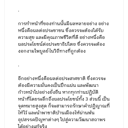
.
การทำหน้าที่ของท่านนั้นมีผลหลายอย่าง อย่าง
หนึ่งคือผลต่อประชาชน ซึ่งควรจะต้องได้รับ
ความสุข และมีคุณภาพชีวิตที่ดี อย่างหนึ่งคือ
ผลประโยชน์ต่อประชาธิปไตย ซึ่งควรจะต้อง
งอกงามไพบูลย์ในวิถีทางที่ถูกต้อง
.
อีกอย่างหนึ่งคือผลต่อประเทศชาติ ซึ่งควรจะ
ต้องมีความมั่นคงเป็นปึกแผ่น และพัฒนา
ก้าวหน้าไปอย่างยั่งยืน หากทุกท่านปฏิบัติ
หน้าที่โดยระลึกถึงผลประโยชน์ทั้ง 3 ส่วนนี้ เป็น
จุดหมายสูงสุด ก็จะสามารถรักษาคำปฏิญาณที่
ให้ไว้ และนำพาชาติบ้านเมืองให้ผ่านพ้น
อุปสรรคปัญหาต่างๆ ไปสู่ความวัฒนาสถาพร
ได้อย่างแท้จริง