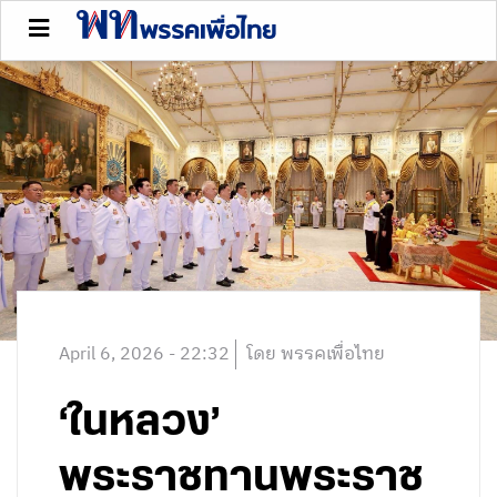
April 6, 2026 - 22:32
โดย พรรคเพื่อไทย
‘ในหลวง’
พระราชทานพระราช