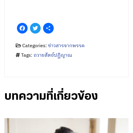
Categories:
ข่าวสารจากพรรค
Tags:
ถวายสัตย์ปฏิญาณ
บทความที่เกี่ยวข้อง