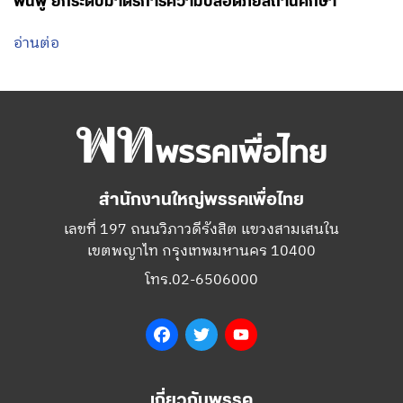
สำนักงานใหญ่พรรคเพื่อไทย
เลขที่ 197 ถนนวิภาวดีรังสิต แขวงสามเสนใน
เขตพญาไท กรุงเทพมหานคร 10400
โทร.02-6506000
Facebook
Twitter
YouTube
เกี่ยวกับพรรค
กรรมการบริหารพรรคเพื่อไทย
สมาชิกพรรคเพื่อไทย