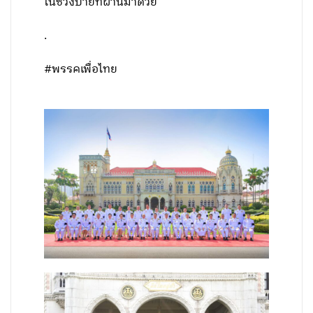
ในช่วงบ่ายที่ผ่านมาด้วย
.
#พรรคเพื่อไทย