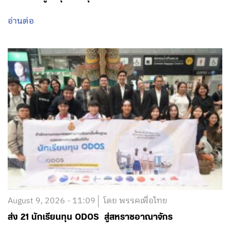
August 9, 2026 - 11:09
โดย พรรคเพื่อไทย
ส่ง 21 นักเรียนทุน ODOS สู่สหราชอาณาจักร
อ่านต่อ