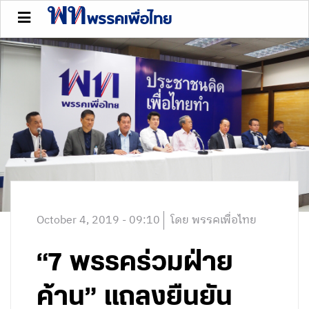
October 4, 2019 - 09:10
โดย พรรคเพื่อไทย
“7 พรรคร่วมฝ่าย
ค้าน” แถลงยืนยัน