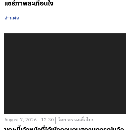
แชร์ภาพสะเทือนใจ
อ่านต่อ
August 7, 2026 - 12:30
โดย พรรคเพื่อไทย