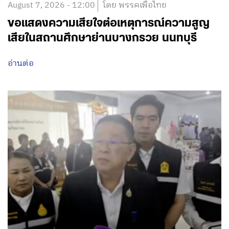
August 7, 2026 - 12:00
โดย พรรคเพื่อไทย
ขอแสดงความเสียใจต่อเหตุการณ์ความสูญ
เสียในสถานศึกษาย่านบางกรวย นนทบุรี
อ่านต่อ