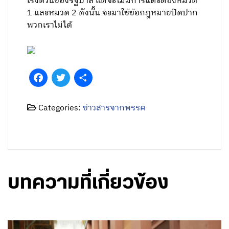
เร่งด่วนของรัฐบาล แต่จะไม่มีการแตะต้องหมวด
1 และหมวด 2 ดังนั้น จะมาใช้ข้อกฎหมายปิดปาก
พวกเราไม่ได้
Facebook
Twitter
Share
Categories:
ข่าวสารจากพรรค
บทความที่เกี่ยวข้อง