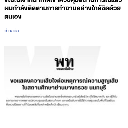
ขณะนี้เจ้าหน้าที่ได้เข้าควบคุมสถานการณ์แล้ว
ผมกำลังติดตามการทำงานอย่างใกล้ชิดด้วย
ตนเอง
อ่านต่อ