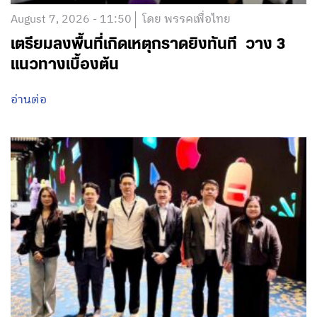
August 7, 2026 - 11:50
โดย พรรคเพื่อไทย
เตรียมลงพื้นที่เกิดเหตุกราดยิงทันที วาง 3
แนวทางเบื้องต้น
อ่านต่อ