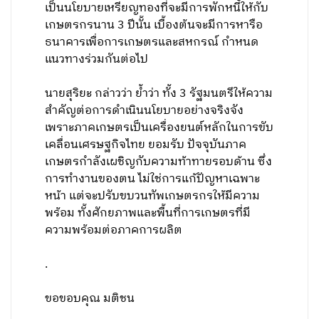
เป็นนโยบายเหรียญทองที่จะมีการพักหนี้ให้กับ
เกษตรกรนาน 3 ปีนั้น เบื้องต้นจะมีการหารือ
ธนาคารเพื่อการเกษตรและสหกรณ์ กำหนด
แนวทางร่วมกันต่อไป
นายสุริยะ กล่าวว่า ย้ำว่า ทั้ง 3 รัฐมนตรีให้ความ
สำคัญต่อการดำเนินนโยบายอย่างจริงจัง
เพราะภาคเกษตรเป็นเครื่องยนต์หลักในการขับ
เคลื่อนเศรษฐกิจไทย ยอมรับ ปัจจุบันภาค
เกษตรกำลังเผชิญกับความท้าทายรอบด้าน ซึ่ง
การทำงานของตน ไม่ใช่การแก้ปัญหาเฉพาะ
หน้า แต่จะปรับขบวนทัพเกษตรกรให้มีความ
พร้อม ทั้งศักยภาพและพื้นที่การเกษตรที่มี
ความพร้อมต่อภาคการผลิต
.
ขอขอบคุณ มติชน