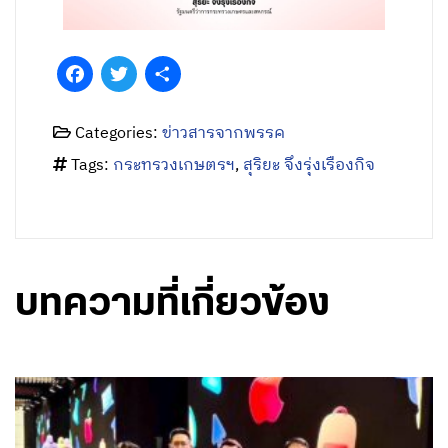
Facebook
Twitter
Share
Categories:
ข่าวสารจากพรรค
Tags:
กระทรวงเกษตรฯ
,
สุริยะ จึงรุ่งเรืองกิจ
บทความที่เกี่ยวข้อง