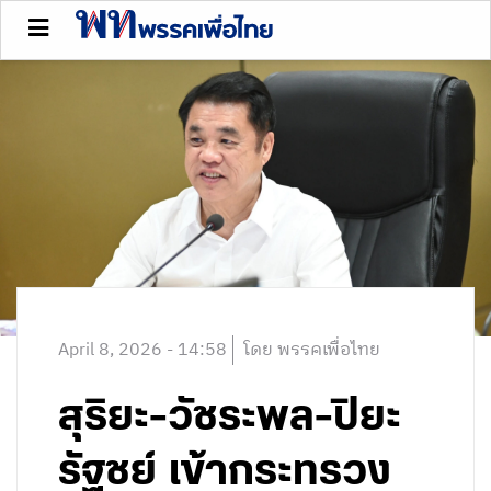
April 8, 2026 - 14:58
โดย พรรคเพื่อไทย
สุริยะ-วัชระพล-ปิยะ
รัฐชย์ เข้ากระทรวง