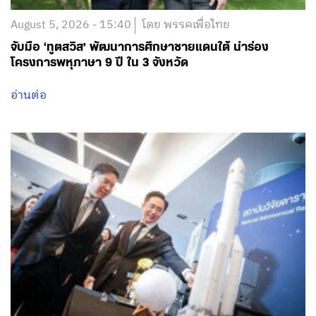
August 5, 2026 - 15:40
โดย พรรคเพื่อไทย
จับมือ ‘ทูตสวิส’ พัฒนาการศึกษาชายแดนใต้ นำร่อง
โครงการพหุภาษา 9 ปี ใน 3 จังหวัด
อ่านต่อ