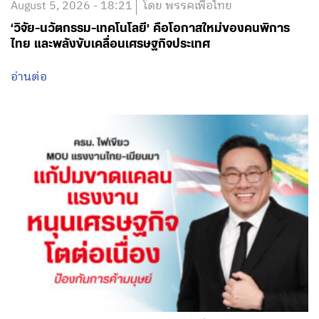
August 5, 2026 - 18:21
โดย พรรคเพื่อไทย
‘วิจัย-นวัตกรรม-เทคโนโลยี’ คือโอกาสใหม่ของคนพิการ
ไทย และพลังขับเคลื่อนเศรษฐกิจประเทศ
อ่านต่อ