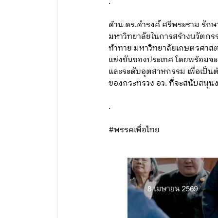
.
ด้าน ดร.ดำรงค์ ศรีพระราม รัก
มหาวิทยาลัยในการสร้างนวัตกรร
ท้าทาย มหาวิทยาลัยเกษตรศาสตร
แข่งขันของประเทศ โดยพร้อมจะผ
และระดับอุตสาหกรรม เพื่อเป็
ของกระทรวง อว. ที่จะสนับสนุนงา
.
#พรรคเพื่อไทย