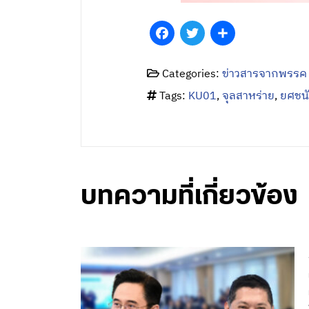
Facebook
Twitter
Share
Categories:
ข่าวสารจากพรรค
Tags:
KU01
,
จุลสาหร่าย
,
ยศชนัน
บทความที่เกี่ยวข้อง