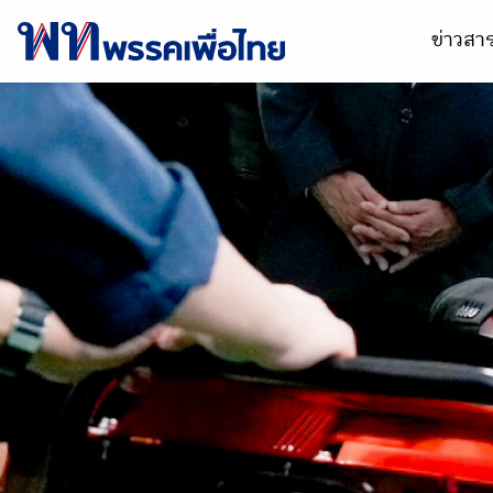
ข่าวส