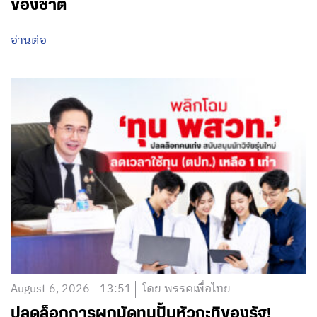
ของชาติ
อ่านต่อ
August 6, 2026 - 13:51
โดย พรรคเพื่อไทย
ปลดล็อกการผูกมัดทุนปั้นหัวกะทิของรัฐ!