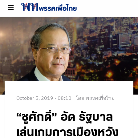
October 5, 2019 - 08:10
โดย พรรคเพื่อไทย
“ชูศักดิ์” อัด รัฐบาล
เล่นเกมการเมืองหวัง