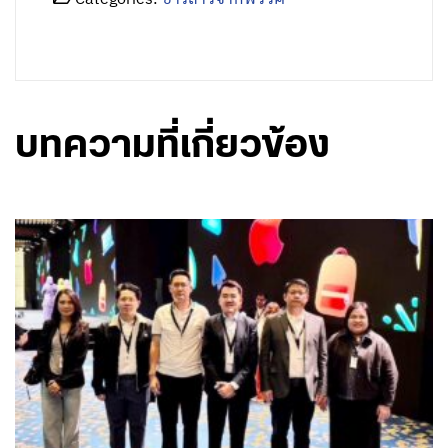
บทความที่เกี่ยวข้อง