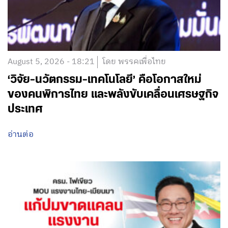
August 5, 2026 - 18:21
โดย พรรคเพื่อไทย
‘วิจัย-นวัตกรรม-เทคโนโลยี’ คือโอกาสใหม่
ของคนพิการไทย และพลังขับเคลื่อนเศรษฐกิจ
ประเทศ
อ่านต่อ