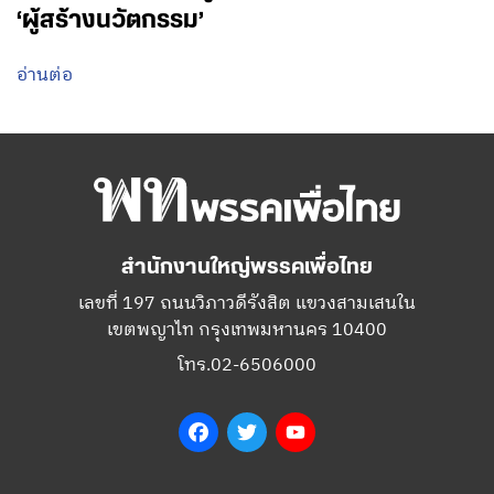
‘ผู้สร้างนวัตกรรม’
อ่านต่อ
สำนักงานใหญ่พรรคเพื่อไทย
เลขที่ 197 ถนนวิภาวดีรังสิต แขวงสามเสนใน
เขตพญาไท กรุงเทพมหานคร 10400
โทร.02-6506000
Facebook
Twitter
YouTube