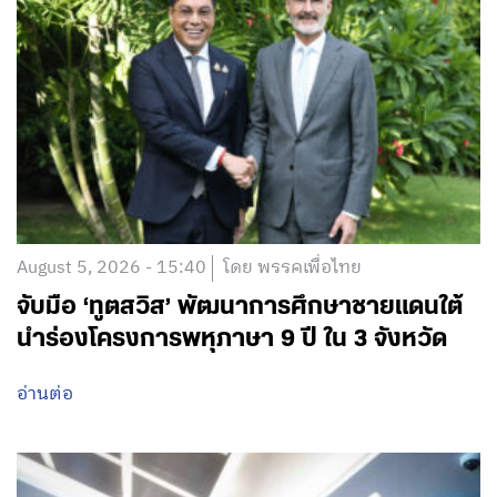
August 5, 2026 - 15:40
โดย พรรคเพื่อไทย
จับมือ ‘ทูตสวิส’ พัฒนาการศึกษาชายแดนใต้
นำร่องโครงการพหุภาษา 9 ปี ใน 3 จังหวัด
อ่านต่อ