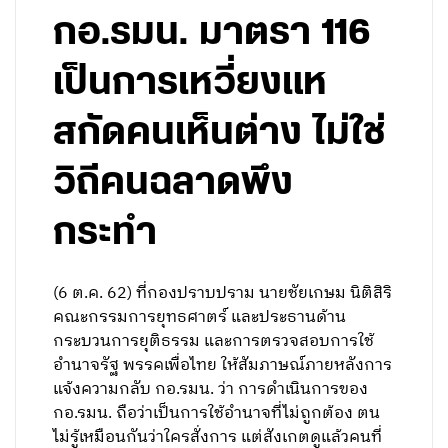
กอ.รมน. มาตรา 116
เป็นการเหวี่ยงแห
สกัดคนเห็นต่าง ไม่ใช่
วิถีคนฉลาดพึง
กระทำ
(6 ต.ค. 62) ที่กองปราบปราม นายชัยเกษม นิติสิริ
คณะกรรมการยุทธศาตร์ และประธานด้าน
กระบวนการยุติธรรม และการตรวจสอบการใช้
อำนาจรัฐ พรรคเพื่อไทย ให้สัมภาษณ์ภายหลังการ
แจ้งความกลับ กอ.รมน. ว่า การดำเนินการของ
กอ.รมน. ถือว่าเป็นการใช้อำนาจที่ไม่ถูกต้อง ตน
ไม่รู้เหมือนกันว่าใครสั่งการ แต่สังเกตดูแล้วคนที่