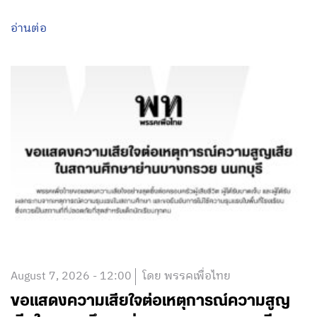
อ่านต่อ
August 7, 2026 - 12:00
โดย พรรคเพื่อไทย
ขอแสดงความเสียใจต่อเหตุการณ์ความสูญ