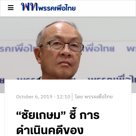
October 6, 2019 - 12:10
โดย พรรคเพื่อไทย
“ชัยเกษม” ชี้ การ
ดำเนินคดีของ