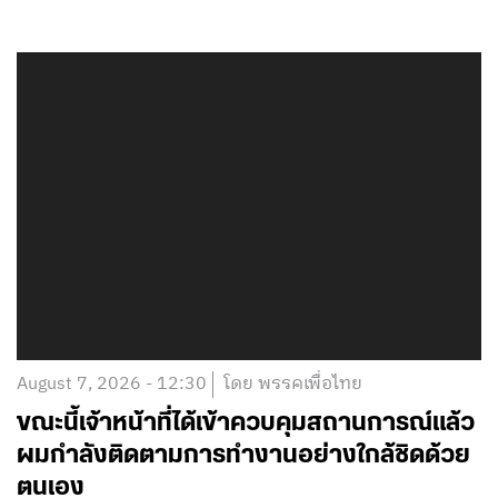
August 7, 2026 - 12:30
โดย พรรคเพื่อไทย
ขณะนี้เจ้าหน้าที่ได้เข้าควบคุมสถานการณ์แล้ว
ผมกำลังติดตามการทำงานอย่างใกล้ชิดด้วย
ตนเอง