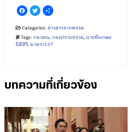
Facebook
Twitter
Share
Categories:
ข่าวสารจากพรรค
Tags:
กอ.รมน
,
กองปราบปราม
,
นายชัยเกษม
นิติสิริ
,
มาตรา157
บทความที่เกี่ยวข้อง