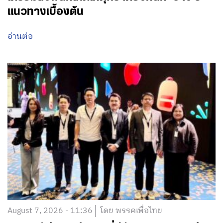
แนวทางเบื้องต้น
อ่านต่อ
August 7, 2026 - 11:36
โดย พรรคเพื่อไทย