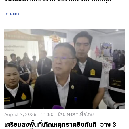
อ่านต่อ
August 7, 2026 - 11:50
โดย พรรคเพื่อไทย
เตรียมลงพื้นที่เกิดเหตุกราดยิงทันที วาง 3