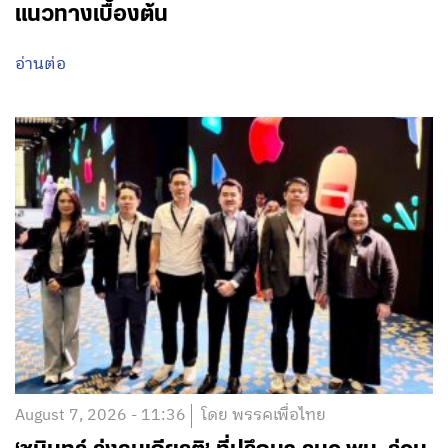
แนวทางเบื้องต้น
อ่านต่อ
August 7, 2026 - 11:36
โดย พรรคเพื่อไทย