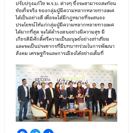
ปรับปรุงแก้ไข พ.ร.บ. ต่างๆ ซึ่งจะสามารถสะท้อน
ข้อเท็จจริง ของกลุ่มผู้มีความหลากหลายทางเพศ
ได้เป็นอย่างดี เพื่อจะได้มีกฎหมายที่จะสนอง
ประโยชน์ให้แก่กลุ่มผู้มีความหลากหลายทางเพศ
ได้มากที่สุด จะได้ดำรงตนอย่างมีความสุข มี
เกียรติมีศักดิ์ศรีความเป็นมนุษย์อย่างเท่าเทียม
และจะเป็นประชากรที่มีบทบาทร่วมในการพัฒนา
สังคม เศรษฐกิจและการเมืองได้อย่างเต็มที่