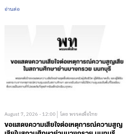
อ่านต่อ
August 7, 2026 - 12:00
โดย พรรคเพื่อไทย
ขอแสดงความเสียใจต่อเหตุการณ์ความสูญ
เสียในสถานศึกษาย่านบางกรวย นนทบุรี