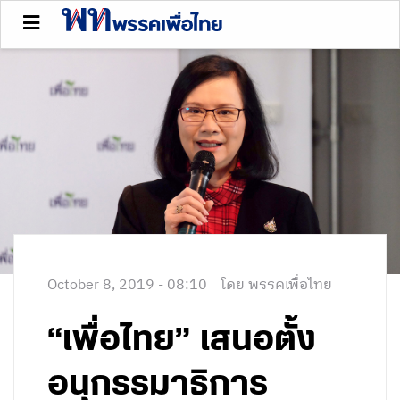
October 8, 2019 - 08:10
โดย พรรคเพื่อไทย
“เพื่อไทย” เสนอตั้ง
อนุกรรมาธิการ