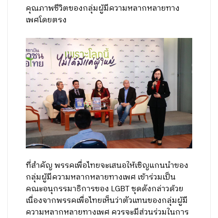
คุณภาพชีวิตของกลุ่มผู้มีความหลากหลายทาง
เพศโดยตรง
ที่สำคัญ พรรคเพื่อไทยจะเสนอให้เชิญแกนนำของ
กลุ่มผู้มีความหลากหลายทางเพศ เข้าร่วมเป็น
คณะอนุกรรมาธิการของ LGBT ชุดดังกล่าวด้วย
เนื่องจากพรรคเพื่อไทยเห็นว่าตัวแทนของกลุ่มผู้มี
ความหลากหลายทางเพศ ควรจะมีส่วนร่วมในการ