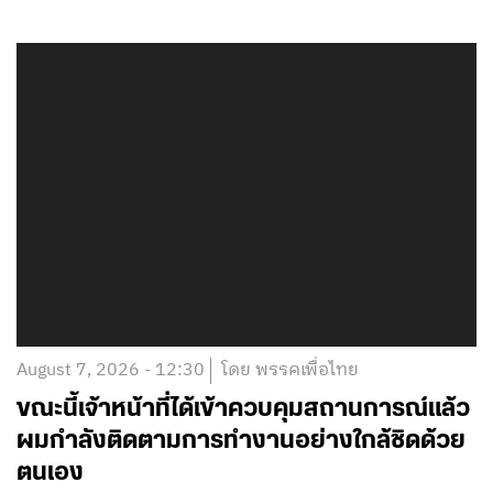
August 7, 2026 - 12:30
โดย พรรคเพื่อไทย
ขณะนี้เจ้าหน้าที่ได้เข้าควบคุมสถานการณ์แล้ว
ผมกำลังติดตามการทำงานอย่างใกล้ชิดด้วย
ตนเอง