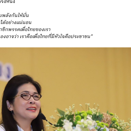
ั้งหนึ่ง
พลังกันให้มั่น
ได้อย่างแน่นอน
าชิกพรรคเพื่อไทยของเรา
าจว่า เราคือเพื่อไทยที่มีหัวใจคือประชาชน”