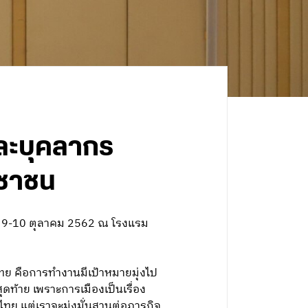
และบุคลากร
ะชาชน
ี่ 9-10 ตุลาคม 2562 ณ โรงแรม
ทย คือการทำงานมีเป้าหมายมุ่งไป
ท้าย เพราะการเมืองเป็นเรื่อง
อไทย แต่เราจะมุ่งมั่นสานต่อภารกิจ