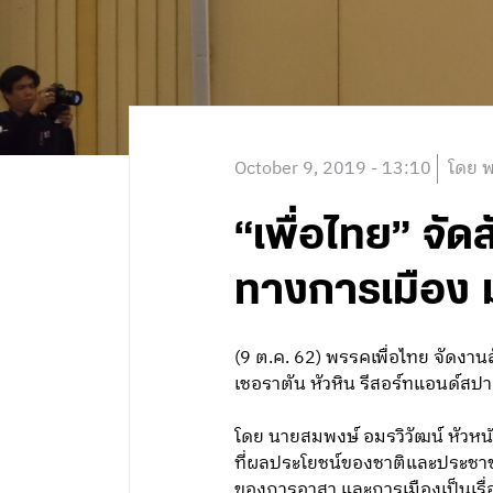
October 9, 2019 - 13:10
โดย พ
“เพื่อไทย” จั
ทางการเมือง ม
(9 ต.ค. 62) พรรคเพื่อไทย จัดงา
เชอราตัน หัวหิน รีสอร์ทแอนด์สปา 
โดย นายสมพงษ์ อมรวิวัฒน์ หัวหน
ที่ผลประโยชน์ของชาติและประชาชน
ของการอาสา และการเมืองเป็นเรื่อง