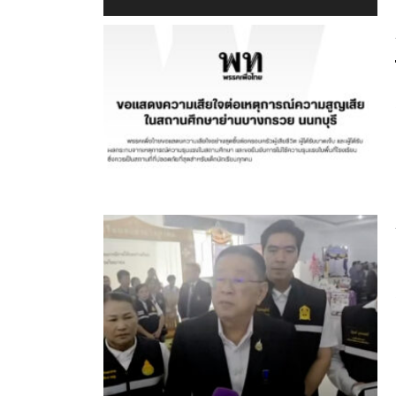
บทความที่เกี่ยวข้อง