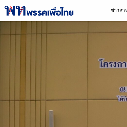
ข่าวส