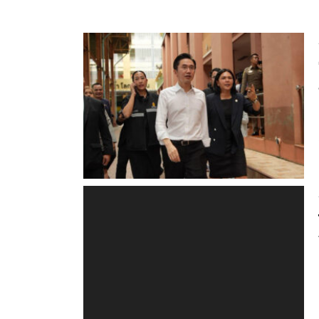
Facebook
Twitter
Share
Categories:
ข่าวสารจากพรรค