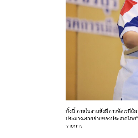
ทั้งนี้ ภายในงานยังมีการจัดเวที
ประมาณรายจ่ายของประเทศไทย” โดย
รายการ