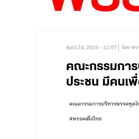
April 24, 2026 - 12:07
โดย พรร
คณะกรรมการบร
ประชน มีคนเพื
คณะกรรมการบริหารพรรคชุดใหม่
#พรรคเพื่อไทย