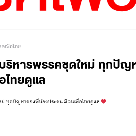
คเพื่อไทย
ิหารพรรคชุดใหม่ ทุกปัญห
่อไทยดูแล
 ทุกปัญหาของพี่น้องประชน มีคนเพื่อไทยดูแล