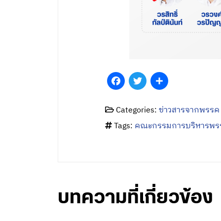
Facebook
Twitter
Share
Categories:
ข่าวสารจากพรรค
Tags:
คณะกรรมการบริหารพร
บทความที่เกี่ยวข้อง