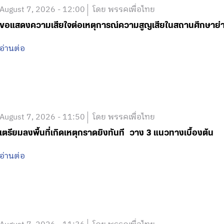
August 7, 2026 - 12:00
โดย พรรคเพื่อไทย
ขอแสดงความเสียใจต่อเหตุการณ์ความสูญเสียในสถานศึกษาย
อ่านต่อ
August 7, 2026 - 11:50
โดย พรรคเพื่อไทย
เตรียมลงพื้นที่เกิดเหตุกราดยิงทันที วาง 3 แนวทางเบื้องต้น
อ่านต่อ