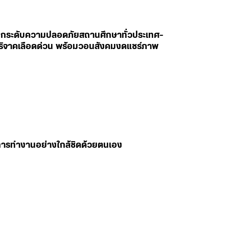
สั่งยกระดับความปลอดภัยสถานศึกษาทั่วประเทศ-
ห่บริจาคเลือดด่วน พร้อมวอนสังคมงดแชร์ภาพ
มการทำงานอย่างใกล้ชิดด้วยตนเอง