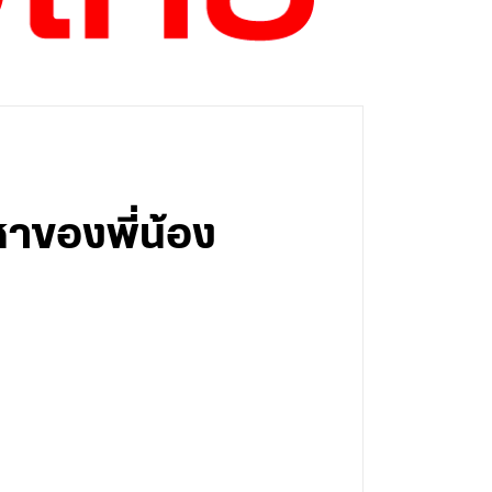
าของพี่น้อง