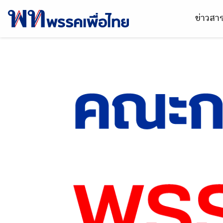
ข่าวส